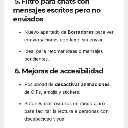
5.
Filtro para chats con
mensajes escritos pero no
enviados
Nuevo apartado de
Borradores
para ver
conversaciones con texto sin enviar.
Ideal para retomar ideas o mensajes
pendientes.
6.
Mejoras de accesibilidad
Posibilidad de
desactivar animaciones
de GIFs, emojis y stickers.
Botones más oscuros en modo claro
para facilitar la lectura a personas con
discapacidad visual.