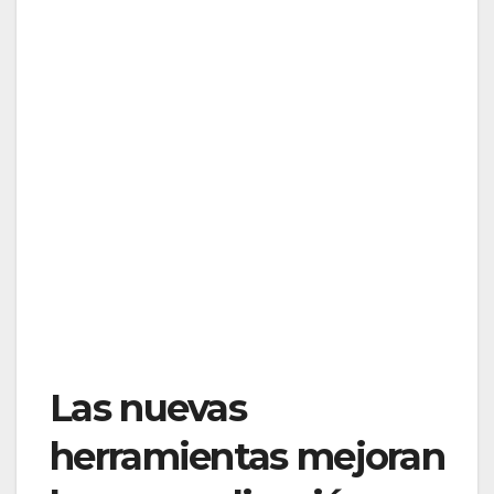
Las nuevas
herramientas mejoran