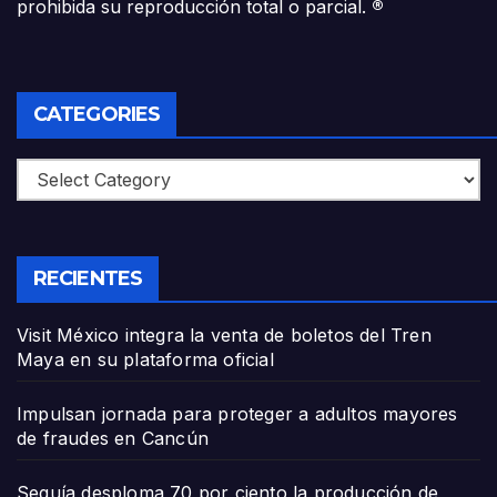
prohibida su reproducción total o parcial.
®
CATEGORIES
Categories
RECIENTES
Visit México integra la venta de boletos del Tren
Maya en su plataforma oficial
Impulsan jornada para proteger a adultos mayores
de fraudes en Cancún
Sequía desploma 70 por ciento la producción de