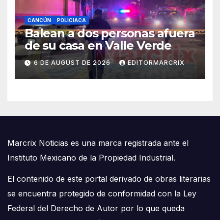
CANCÚN
POLICIACA
Balean a dos personas afuera
de su casa en Valle Verde
6 DE AUGUST DE 2026
EDITORMARCRIX
Marcrix Noticias es una marca registrada ante el
Instituto Mexicano de la Propiedad Industrial.
El contenido de este portal derivado de obras literarias
se encuentra protegido de conformidad con la Ley
Federal del Derecho de Autor por lo que queda