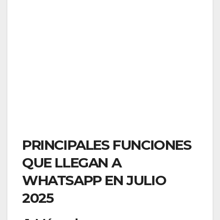
PRINCIPALES FUNCIONES
QUE LLEGAN A
WHATSAPP EN JULIO
2025