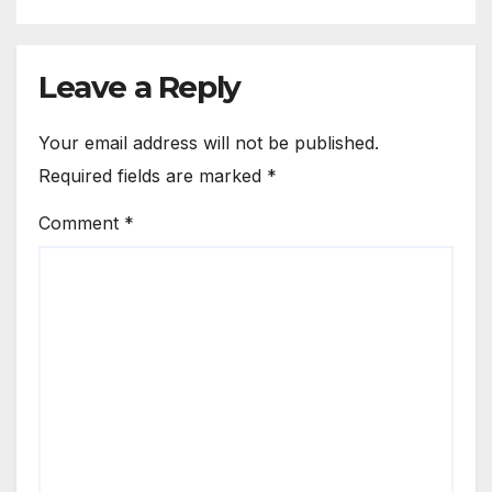
Leave a Reply
Your email address will not be published.
Required fields are marked
*
Comment
*