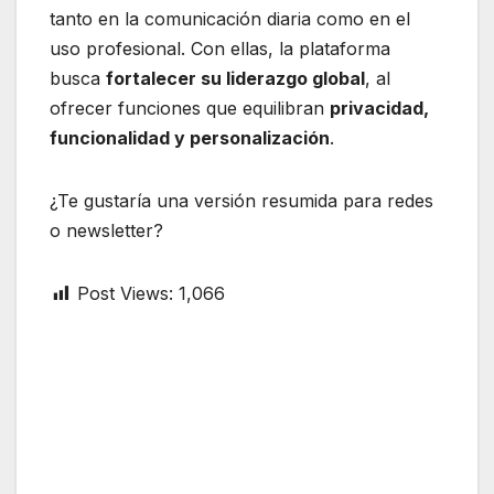
tanto en la comunicación diaria como en el
uso profesional. Con ellas, la plataforma
busca
fortalecer su liderazgo global
, al
ofrecer funciones que equilibran
privacidad,
funcionalidad y personalización
.
¿Te gustaría una versión resumida para redes
o newsletter?
Post Views:
1,066