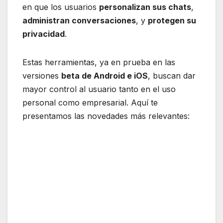
en que los usuarios
personalizan sus chats
,
administran conversaciones
, y
protegen su
privacidad
.
Estas herramientas, ya en prueba en las
versiones
beta de Android e iOS
, buscan dar
mayor control al usuario tanto en el uso
personal como empresarial. Aquí te
presentamos las novedades más relevantes: