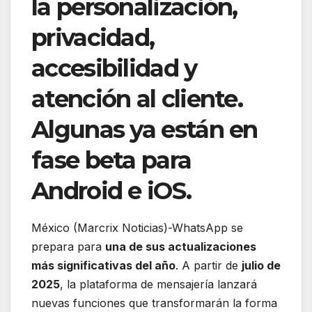
la personalización,
privacidad,
accesibilidad y
atención al cliente.
Algunas ya están en
fase beta para
Android e iOS.
México (Marcrix Noticias)-WhatsApp se
prepara para
una de sus actualizaciones
más significativas del año
. A partir de
julio de
2025
, la plataforma de mensajería lanzará
nuevas funciones que transformarán la forma