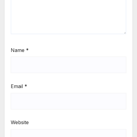
Name
*
Email
*
Website