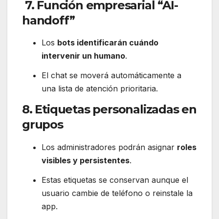
7.
Función empresarial “AI-
handoff”
Los
bots identificarán cuándo
intervenir un humano
.
El chat se moverá automáticamente a
una lista de atención prioritaria.
8.
Etiquetas personalizadas en
grupos
Los administradores podrán asignar
roles
visibles y persistentes
.
Estas etiquetas se conservan aunque el
usuario cambie de teléfono o reinstale la
app.