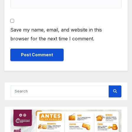
Save my name, email, and website in this
browser for the next time I comment.