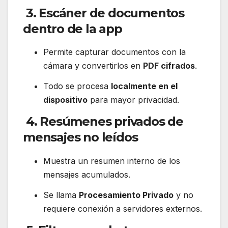
3.
Escáner de documentos
dentro de la app
Permite capturar documentos con la
cámara y convertirlos en
PDF cifrados
.
Todo se procesa
localmente en el
dispositivo
para mayor privacidad.
4.
Resúmenes privados de
mensajes no leídos
Muestra un resumen interno de los
mensajes acumulados.
Se llama
Procesamiento Privado
y no
requiere conexión a servidores externos.