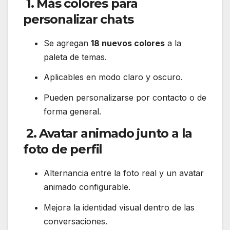
1.
Más colores para
personalizar chats
Se agregan
18 nuevos colores
a la
paleta de temas.
Aplicables en modo claro y oscuro.
Pueden personalizarse por contacto o de
forma general.
2.
Avatar animado junto a la
foto de perfil
Alternancia entre la foto real y un avatar
animado configurable.
Mejora la identidad visual dentro de las
conversaciones.