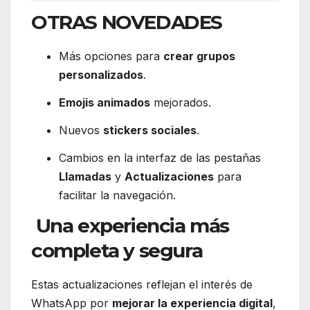
OTRAS NOVEDADES
Más opciones para
crear grupos
personalizados
.
Emojis animados
mejorados.
Nuevos
stickers sociales
.
Cambios en la interfaz de las pestañas
Llamadas
y
Actualizaciones
para
facilitar la navegación.
Una experiencia más
completa y segura
Estas actualizaciones reflejan el interés de
WhatsApp por
mejorar la experiencia digital
,