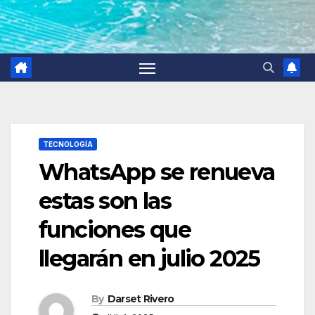
TECNOLOGÍA
WhatsApp se renueva
estas son las
funciones que
llegarán en julio 2025
By
Darset Rivero