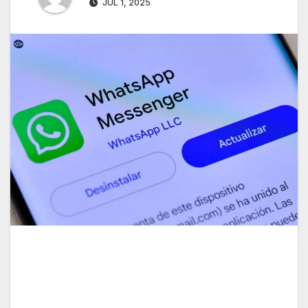
JUL 1, 2025