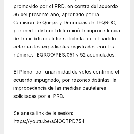
promovido por el PRD, en contra del acuerdo
36 del presente año, aprobado por la
Comisión de Quejas y Denuncias del IEQROO,
por medio del cual determinó la improcedencia
de la medida cautelar solicitada por el partido
actor en los expedientes registrados con los
números IEQROO/PES/051 y 52 acumulados.
El Pleno, por unanimidad de votos confirmó el
acuerdo impugnado, por razones distintas, la
improcedencia de las medidas cautelares
solicitadas por el PRD.
Se anexa link de la sesión:
https://youtu.be/s6IOOTPD754