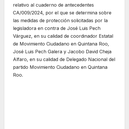
relativo al cuaderno de antecedentes
CA/009/2024, por el que se determina sobre
las medidas de protección solicitadas por la
legisladora en contra de José Luis Pech
Várguez, en su calidad de coordinador Estatal
de Movimiento Ciudadano en Quintana Roo,
José Luis Pech Galera y Jacobo David Cheja
Alfaro, en su calidad de Delegado Nacional del
partido Movimiento Ciudadano en Quintana
Roo.