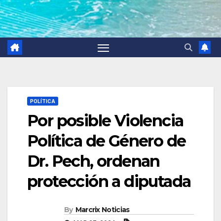
POLÍTICA
Por posible Violencia
Política de Género de
Dr. Pech, ordenan
protección a diputada
By
Marcrix Noticias