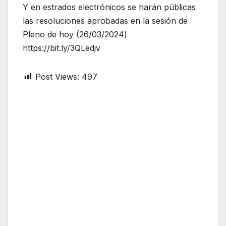
Y en estrados electrónicos se harán públicas
las resoluciones aprobadas en la sesión de
Pleno de hoy (26/03/2024)
https://bit.ly/3QLedjv
Post Views:
497