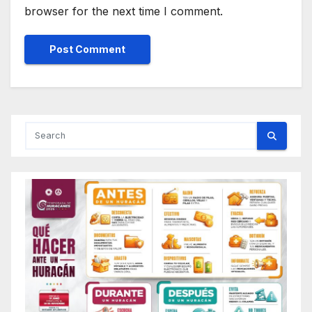
browser for the next time I comment.