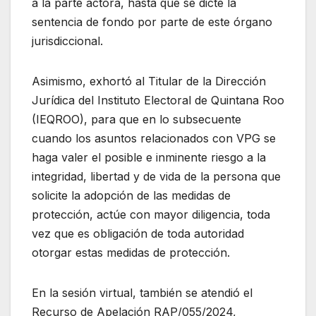
a la parte actora, hasta que se dicte la
sentencia de fondo por parte de este órgano
jurisdiccional.
Asimismo, exhortó al Titular de la Dirección
Jurídica del Instituto Electoral de Quintana Roo
(IEQROO), para que en lo subsecuente
cuando los asuntos relacionados con VPG se
haga valer el posible e inminente riesgo a la
integridad, libertad y de vida de la persona que
solicite la adopción de las medidas de
protección, actúe con mayor diligencia, toda
vez que es obligación de toda autoridad
otorgar estas medidas de protección.
En la sesión virtual, también se atendió el
Recurso de Apelación RAP/055/2024,