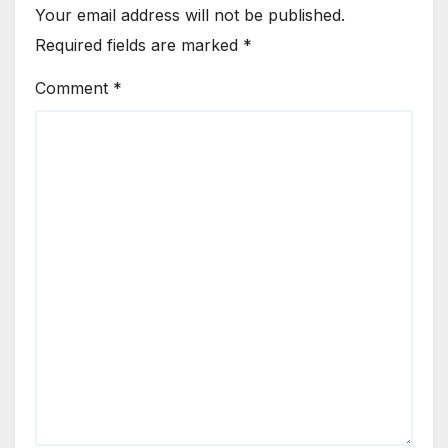
Your email address will not be published.
Required fields are marked
*
Comment
*