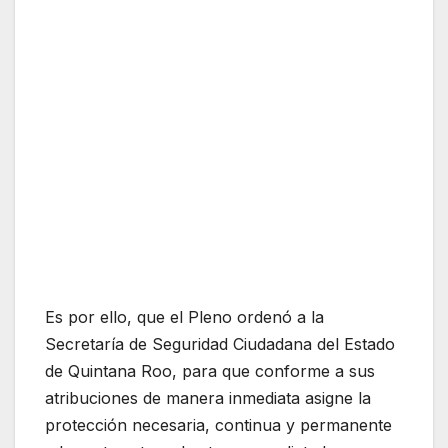
Es por ello, que el Pleno ordenó a la
Secretaría de Seguridad Ciudadana del Estado
de Quintana Roo, para que conforme a sus
atribuciones de manera inmediata asigne la
protección necesaria, continua y permanente