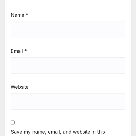
Name
*
Email
*
Website
Save my name, email, and website in this