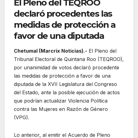
El Pleno del TEQROO
declaró procedentes las
medidas de protección a
favor de una diputada
Chetumal (Marcrix Noticias).-
El Pleno del
Tribunal Electoral de Quintana Roo (TEQROO),
por unanimidad de votos declaró procedente
las medidas de protección a favor de una
diputada de la XVII Legislatura del Congreso
del Estado, ante la posible ejecución de actos
que podrían actualizar Violencia Política
contra las Mujeres en Razón de Género
(VPG).
Lo anterior, al emitir el Acuerdo de Pleno