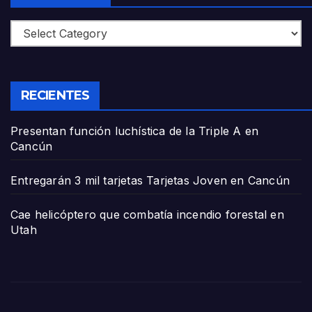
Categories
RECIENTES
Presentan función luchística de la Triple A en
Cancún
Entregarán 3 mil tarjetas Tarjetas Joven en Cancún
Cae helicóptero que combatía incendio forestal en
Utah