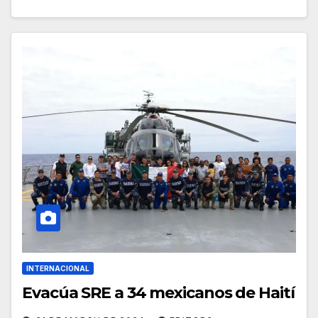
INTERNACIONAL
Evacúa SRE a 34 mexicanos de Haití