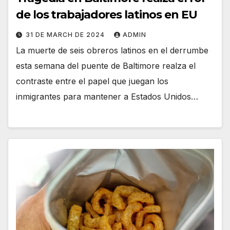
de los trabajadores latinos en EU
31 DE MARCH DE 2024
ADMIN
La muerte de seis obreros latinos en el derrumbe
esta semana del puente de Baltimore realza el
contraste entre el papel que juegan los
inmigrantes para mantener a Estados Unidos…