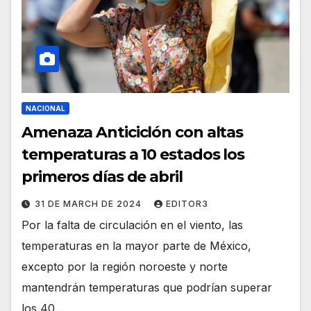
NACIONAL
Amenaza Anticiclón con altas
temperaturas a 10 estados los
primeros días de abril
31 DE MARCH DE 2024
EDITOR3
Por la falta de circulación en el viento, las
temperaturas en la mayor parte de México,
excepto por la región noroeste y norte
mantendrán temperaturas que podrían superar
los 40…