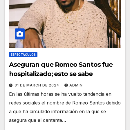
ESPECTÁCULOS
Aseguran que Romeo Santos fue
hospitalizado; esto se sabe
31 DE MARCH DE 2024
ADMIN
En las últimas horas se ha vuelto tendencia en
redes sociales el nombre de Romeo Santos debido
a que ha circulado información en la que se
asegura que el cantante…