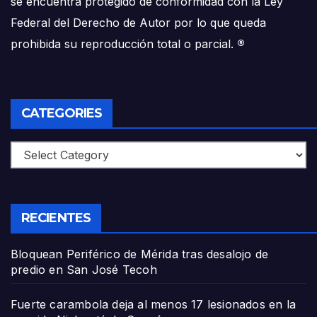
se encuentra protegido de conformidad con la Ley
Federal del Derecho de Autor por lo que queda
prohibida su reproducción total o parcial.
®
CATEGORIES
Categories
RECIENTES
Bloquean Periférico de Mérida tras desalojo de
predio en San José Tecoh
Fuerte carambola deja al menos 17 lesionados en la