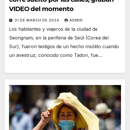
VIDEO del momento
31 DE MARCH DE 2024
ADMIN
Los habitantes y viajeros de la ciudad de
Seongnam, en la periferia de Seúl (Corea del
Sur), fueron testigos de un hecho insólito cuando
un avestruz, conocido como Tadori, fue…