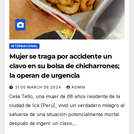
INTERNACIONAL
Mujer se traga por accidente un
clavo en su bolsa de chicharrones;
la operan de urgencia
31 DE MARCH DE 2024
ADMIN
Celia Tello, una mujer de 68 años residente de la
ciudad de Ica (Perú), vivió un verdadero milagro al
salvarse de una situación potencialmente mortal
después de ingerir un clavo…