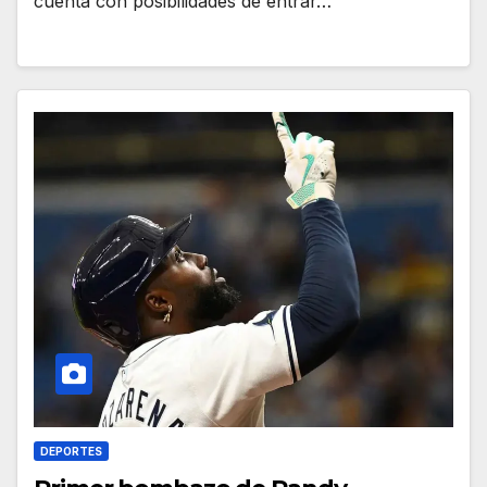
cuenta con posibilidades de entrar…
DEPORTES