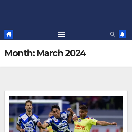
Month:
March 2024