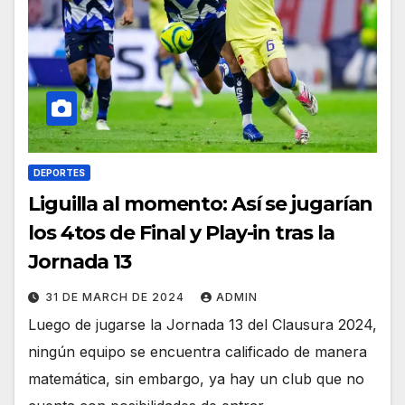
DEPORTES
Liguilla al momento: Así se jugarían
los 4tos de Final y Play-in tras la
Jornada 13
31 DE MARCH DE 2024
ADMIN
Luego de jugarse la Jornada 13 del Clausura 2024,
ningún equipo se encuentra calificado de manera
matemática, sin embargo, ya hay un club que no