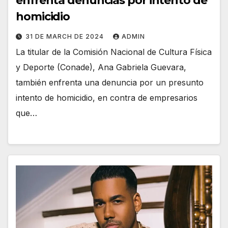
enfrenta denuncias por intento de
homicidio
31 DE MARCH DE 2024
ADMIN
La titular de la Comisión Nacional de Cultura Física
y Deporte (Conade), Ana Gabriela Guevara,
también enfrenta una denuncia por un presunto
intento de homicidio, en contra de empresarios
que…