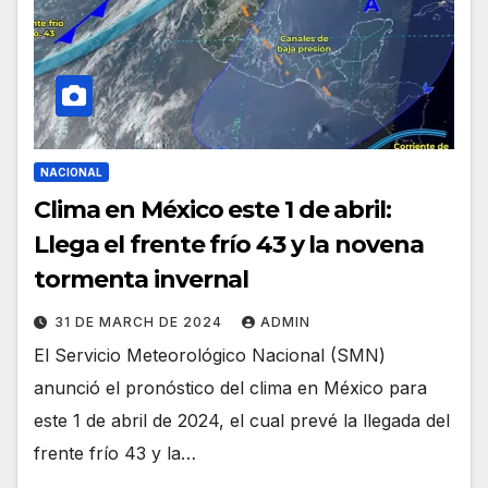
NACIONAL
Clima en México este 1 de abril:
Llega el frente frío 43 y la novena
tormenta invernal
31 DE MARCH DE 2024
ADMIN
El Servicio Meteorológico Nacional (SMN)
anunció el pronóstico del clima en México para
este 1 de abril de 2024, el cual prevé la llegada del
frente frío 43 y la…