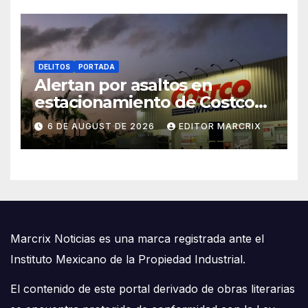
DELITOS
PORTADA
Alertan por asaltos en
estacionamiento de Costco
Cancún
6 DE AUGUST DE 2026
EDITOR MARCRIX
Marcrix Noticias es una marca registrada ante el
Instituto Mexicano de la Propiedad Industrial.
El contenido de este portal derivado de obras literarias