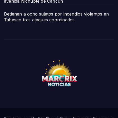
avenida Nichupté de Cancún
Detienen a ocho sujetos por incendios violentos en
Tabasco tras ataques coordinados