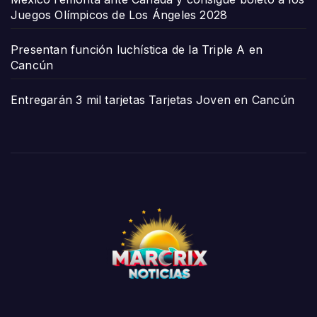
Juegos Olímpicos de Los Ángeles 2028
Presentan función luchística de la Triple A en
Cancún
Entregarán 3 mil tarjetas Tarjetas Joven en Cancún