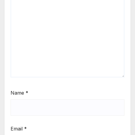
Name
*
Email
*