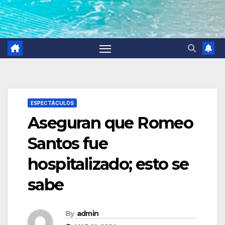
ESPECTÁCULOS
Aseguran que Romeo
Santos fue
hospitalizado; esto se
sabe
By
admin