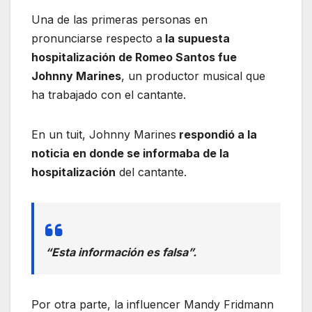
Una de las primeras personas en
pronunciarse respecto a
la supuesta
hospitalización de Romeo Santos fue
Johnny Marines
, un productor musical que
ha trabajado con el cantante.
En un tuit, Johnny Marines
respondió a la
noticia en donde se informaba de la
hospitalización
del cantante.
“Esta información es falsa”.
Por otra parte, la influencer Mandy Fridmann