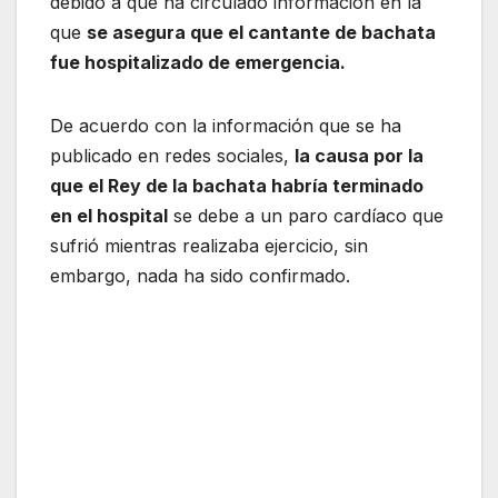
debido a que ha circulado información en la
que
se asegura que el cantante de bachata
fue hospitalizado de emergencia.
De acuerdo con la información que se ha
publicado en redes sociales,
la causa por la
que el Rey de la bachata habría terminado
en el hospital
se debe a un paro cardíaco que
sufrió mientras realizaba ejercicio, sin
embargo, nada ha sido confirmado.