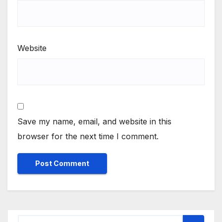
Website
Save my name, email, and website in this
browser for the next time I comment.