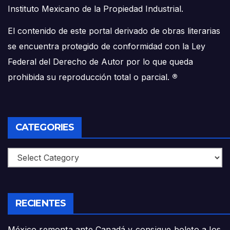
Instituto Mexicano de la Propiedad Industrial.
El contenido de este portal derivado de obras literarias
se encuentra protegido de conformidad con la Ley
Federal del Derecho de Autor por lo que queda
prohibida su reproducción total o parcial.
®
CATEGORIES
Categories
RECIENTES
México remonta ante Canadá y consigue boleto a los