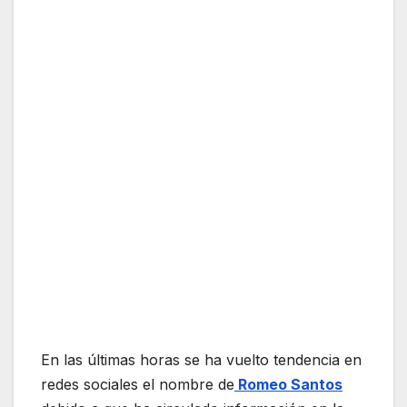
En las últimas horas se ha vuelto tendencia en
redes sociales el nombre de
Romeo Santos