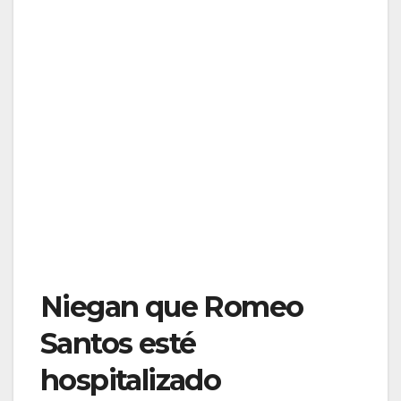
Niegan que Romeo
Santos esté
hospitalizado