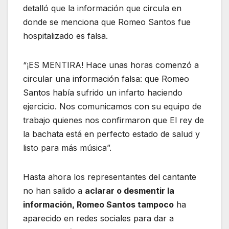
detalló que la información que circula en
donde se menciona que Romeo Santos fue
hospitalizado es falsa.
“¡ES MENTIRA! Hace unas horas comenzó a
circular una información falsa: que Romeo
Santos había sufrido un infarto haciendo
ejercicio. Nos comunicamos con su equipo de
trabajo quienes nos confirmaron que El rey de
la bachata está en perfecto estado de salud y
listo para más música”.
Hasta ahora los representantes del cantante
no han salido a
aclarar o desmentir la
información, Romeo Santos tampoco
ha
aparecido en redes sociales para dar a