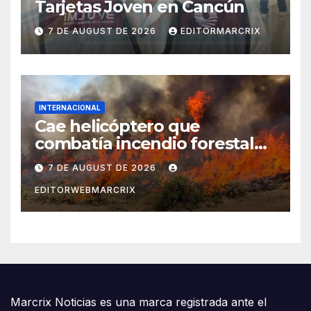
Tarjetas Joven en Cancún
7 DE AUGUST DE 2026
EDITORMARCRIX
INTERNACIONAL
Cae helicóptero que
combatía incendio forestal
en Utah
7 DE AUGUST DE 2026
EDITORWEBMARCRIX
Marcrix Noticias es una marca registrada ante el