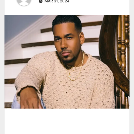
MAR 31, 2024