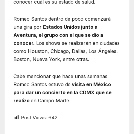
conocer cuál es su estado de salud.
Romeo Santos dentro de poco comenzará
una gira por
Estados Unidos junto a
Aventura, el grupo con el que se dio a
conocer.
Los shows se realizarán en ciudades
como Houston, Chicago, Dallas, Los Ángeles,
Boston, Nueva York, entre otras.
Cabe mencionar que hace unas semanas
Romeo Santos estuvo de
visita en México
para dar un concierto en la CDMX que se
realizó
en Campo Marte.
Post Views:
642