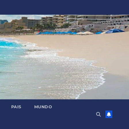
PAIS
MUNDO