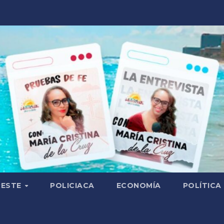
RESTE
POLICIACA
ECONOMÍA
POLÍTICA