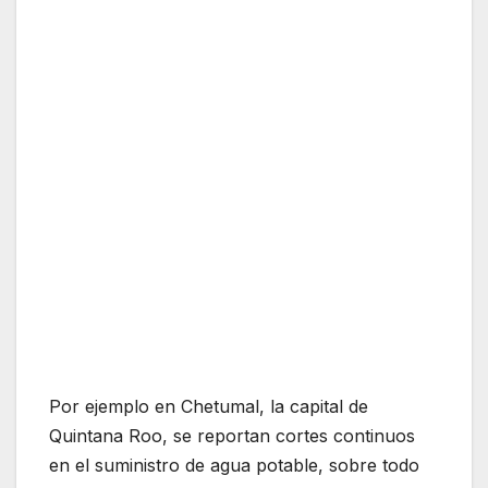
Por ejemplo en Chetumal, la capital de
Quintana Roo, se reportan cortes continuos
en el suministro de agua potable, sobre todo