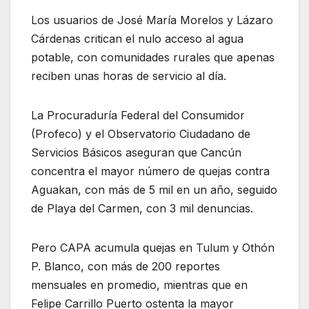
Los usuarios de José María Morelos y Lázaro
Cárdenas critican el nulo acceso al agua
potable, con comunidades rurales que apenas
reciben unas horas de servicio al día.
La Procuraduría Federal del Consumidor
(Profeco) y el Observatorio Ciudadano de
Servicios Básicos aseguran que Cancún
concentra el mayor número de quejas contra
Aguakan, con más de 5 mil en un año, seguido
de Playa del Carmen, con 3 mil denuncias.
Pero CAPA acumula quejas en Tulum y Othón
P. Blanco, con más de 200 reportes
mensuales en promedio, mientras que en
Felipe Carrillo Puerto ostenta la mayor