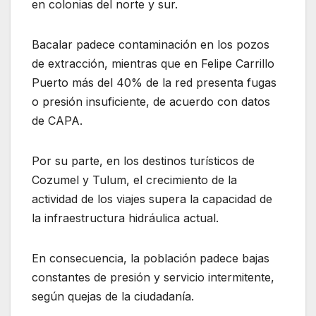
en colonias del norte y sur.
Bacalar padece contaminación en los pozos
de extracción, mientras que en Felipe Carrillo
Puerto más del 40% de la red presenta fugas
o presión insuficiente, de acuerdo con datos
de CAPA.
Por su parte, en los destinos turísticos de
Cozumel y Tulum, el crecimiento de la
actividad de los viajes supera la capacidad de
la infraestructura hidráulica actual.
En consecuencia, la población padece bajas
constantes de presión y servicio intermitente,
según quejas de la ciudadanía.