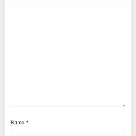
Name
*