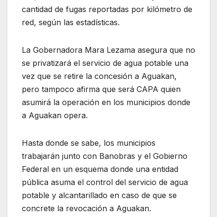
cantidad de fugas reportadas por kilómetro de
red, según las estadísticas.
La Gobernadora Mara Lezama asegura que no
se privatizará el servicio de agua potable una
vez que se retire la concesión a Aguakan,
pero tampoco afirma que será CAPA quien
asumirá la operación en los municipios donde
a Aguakan opera.
Hasta donde se sabe, los municipios
trabajarán junto con Banobras y el Gobierno
Federal en un esquema donde una entidad
pública asuma el control del servicio de agua
potable y alcantarillado en caso de que se
concrete la revocación a Aguakan.