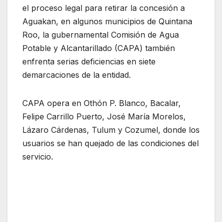
el proceso legal para retirar la concesión a
Aguakan, en algunos municipios de Quintana
Roo, la gubernamental Comisión de Agua
Potable y Alcantarillado (CAPA) también
enfrenta serias deficiencias en siete
demarcaciones de la entidad.
CAPA opera en Othón P. Blanco, Bacalar,
Felipe Carrillo Puerto, José María Morelos,
Lázaro Cárdenas, Tulum y Cozumel, donde los
usuarios se han quejado de las condiciones del
servicio.