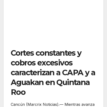
Cortes constantes y
cobros excesivos
caracterizan a CAPA y a
Aguakan en Quintana
Roo
Cancún (Marcrix Noticias).— Mientras avanza