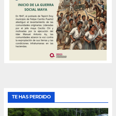
TE HAS PERDIDO