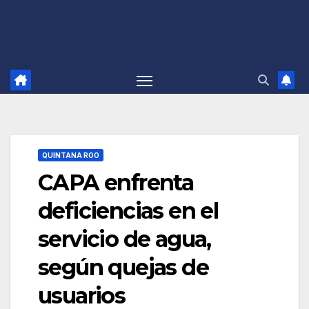
QUINTANA ROO
CAPA enfrenta
deficiencias en el
servicio de agua,
según quejas de
usuarios