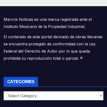
Marcrix Noticias es una marca registrada ante el
Instituto Mexicano de la Propiedad Industrial.
El contenido de este portal derivado de obras literarias
se encuentra protegido de conformidad con la Ley
Federal del Derecho de Autor por lo que queda
prohibida su reproducción total o parcial.
®
CATEGORIES
Categories