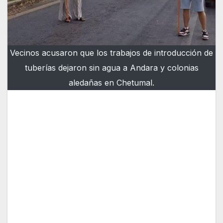
Vecinos acusaron que los trabajos de introducción de
tuberías dejaron sin agua a Andara y colonias
aledañas en Chetumal.