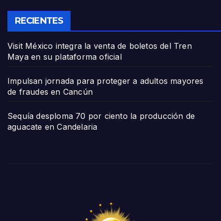
RECIENTES
Visit México integra la venta de boletos del Tren
Maya en su plataforma oficial
Impulsan jornada para proteger a adultos mayores
de fraudes en Cancún
Sequía desploma 70 por ciento la producción de
aguacate en Candelaria