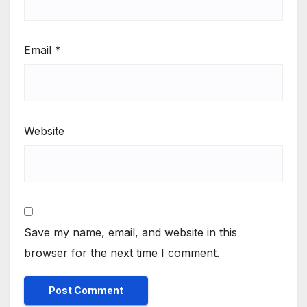
Email
*
Website
Save my name, email, and website in this
browser for the next time I comment.