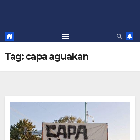
Tag:
capa aguakan