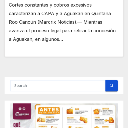
Cortes constantes y cobros excesivos
caracterizan a CAPA y a Aguakan en Quintana
Roo Cancún (Marcrix Noticias).— Mientras
avanza el proceso legal para retirar la concesión
a Aguakan, en algunos…