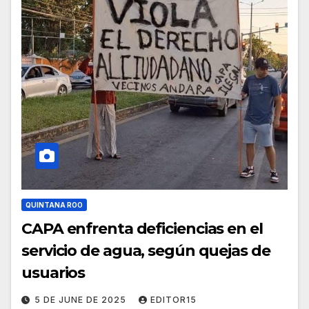
QUINTANA ROO
CAPA enfrenta deficiencias en el
servicio de agua, según quejas de
usuarios
5 DE JUNE DE 2025
EDITOR15