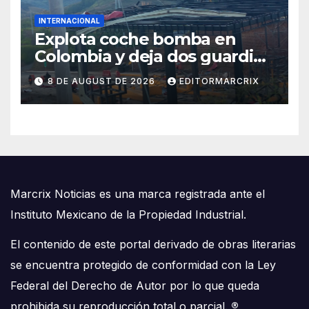
INTERNACIONAL
Explota coche bomba en
Colombia y deja dos guardias
heridos
8 DE AUGUST DE 2026
EDITORMARCRIX
Marcrix Noticias es una marca registrada ante el
Instituto Mexicano de la Propiedad Industrial.
El contenido de este portal derivado de obras literarias
se encuentra protegido de conformidad con la Ley
Federal del Derecho de Autor por lo que queda
prohibida su reproducción total o parcial.
®