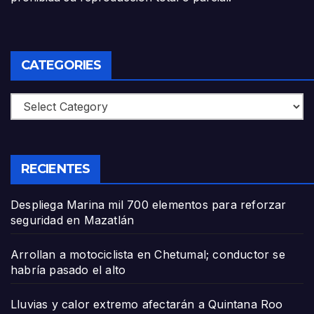
CATEGORIES
Categories
RECIENTES
Despliega Marina mil 700 elementos para reforzar
seguridad en Mazatlán
Arrollan a motociclista en Chetumal; conductor se
habría pasado el alto
Lluvias y calor extremo afectarán a Quintana Roo