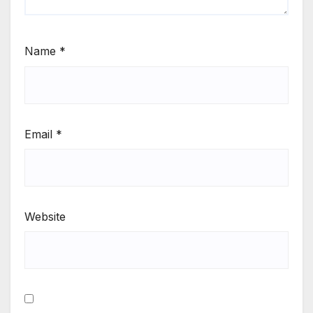
Name
*
Email
*
Website