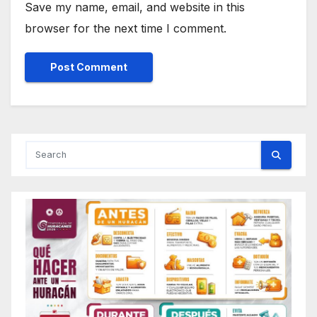
Save my name, email, and website in this
browser for the next time I comment.