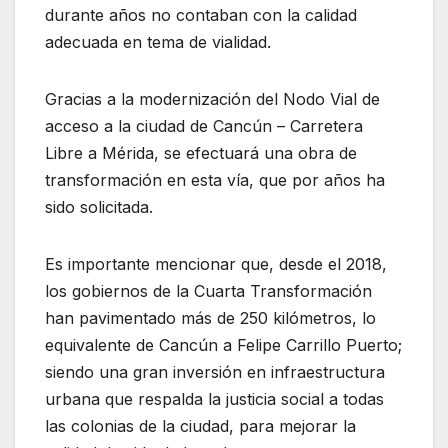
durante años no contaban con la calidad
adecuada en tema de vialidad.
Gracias a la modernización del Nodo Vial de
acceso a la ciudad de Cancún – Carretera
Libre a Mérida, se efectuará una obra de
transformación en esta vía, que por años ha
sido solicitada.
Es importante mencionar que, desde el 2018,
los gobiernos de la Cuarta Transformación
han pavimentado más de 250 kilómetros, lo
equivalente de Cancún a Felipe Carrillo Puerto;
siendo una gran inversión en infraestructura
urbana que respalda la justicia social a todas
las colonias de la ciudad, para mejorar la