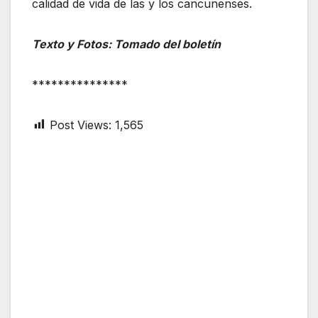
calidad de vida de las y los cancunenses.
Texto y Fotos: Tomado del boletín
***************
Post Views:
1,565