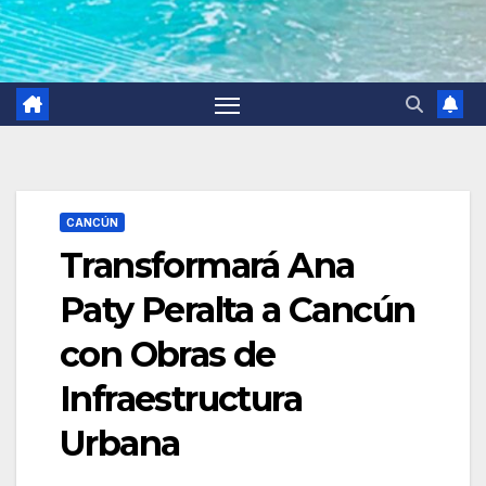
CANCÚN
Transformará Ana
Paty Peralta a Cancún
con Obras de
Infraestructura
Urbana