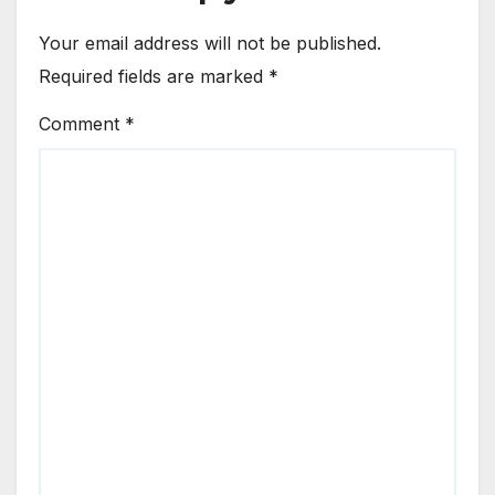
Your email address will not be published.
Required fields are marked
*
Comment
*