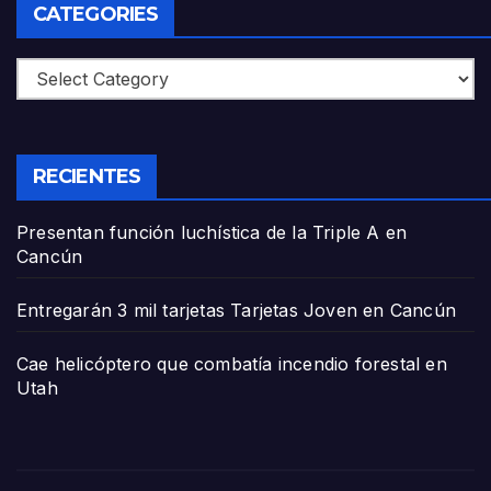
CATEGORIES
Categories
RECIENTES
Presentan función luchística de la Triple A en
Cancún
Entregarán 3 mil tarjetas Tarjetas Joven en Cancún
Cae helicóptero que combatía incendio forestal en
Utah