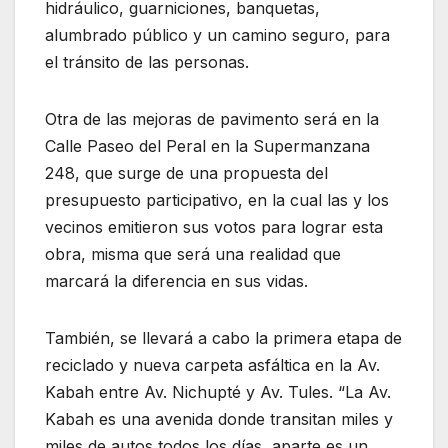
hidráulico, guarniciones, banquetas,
alumbrado público y un camino seguro, para
el tránsito de las personas.
Otra de las mejoras de pavimento será en la
Calle Paseo del Peral en la Supermanzana
248, que surge de una propuesta del
presupuesto participativo, en la cual las y los
vecinos emitieron sus votos para lograr esta
obra, misma que será una realidad que
marcará la diferencia en sus vidas.
También, se llevará a cabo la primera etapa de
reciclado y nueva carpeta asfáltica en la Av.
Kabah entre Av. Nichupté y Av. Tules. “La Av.
Kabah es una avenida donde transitan miles y
miles de autos todos los días, aparte es un