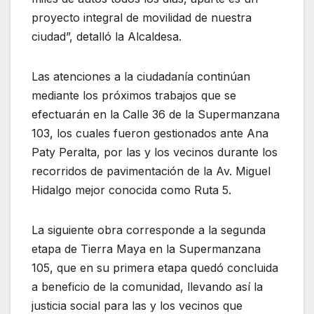
proyecto integral de movilidad de nuestra
ciudad”, detalló la Alcaldesa.
Las atenciones a la ciudadanía continúan
mediante los próximos trabajos que se
efectuarán en la Calle 36 de la Supermanzana
103, los cuales fueron gestionados ante Ana
Paty Peralta, por las y los vecinos durante los
recorridos de pavimentación de la Av. Miguel
Hidalgo mejor conocida como Ruta 5.
La siguiente obra corresponde a la segunda
etapa de Tierra Maya en la Supermanzana
105, que en su primera etapa quedó concluida
a beneficio de la comunidad, llevando así la
justicia social para las y los vecinos que