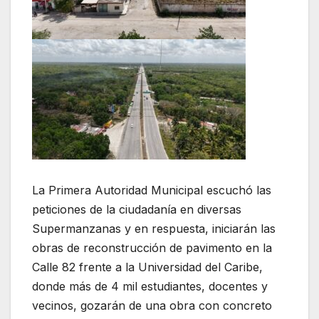
La Primera Autoridad Municipal escuchó las
peticiones de la ciudadanía en diversas
Supermanzanas y en respuesta, iniciarán las
obras de reconstrucción de pavimento en la
Calle 82 frente a la Universidad del Caribe,
donde más de 4 mil estudiantes, docentes y
vecinos, gozarán de una obra con concreto