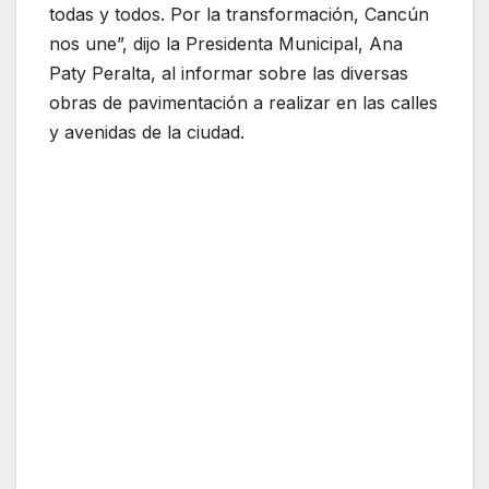
todas y todos. Por la transformación, Cancún
nos une”, dijo la Presidenta Municipal, Ana
Paty Peralta, al informar sobre las diversas
obras de pavimentación a realizar en las calles
y avenidas de la ciudad.