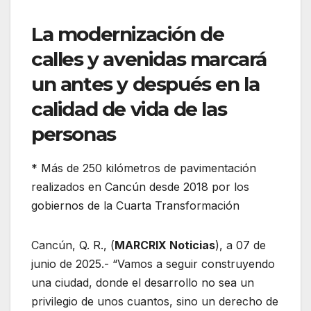
La modernización de
calles y avenidas marcará
un antes y después en la
calidad de vida de las
personas
* Más de 250 kilómetros de pavimentación
realizados en Cancún desde 2018 por los
gobiernos de la Cuarta Transformación
Cancún, Q. R., (
MARCRIX Noticias
), a 07 de
junio de 2025.- “Vamos a seguir construyendo
una ciudad, donde el desarrollo no sea un
privilegio de unos cuantos, sino un derecho de