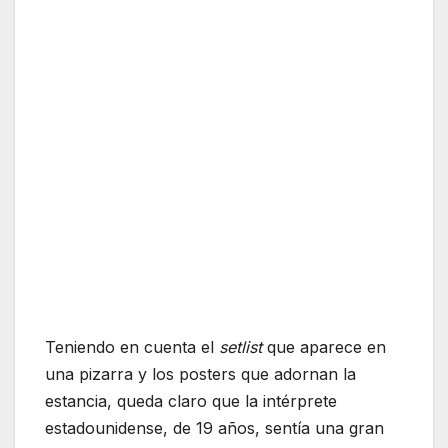
Teniendo en cuenta el
setlist
que aparece en
una pizarra y los posters que adornan la
estancia, queda claro que la intérprete
estadounidense, de 19 años, sentía una gran