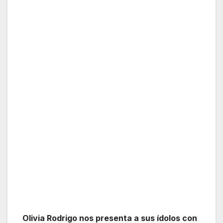
Olivia Rodrigo nos presenta a sus ídolos con