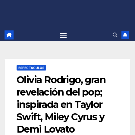
ESPECTÁCULOS
Olivia Rodrigo, gran
revelación del pop;
inspirada en Taylor
Swift, Miley Cyrus y
Demi Lovato