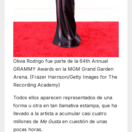
Olivia Rodrigo fue parte de la 64th Annual
GRAMMY Awards en la MGM Grand Garden
Arena. (Frazer Harrison/Getty Images for The
Recording Academy)
Todos ellos aparecen representados de una
forma u otra en tan llamativa estampa, que ha
llevado a la artista a acumular casi cuatro
millones de
Me Gusta
en cuestión de unas
pocas horas.