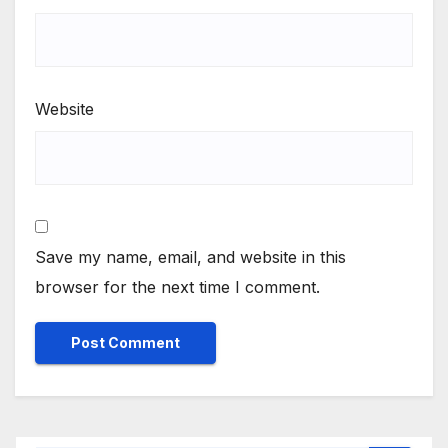
Website
Save my name, email, and website in this
browser for the next time I comment.