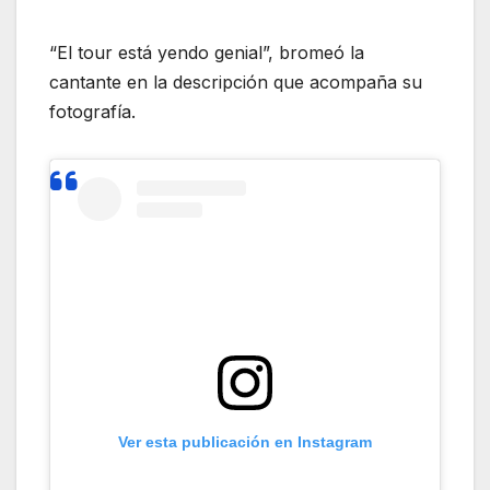
“El tour está yendo genial”, bromeó la
cantante en la descripción que acompaña su
fotografía.
Ver esta publicación en Instagram