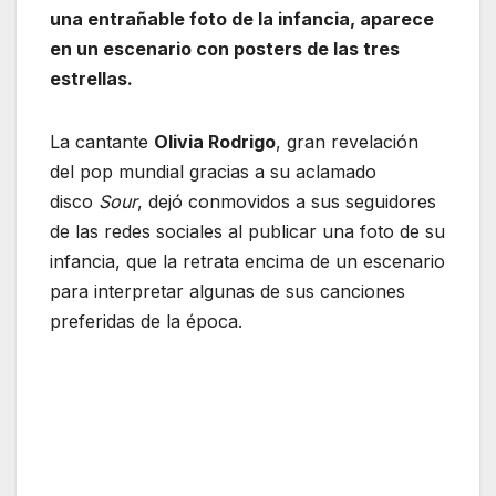
una entrañable foto de la infancia, aparece
en un escenario con posters de las tres
estrellas.
La cantante
Olivia Rodrigo
, gran revelación
del pop mundial gracias a su aclamado
disco
Sour
, dejó conmovidos a sus seguidores
de las redes sociales al publicar una foto de su
infancia, que la retrata encima de un escenario
para interpretar algunas de sus canciones
preferidas de la época.