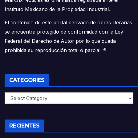
Instituto Mexicano de la Propiedad Industrial.
El contenido de este portal derivado de obras literarias
se encuentra protegido de conformidad con la Ley
Federal del Derecho de Autor por lo que queda
prohibida su reproducción total o parcial.
®
CATEGORIES
Categories
RECIENTES