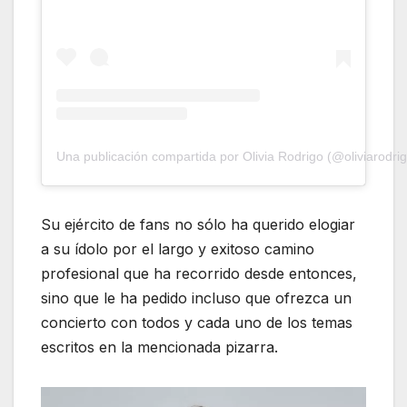
Una publicación compartida por Olivia Rodrigo (@oliviarodri
Su ejército de fans no sólo ha querido elogiar
a su ídolo por el largo y exitoso camino
profesional que ha recorrido desde entonces,
sino que le ha pedido incluso que ofrezca un
concierto con todos y cada uno de los temas
escritos en la mencionada pizarra.