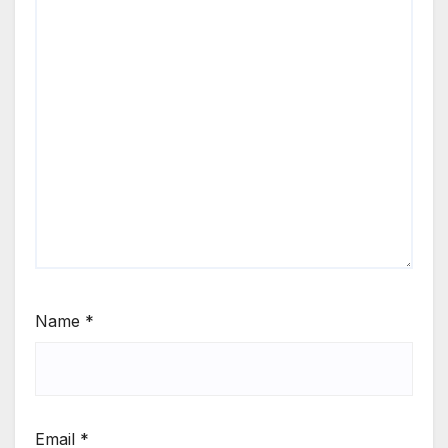
Name
*
Email
*