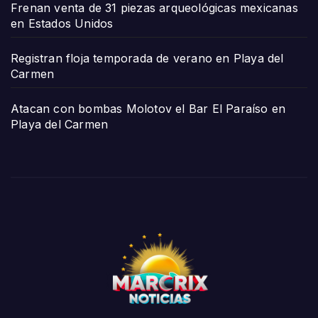
Frenan venta de 31 piezas arqueológicas mexicanas
en Estados Unidos
Registran floja temporada de verano en Playa del
Carmen
Atacan con bombas Molotov el Bar El Paraíso en
Playa del Carmen