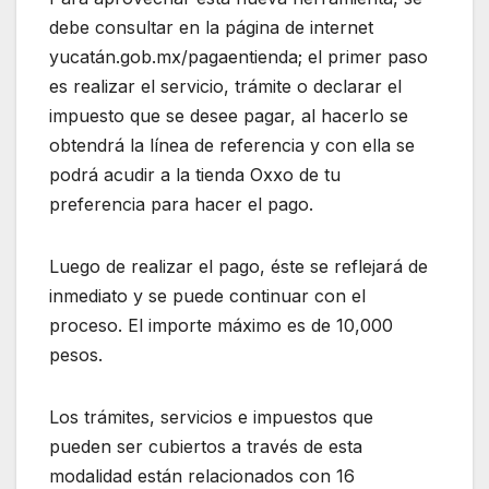
debe consultar en la página de internet
yucatán.gob.mx/pagaentienda; el primer paso
es realizar el servicio, trámite o declarar el
impuesto que se desee pagar, al hacerlo se
obtendrá la línea de referencia y con ella se
podrá acudir a la tienda Oxxo de tu
preferencia para hacer el pago.
Luego de realizar el pago, éste se reflejará de
inmediato y se puede continuar con el
proceso. El importe máximo es de 10,000
pesos.
Los trámites, servicios e impuestos que
pueden ser cubiertos a través de esta
modalidad están relacionados con 16