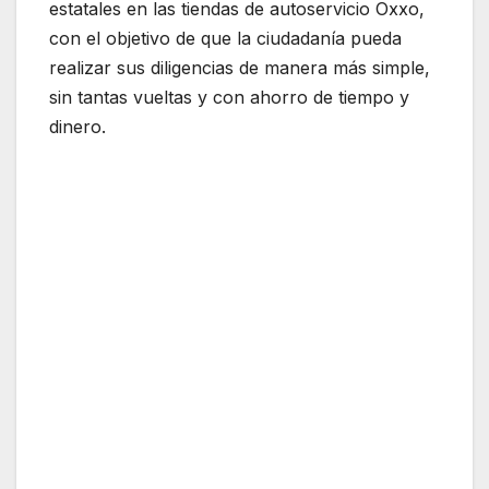
estatales en las tiendas de autoservicio Oxxo,
con el objetivo de que la ciudadanía pueda
realizar sus diligencias de manera más simple,
sin tantas vueltas y con ahorro de tiempo y
dinero.