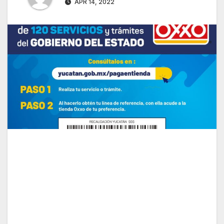
APR 14, 2022