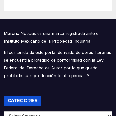
Marcrix Noticias es una marca registrada ante el
Instituto Mexicano de la Propiedad Industrial.
El contenido de este portal derivado de obras literarias
se encuentra protegido de conformidad con la Ley
Federal del Derecho de Autor por lo que queda
prohibida su reproducción total o parcial.
®
CATEGORIES
Categories