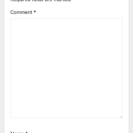
Comment
*