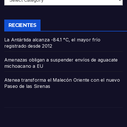
RECIENTES
La Antártida alcanza -84.1 °C, el mayor frío
registrado desde 2012
Amenazas obligan a suspender envíos de aguacate
michoacano a EU
Atenea transforma el Malecón Oriente con el nuevo
Paseo de las Sirenas