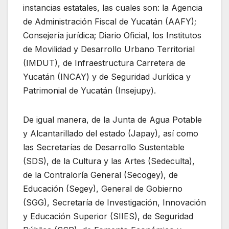
instancias estatales, las cuales son: la Agencia
de Administración Fiscal de Yucatán (AAFY);
Consejería jurídica; Diario Oficial, los Institutos
de Movilidad y Desarrollo Urbano Territorial
(IMDUT), de Infraestructura Carretera de
Yucatán (INCAY) y de Seguridad Jurídica y
Patrimonial de Yucatán (Insejupy).
De igual manera, de la Junta de Agua Potable
y Alcantarillado del estado (Japay), así como
las Secretarías de Desarrollo Sustentable
(SDS), de la Cultura y las Artes (Sedeculta),
de la Contraloría General (Secogey), de
Educación (Segey), General de Gobierno
(SGG), Secretaría de Investigación, Innovación
y Educación Superior (SIIES), de Seguridad