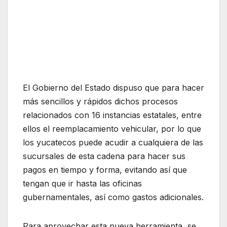
El Gobierno del Estado dispuso que para hacer
más sencillos y rápidos dichos procesos
relacionados con 16 instancias estatales, entre
ellos el reemplacamiento vehicular, por lo que
los yucatecos puede acudir a cualquiera de las
sucursales de esta cadena para hacer sus
pagos en tiempo y forma, evitando así que
tengan que ir hasta las oficinas
gubernamentales, así como gastos adicionales.
Para aprovechar esta nueva herramienta, se