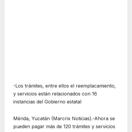
-Los trámites, entre ellos el reemplacamiento,
y servicios están relacionados con 16
instancias del Gobierno estatal
Mérida, Yucatán (Marcrix Noticias).-Ahora se
pueden pagar más de 120 trámites y servicios