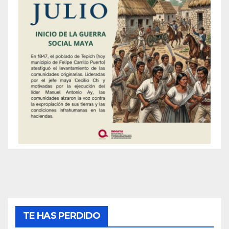
TE HAS PERDIDO