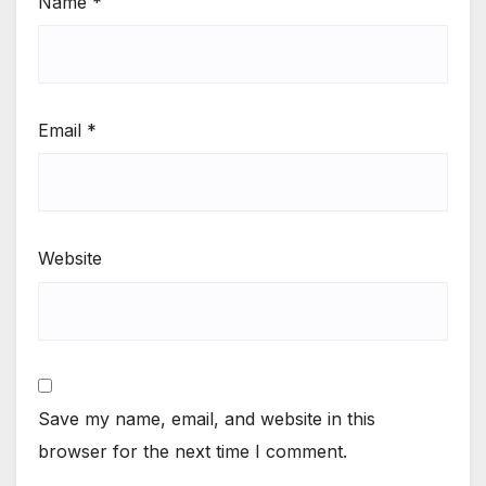
Name
*
Email
*
Website
Save my name, email, and website in this
browser for the next time I comment.