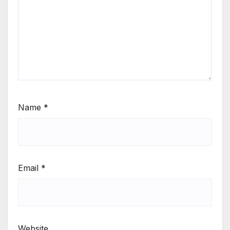
Name
*
Email
*
Website