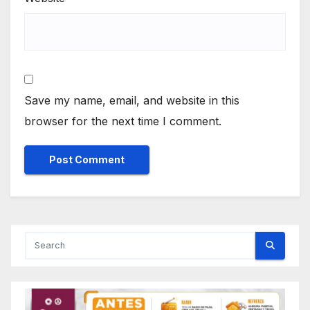
Save my name, email, and website in this
browser for the next time I comment.