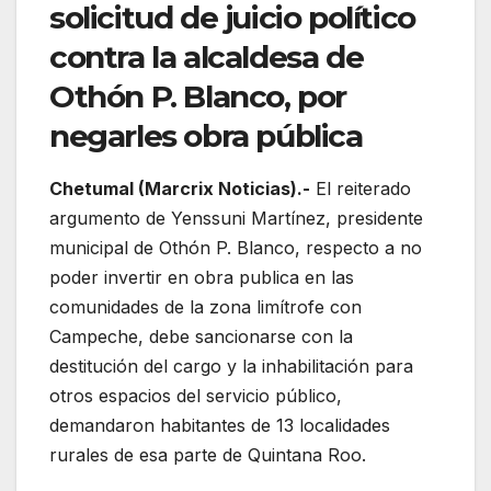
solicitud de juicio político
contra la alcaldesa de
Othón P. Blanco, por
negarles obra pública
Chetumal (Marcrix Noticias).-
El reiterado
argumento de Yenssuni Martínez, presidente
municipal de Othón P. Blanco, respecto a no
poder invertir en obra publica en las
comunidades de la zona limítrofe con
Campeche, debe sancionarse con la
destitución del cargo y la inhabilitación para
otros espacios del servicio público,
demandaron habitantes de 13 localidades
rurales de esa parte de Quintana Roo.