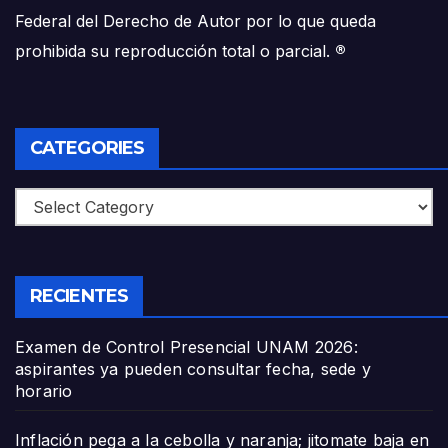
Federal del Derecho de Autor por lo que queda
prohibida su reproducción total o parcial.
®
CATEGORIES
Categories
RECIENTES
Examen de Control Presencial UNAM 2026:
aspirantes ya pueden consultar fecha, sede y
horario
Inflación pega a la cebolla y naranja; jitomate baja en