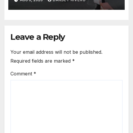
Leave a Reply
Your email address will not be published.
Required fields are marked
*
Comment
*