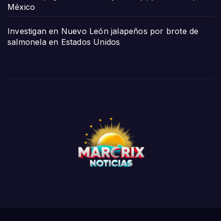
México
Investigan en Nuevo León jalapeños por brote de
salmonela en Estados Unidos