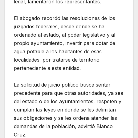
legal, lamentaron los representantes.
El abogado recordó las resoluciones de los
juzgados federales, desde donde se ha
ordenado al estado, al poder legislativo y al
propio ayuntamiento, invertir para dotar de
agua potable a los habitantes de esas
localidades, por tratarse de territorio
perteneciente a esta entidad.
La solicitud de juicio político busca sentar
precedente para que otras autoridades, ya sea
del estado o de los ayuntamientos, respeten y
cumplan las leyes en donde se les delimitan
sus obligaciones y se les ordena atender las
demandas de la población, advirtió Blanco
Cruz.