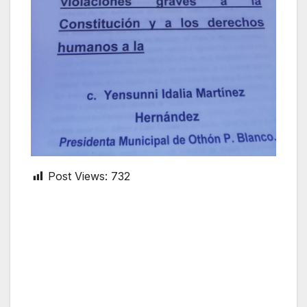
Post Views:
732