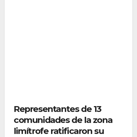
Representantes de 13
comunidades de la zona
limítrofe ratificaron su