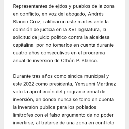
Representantes de ejidos y pueblos de la zona
en conflicto, en voz del abogado, Andrés
Blanco Cruz, ratificaron este martes ante la
comisión de justicia en la XVI legislatura, la
solicitud de juicio político contra la alcaldesa
capitalina, por no tomarlos en cuenta durante
cuatro años consecutivos en el programa
anual de inversión de Othón P. Blanco.
Durante tres años como sindica municipal y
este 2022 como presidenta, Yensunni Martínez
voto la aprobación del programa anual de
inversión, en donde nunca se tomo en cuenta
la inversión publica para los poblados
limítrofes con el falso argumento de no poder
invertirse, al tratarse de una zona en conflicto