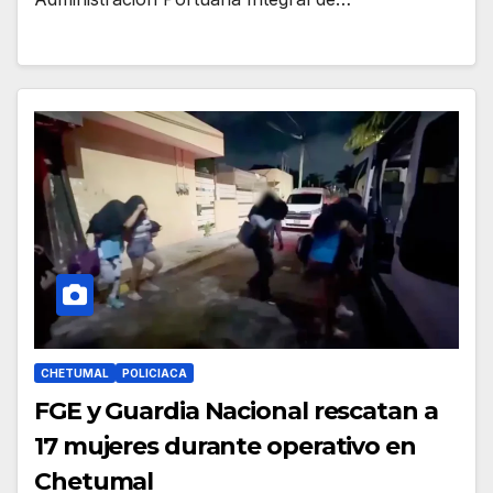
CHETUMAL
POLICIACA
FGE y Guardia Nacional rescatan a
17 mujeres durante operativo en
Chetumal