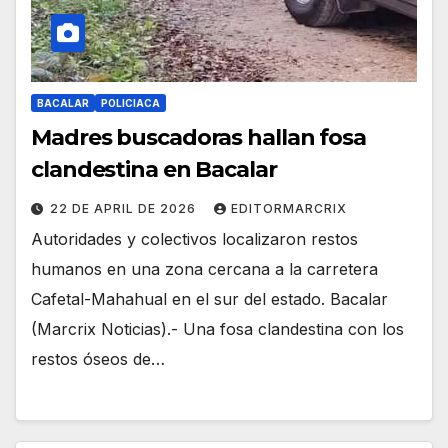
BACALAR
POLICIACA
Madres buscadoras hallan fosa
clandestina en Bacalar
22 DE APRIL DE 2026
EDITORMARCRIX
Autoridades y colectivos localizaron restos
humanos en una zona cercana a la carretera
Cafetal-Mahahual en el sur del estado. Bacalar
(Marcrix Noticias).- Una fosa clandestina con los
restos óseos de…