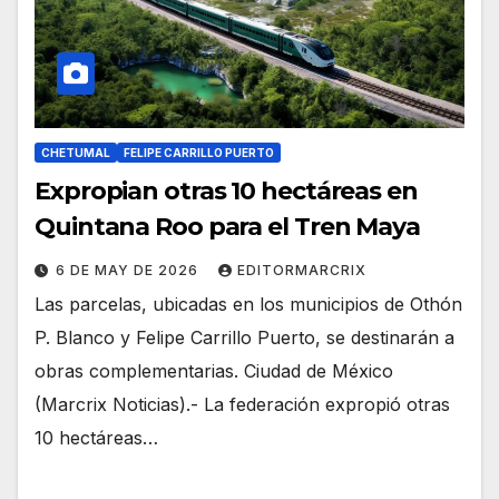
CHETUMAL
FELIPE CARRILLO PUERTO
Expropian otras 10 hectáreas en
Quintana Roo para el Tren Maya
6 DE MAY DE 2026
EDITORMARCRIX
Las parcelas, ubicadas en los municipios de Othón
P. Blanco y Felipe Carrillo Puerto, se destinarán a
obras complementarias. Ciudad de México
(Marcrix Noticias).- La federación expropió otras
10 hectáreas…