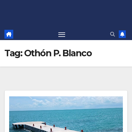
Tag:
Othón P. Blanco