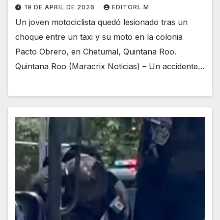
19 DE APRIL DE 2026
EDITORL.M
Un joven motociclista quedó lesionado tras un
choque entre un taxi y su moto en la colonia
Pacto Obrero, en Chetumal, Quintana Roo.
Quintana Roo (Maracrix Noticias) – Un accidente…