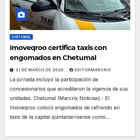
CHETUMAL
Imoveqroo certifica taxis con
engomados en Chetumal
31 DE MARCH DE 2026
EDITORMARCRIX
La jornada incluyó la participación de
concesionarios que acreditaron la vigencia de sus
unidades. Chetumal (Marcrix Noticias).- El
Imoveqroo colocó engomados de refrendo en
taxis de la capital quintanarroense como…