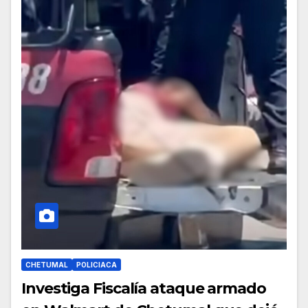
CHETUMAL
POLICIACA
Investiga Fiscalía ataque armado