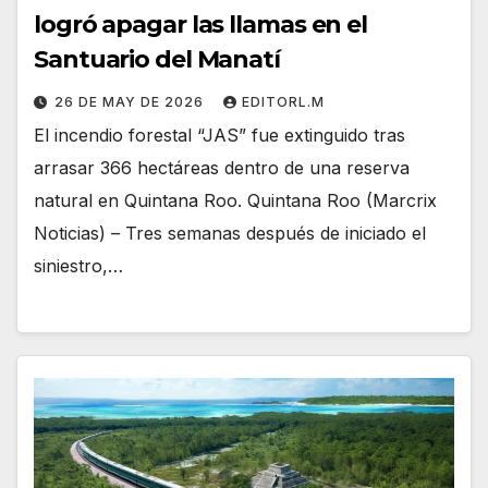
logró apagar las llamas en el
Santuario del Manatí
26 DE MAY DE 2026
EDITORL.M
El incendio forestal “JAS” fue extinguido tras
arrasar 366 hectáreas dentro de una reserva
natural en Quintana Roo. Quintana Roo (Marcrix
Noticias) – Tres semanas después de iniciado el
siniestro,…