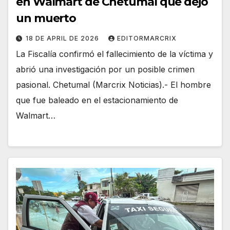
en Walmart de Chetumal que dejó
un muerto
18 DE APRIL DE 2026
EDITORMARCRIX
La Fiscalía confirmó el fallecimiento de la víctima y
abrió una investigación por un posible crimen
pasional. Chetumal (Marcrix Noticias).- El hombre
que fue baleado en el estacionamiento de
Walmart…