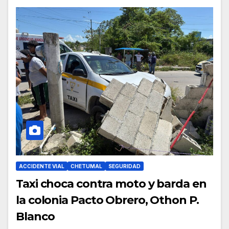
ACCIDENTE VIAL
CHETUMAL
SEGURIDAD
Taxi choca contra moto y barda en
la colonia Pacto Obrero, Othon P.
Blanco