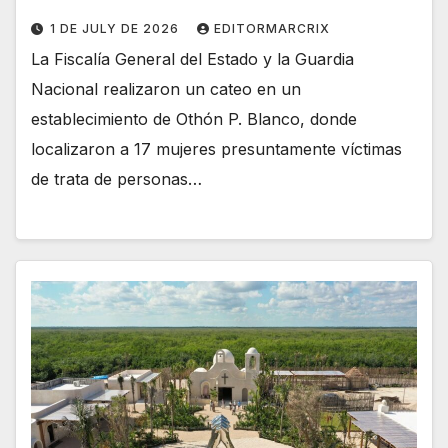
1 DE JULY DE 2026
EDITORMARCRIX
La Fiscalía General del Estado y la Guardia
Nacional realizaron un cateo en un
establecimiento de Othón P. Blanco, donde
localizaron a 17 mujeres presuntamente víctimas
de trata de personas…