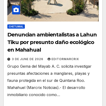
CHETUMAL
Denuncian ambientalistas a Lahun
Tiku por presunto daño ecológico
en Mahahual
3 DE JUNE DE 2026
EDITORMARCRIX
Grupo Gema del Mayab A. C. solicita investigar
presuntas afectaciones a manglares, playas y
fauna protegida en el sur de Quintana Roo.
Mahahuel (Marcrix Noticias).- El desarrollo
inmobiliario conocido como…