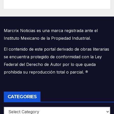
Marcrix Noticias es una marca registrada ante el
Instituto Mexicano de la Propiedad Industrial.
El contenido de este portal derivado de obras literarias
se encuentra protegido de conformidad con la Ley
Federal del Derecho de Autor por lo que queda
prohibida su reproducción total o parcial.
®
CATEGORIES
Categories