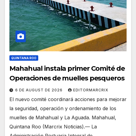
QUINTANA ROO
Mahahual instala primer Comité de
Operaciones de muelles pesqueros
6 DE AUGUST DE 2026
EDITORMARCRIX
El nuevo comité coordinará acciones para mejorar
la seguridad, operación y ordenamiento de los
muelles de Mahahual y La Aguada. Mahahual,
Quintana Roo (Marcrix Noticias).— La
Administración Portuaria Integral de…