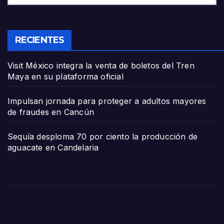
RECIENTES
Visit México integra la venta de boletos del Tren
Maya en su plataforma oficial
Impulsan jornada para proteger a adultos mayores
de fraudes en Cancún
Sequía desploma 70 por ciento la producción de
aguacate en Candelaria