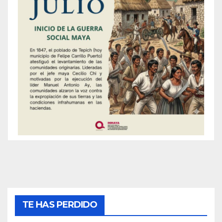
TE HAS PERDIDO