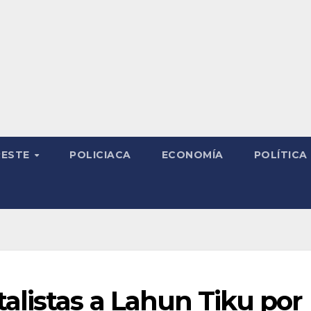
RESTE
POLICIACA
ECONOMÍA
POLÍTICA
listas a Lahun Tiku por