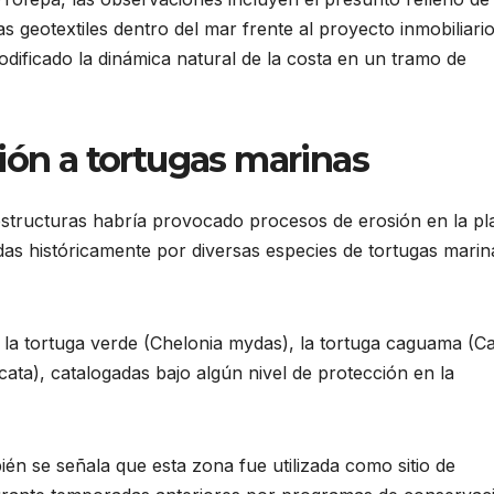
 geotextiles dentro del mar frente al proyecto inmobiliario
dificado la dinámica natural de la costa en un tramo de
ión a tortugas marinas
 estructuras habría provocado procesos de erosión en la pl
das históricamente por diversas especies de tortugas marin
la tortuga verde (Chelonia mydas), la tortuga caguama (Ca
cata), catalogadas bajo algún nivel de protección en la
ién se señala que esta zona fue utilizada como sitio de