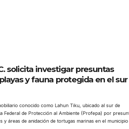
 solicita investigar presuntas
playas y fauna protegida en el sur
mobiliario conocido como Lahun Tiku, ubicado al sur de
a Federal de Protección al Ambiente (Profepa) por presun
s y áreas de anidación de tortugas marinas en el municipio