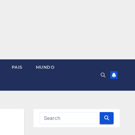
PAIS
MUNDO