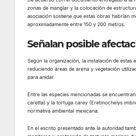
zonas de manglar y la colocación de estructuras
asociación sostiene que estas obras habrían mo
aproximadamente entre 150 y 200 metros.
Señalan posible afectac
Según la organización, la instalación de estas
reduciendo áreas de arena y vegetación utiliza
para anidar.
Entre las especies mencionadas se encuentran 
caretta) y la tortuga carey (Eretmochelys imbri
normativa ambiental mexicana.
En el escrito presentado ante la autoridad tamb