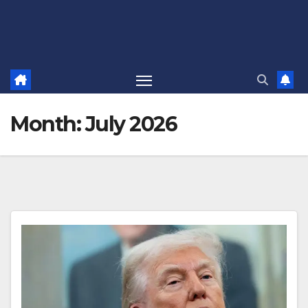
Month:
July 2026