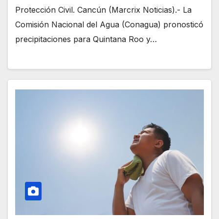
Protección Civil. Cancún (Marcrix Noticias).- La
Comisión Nacional del Agua (Conagua) pronosticó
precipitaciones para Quintana Roo y…