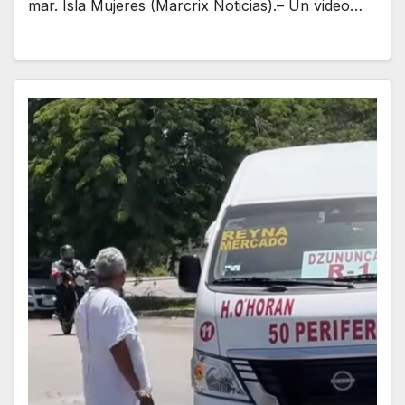
mar. Isla Mujeres (Marcrix Noticias).– Un video…