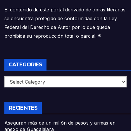
El contenido de este portal derivado de obras literarias
se encuentra protegido de conformidad con la Ley
Federal del Derecho de Autor por lo que queda
prohibida su reproducción total o parcial.
®
CATEGORIES
Categories
RECIENTES
Aseguran más de un millón de pesos y armas en
anexo de Guadalajara