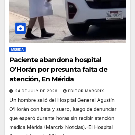
MERIDA
Paciente abandona hospital
O’Horán por presunta falta de
atención, En Mérida
24 DE JULY DE 2026
EDITOR MARCRIX
Un hombre salió del Hospital General Agustín
O’Horán con bata y suero, luego de denunciar
que esperó durante horas sin recibir atención
médica Mérida (Marcrix Noticias).-El Hospital