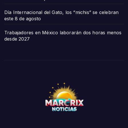
Día Internacional del Gato, los “michis” se celebran
este 8 de agosto
Trabajadores en México laborarán dos horas menos
desde 2027