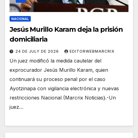
NACIONAL
Jesús Murillo Karam deja la prisión
domiciliaria
24 DE JULY DE 2026
EDITORWEBMARCRIX
Un juez modificó la medida cautelar del
exprocurador Jesús Murillo Karam, quien
continuará su proceso penal por el caso
Ayotzinapa con vigilancia electrónica y nuevas
restricciones Nacional (Marcrix Noticias}.-Un
juez…