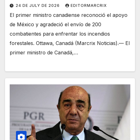
24 DE JULY DE 2026
EDITORMARCRIX
El primer ministro canadiense reconoció el apoyo
de México y agradeció el envío de 200
combatientes para enfrentar los incendios
forestales. Ottawa, Canadá (Marcrix Noticias).— El
primer ministro de Canadá,…