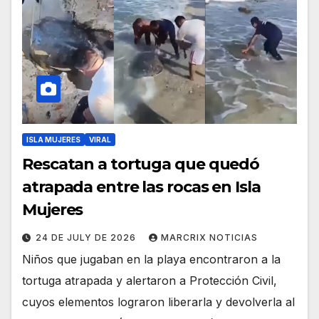
ISLA MUJERES
VIRAL
Rescatan a tortuga que quedó
atrapada entre las rocas en Isla
Mujeres
24 DE JULY DE 2026
MARCRIX NOTICIAS
Niños que jugaban en la playa encontraron a la
tortuga atrapada y alertaron a Protección Civil,
cuyos elementos lograron liberarla y devolverla al