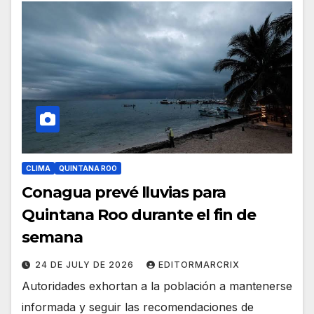
CLIMA
QUINTANA ROO
Conagua prevé lluvias para
Quintana Roo durante el fin de
semana
24 DE JULY DE 2026
EDITORMARCRIX
Autoridades exhortan a la población a mantenerse
informada y seguir las recomendaciones de