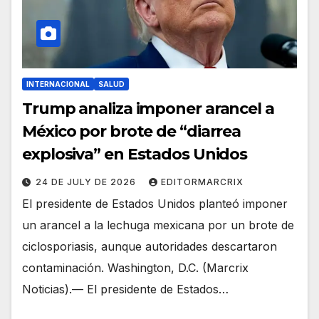
INTERNACIONAL
SALUD
Trump analiza imponer arancel a
México por brote de “diarrea
explosiva” en Estados Unidos
24 DE JULY DE 2026
EDITORMARCRIX
El presidente de Estados Unidos planteó imponer
un arancel a la lechuga mexicana por un brote de
ciclosporiasis, aunque autoridades descartaron
contaminación. Washington, D.C. (Marcrix
Noticias).— El presidente de Estados…