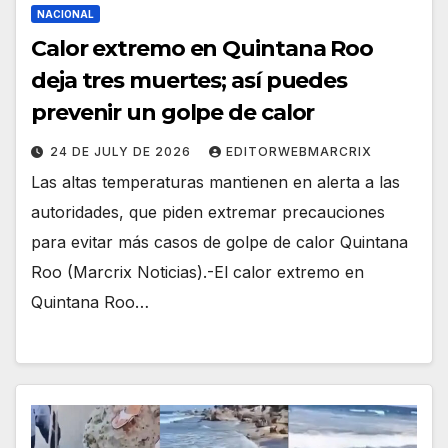
NACIONAL
Calor extremo en Quintana Roo
deja tres muertes; así puedes
prevenir un golpe de calor
24 DE JULY DE 2026
EDITORWEBMARCRIX
Las altas temperaturas mantienen en alerta a las
autoridades, que piden extremar precauciones
para evitar más casos de golpe de calor Quintana
Roo (Marcrix Noticias).-El calor extremo en
Quintana Roo…