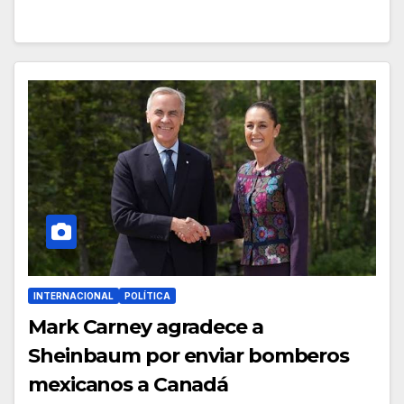
INTERNACIONAL
POLÍTICA
Mark Carney agradece a
Sheinbaum por enviar bomberos
mexicanos a Canadá