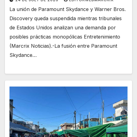
La unión de Paramount Skydance y Warner Bros.
Discovery queda suspendida mientras tribunales
de Estados Unidos analizan una demanda por
posibles prácticas monopólicas Entretenimiento
(Marcrix Noticias).-La fusión entre Paramount
Skydance…