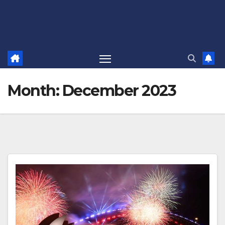
Month:
December 2023