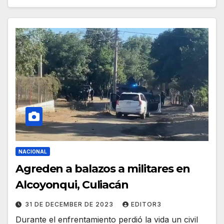
NACIONAL
Agreden a balazos a militares en
Alcoyonqui, Culiacán
31 DE DECEMBER DE 2023
EDITOR3
Durante el enfrentamiento perdió la vida un civil