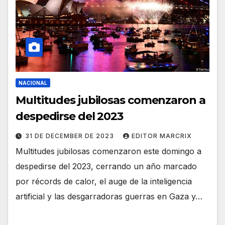
NACIONAL
Multitudes jubilosas comenzaron a
despedirse del 2023
31 DE DECEMBER DE 2023
EDITOR MARCRIX
Multitudes jubilosas comenzaron este domingo a
despedirse del 2023, cerrando un año marcado
por récords de calor, el auge de la inteligencia
artificial y las desgarradoras guerras en Gaza y…