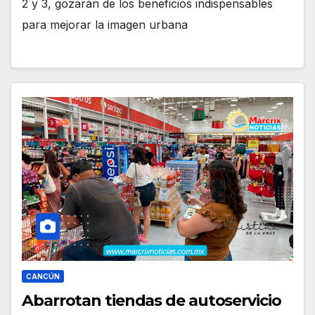
2 y 3, gozarán de los beneficios indispensables
para mejorar la imagen urbana
CANCÚN
Abarrotan tiendas de autoservicio