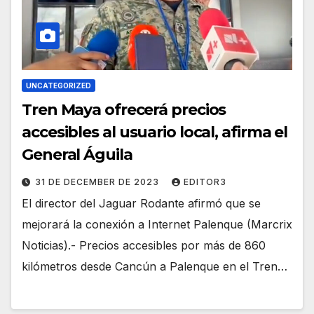
UNCATEGORIZED
Tren Maya ofrecerá precios
accesibles al usuario local, afirma el
General Águila
31 DE DECEMBER DE 2023
EDITOR3
El director del Jaguar Rodante afirmó que se
mejorará la conexión a Internet Palenque (Marcrix
Noticias).- Precios accesibles por más de 860
kilómetros desde Cancún a Palenque en el Tren…