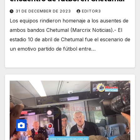
31 DE DECEMBER DE 2023
EDITOR3
Los equipos rindieron homenaje a los ausentes de
ambos bandos Chetumal (Marcrix Noticias).- El
estadio 10 de abril de Chetumal fue el escenario de
un emotivo partido de fútbol entre…