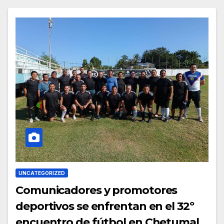
UNCATEGORIZED
Comunicadores y promotores
deportivos se enfrentan en el 32º
encuentro de fútbol en Chetumal