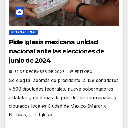
INTERNACIONAL
Pide Iglesia mexicana unidad
nacional ante las elecciones de
junio de 2024
31 DE DECEMBER DE 2023
EDITOR3
Se elegirá, además de presidente, a 128 senadores
y 500 diputados federales, nueve gobernadores
estatales y centenas de presidentes municipales y
diputados locales Ciudad de México (Marcrix
Noticias).- La Iglesia…