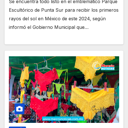
Se encuentra todo listo en el emblemático Parque
Escultórico de Punta Sur para recibir los primeros
rayos del sol en México de este 2024, según
informó el Gobierno Municipal que…