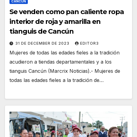
CANCÚN
Se venden como pan caliente ropa
interior de roja y amarilla en
tianguis de Cancún
31 DE DECEMBER DE 2023
EDITOR3
Mujeres de todas las edades fieles a la tradición
acudieron a tiendas departamentales y a los
tianguis Cancún (Marcrix Noticias).- Mujeres de
todas las edades fieles a la tradición de…