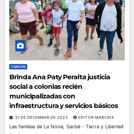
CANCÚN
Brinda Ana Paty Peralta justicia
social a colonias recién
municipalizadas con
infraestructura y servicios básicos
31 DE DECEMBER DE 2023
EDITOR MARCRIX
Las familias de La Noria, Sacbé - Tierra y Libertad