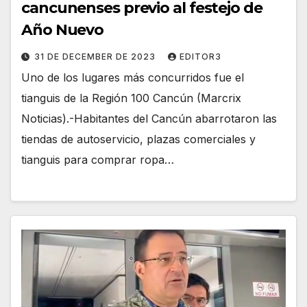
cancunenses previo al festejo de
Año Nuevo
31 DE DECEMBER DE 2023
EDITOR3
Uno de los lugares más concurridos fue el
tianguis de la Región 100 Cancún (Marcrix
Noticias).-Habitantes del Cancún abarrotaron las
tiendas de autoservicio, plazas comerciales y
tianguis para comprar ropa…