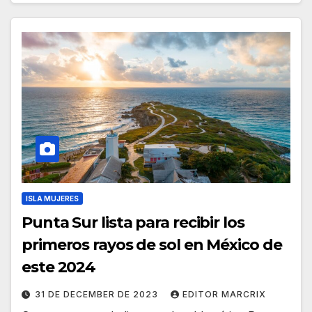
ISLA MUJERES
Punta Sur lista para recibir los
primeros rayos de sol en México de
este 2024
31 DE DECEMBER DE 2023
EDITOR MARCRIX