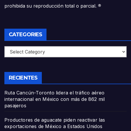
prohibida su reproducción total o parcial.
®
CATEGORIES
Categories
RECIENTES
Ruta Cancún-Toronto lidera el tráfico aéreo
internacional en México con más de 862 mil
pasajeros
Productores de aguacate piden reactivar las
exportaciones de México a Estados Unidos