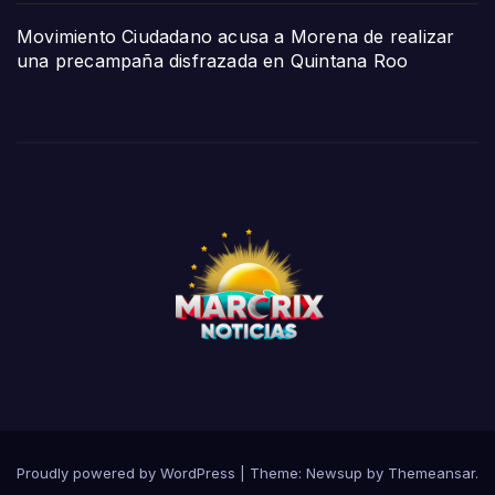
Movimiento Ciudadano acusa a Morena de realizar
una precampaña disfrazada en Quintana Roo
Proudly powered by WordPress
|
Theme:
Newsup
by
Themeansar
.