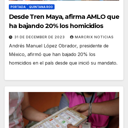
PORTADA
QUINTANA ROO
Desde Tren Maya, afirma AMLO que
ha bajando 20% los homicidios
31 DE DECEMBER DE 2023
MARCRIX NOTICIAS
Andrés Manuel López Obrador, presidente de
México, afirmó que han bajado 20% los
homicidios en el país desde que inició su mandato.