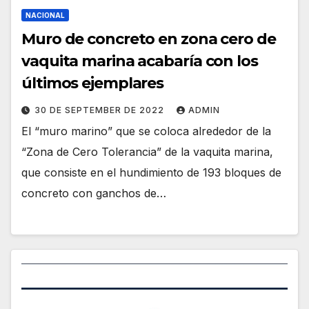
NACIONAL
Muro de concreto en zona cero de
vaquita marina acabaría con los
últimos ejemplares
30 DE SEPTEMBER DE 2022
ADMIN
El “muro marino” que se coloca alrededor de la
“Zona de Cero Tolerancia” de la vaquita marina,
que consiste en el hundimiento de 193 bloques de
concreto con ganchos de…