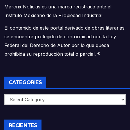
Marcrix Noticias es una marca registrada ante el
Instituto Mexicano de la Propiedad Industrial.
El contenido de este portal derivado de obras literarias
se encuentra protegido de conformidad con la Ley
Federal del Derecho de Autor por lo que queda
prohibida su reproducción total o parcial.
®
CATEGORIES
Categories
RECIENTES