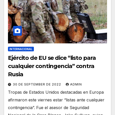
INTERNACIONAL
Ejército de EU se dice “listo para
cualquier contingencia” contra
Rusia
30 DE SEPTEMBER DE 2022
ADMIN
Tropas de Estados Unidos destacadas en Europa
afirmaron este viernes estar “listas ante cualquier
contingencia”. Fue el asesor de Seguridad