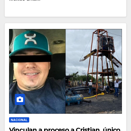
NACIONAL
Vinculan a proceso a Cristian, único