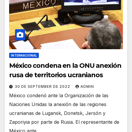
INTERNACIONAL
México condena en la ONU anexión
rusa de territorios ucranianos
30 DE SEPTEMBER DE 2022
ADMIN
México condenó ante la Organización de las
Naciones Unidas la anexión de las regiones
ucranianas de Lugansk, Donetsk, Jersón y
Zaporiyia por parte de Rusia. El representante de
México ante…