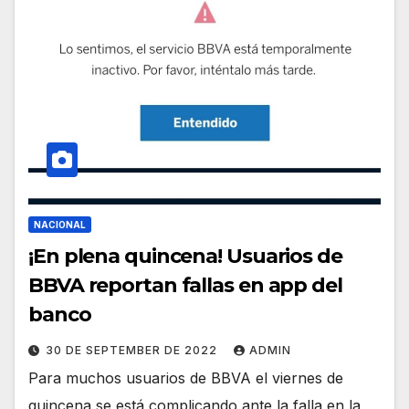
NACIONAL
¡En plena quincena! Usuarios de
BBVA reportan fallas en app del
banco
30 DE SEPTEMBER DE 2022
ADMIN
Para muchos usuarios de BBVA el viernes de
quincena se está complicando ante la falla en la