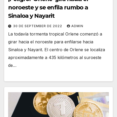
noroeste y se enfila rumbo a
Sinaloa y Nayarit
30 DE SEPTEMBER DE 2022
ADMIN
La todavía tormenta tropical Orlene comenzó a
girar hacia el noroeste para enfilarse hacia
Sinaloa y Nayarit. El centro de Orlene se localiza
aproximadamente a 435 kilómetros al suroeste
de…