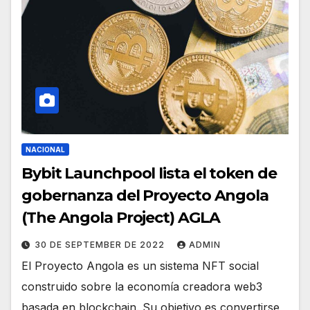
NACIONAL
Bybit Launchpool lista el token de
gobernanza del Proyecto Angola
(The Angola Project) AGLA
30 DE SEPTEMBER DE 2022
ADMIN
El Proyecto Angola es un sistema NFT social
construido sobre la economía creadora web3
basada en blockchain. Su objetivo es convertirse