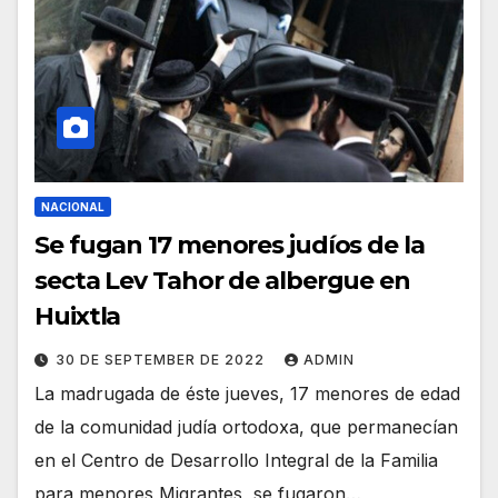
NACIONAL
Se fugan 17 menores judíos de la
secta Lev Tahor de albergue en
Huixtla
30 DE SEPTEMBER DE 2022
ADMIN
La madrugada de éste jueves, 17 menores de edad
de la comunidad judía ortodoxa, que permanecían
en el Centro de Desarrollo Integral de la Familia
para menores Migrantes, se fugaron…