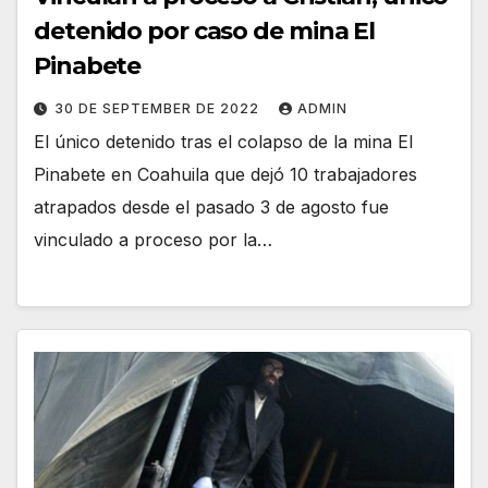
detenido por caso de mina El
Pinabete
30 DE SEPTEMBER DE 2022
ADMIN
El único detenido tras el colapso de la mina El
Pinabete en Coahuila que dejó 10 trabajadores
atrapados desde el pasado 3 de agosto fue
vinculado a proceso por la…