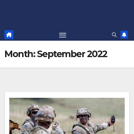
Month:
September 2022