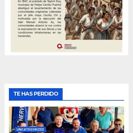
TE HAS PERDIDO
UNCATEGORIZED