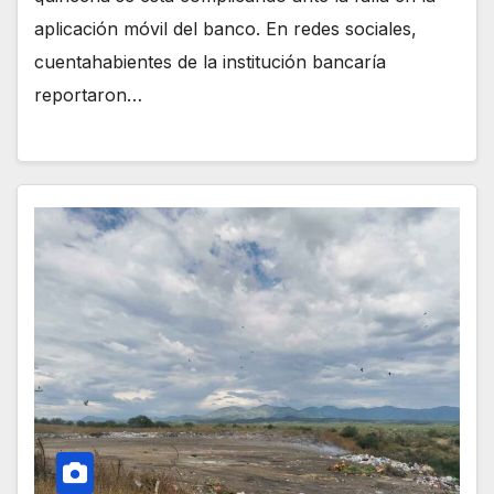
aplicación móvil del banco. En redes sociales,
cuentahabientes de la institución bancaría
reportaron…