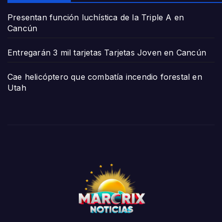
Presentan función luchística de la Triple A en
Cancún
Entregarán 3 mil tarjetas Tarjetas Joven en Cancún
Cae helicóptero que combatía incendio forestal en
Utah