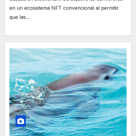
en un ecosistema NFT convencional al permitir
que las…