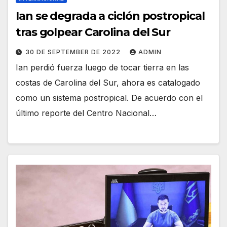
Ian se degrada a ciclón postropical
tras golpear Carolina del Sur
30 DE SEPTEMBER DE 2022
ADMIN
Ian perdió fuerza luego de tocar tierra en las
costas de Carolina del Sur, ahora es catalogado
como un sistema postropical. De acuerdo con el
último reporte del Centro Nacional…