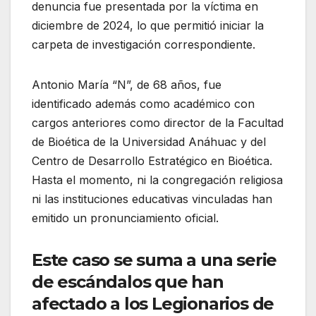
denuncia fue presentada por la víctima en
diciembre de 2024, lo que permitió iniciar la
carpeta de investigación correspondiente.
Antonio María “N”, de 68 años, fue
identificado además como académico con
cargos anteriores como director de la Facultad
de Bioética de la Universidad Anáhuac y del
Centro de Desarrollo Estratégico en Bioética.
Hasta el momento, ni la congregación religiosa
ni las instituciones educativas vinculadas han
emitido un pronunciamiento oficial.
Este caso se suma a una serie
de escándalos que han
afectado a los Legionarios de