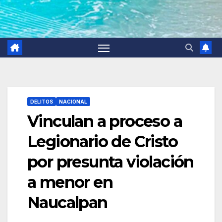
DELITOS
NACIONAL
Vinculan a proceso a
Legionario de Cristo
por presunta violación
a menor en
Naucalpan