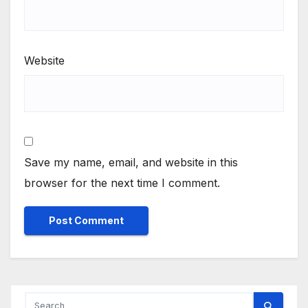
Website
Save my name, email, and website in this
browser for the next time I comment.