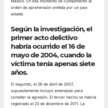
México. En ese momento se cumplimentó la
orden de aprehensión emitida por un juez
estatal.
Según la investigación, el
primer acto delictivo
habría ocurrido el 16 de
mayo de 2004, cuando la
víctima tenía apenas siete
años.
El segundo, el 28 de abril de 2007,
supuestamente incluyó amenazas para
cometer la agresión. El tercer hecho se habría
registrado el 23 de diciembre de 2011. La