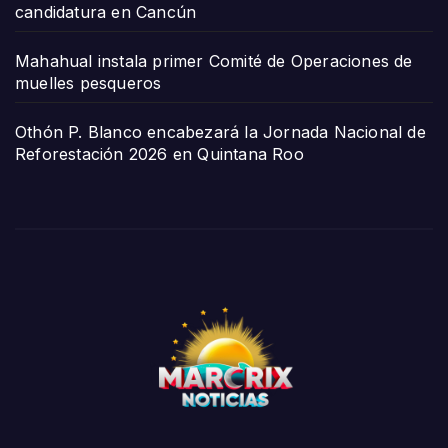
candidatura en Cancún
Mahahual instala primer Comité de Operaciones de
muelles pesqueros
Othón P. Blanco encabezará la Jornada Nacional de
Reforestación 2026 en Quintana Roo