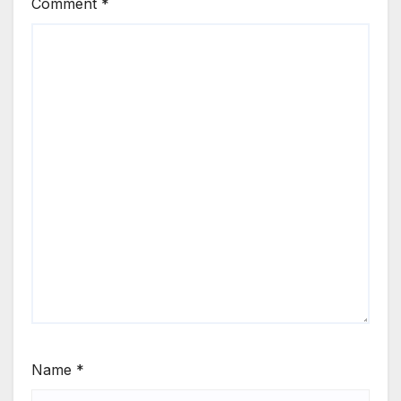
Comment
*
Name
*