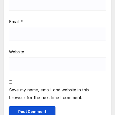
Email
*
Website
Save my name, email, and website in this
browser for the next time I comment.