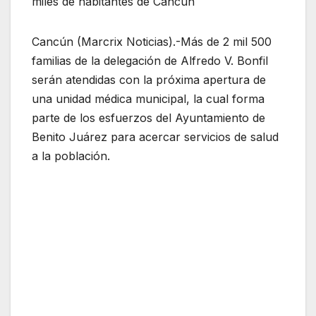
miles de habitantes de Cancún
Cancún (Marcrix Noticias).-Más de 2 mil 500
familias de la delegación de Alfredo V. Bonfil
serán atendidas con la próxima apertura de
una unidad médica municipal, la cual forma
parte de los esfuerzos del Ayuntamiento de
Benito Juárez para acercar servicios de salud
a la población.