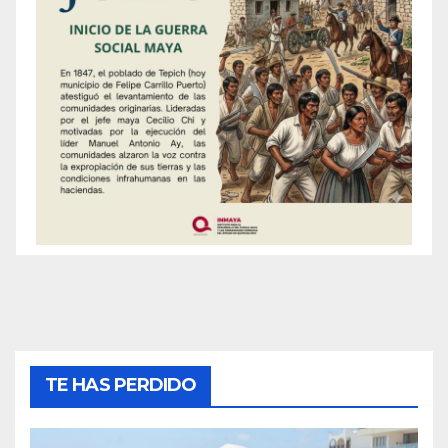
TE HAS PERDIDO