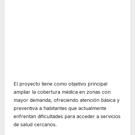
El proyecto tiene como objetivo principal
ampliar la cobertura médica en zonas con
mayor demanda, ofreciendo atención básica y
preventiva a habitantes que actualmente
enfrentan dificultades para acceder a servicios
de salud cercanos.