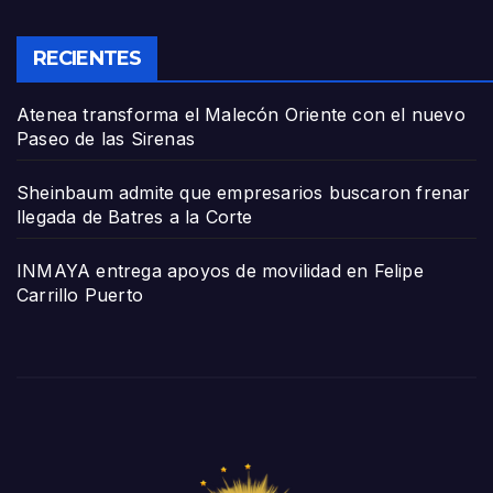
RECIENTES
Atenea transforma el Malecón Oriente con el nuevo
Paseo de las Sirenas
Sheinbaum admite que empresarios buscaron frenar
llegada de Batres a la Corte
INMAYA entrega apoyos de movilidad en Felipe
Carrillo Puerto