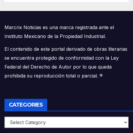
Marcrix Noticias es una marca registrada ante el
Instituto Mexicano de la Propiedad Industrial.
El contenido de este portal derivado de obras literarias
se encuentra protegido de conformidad con la Ley
Federal del Derecho de Autor por lo que queda
prohibida su reproducción total o parcial.
®
CATEGORIES
Categories