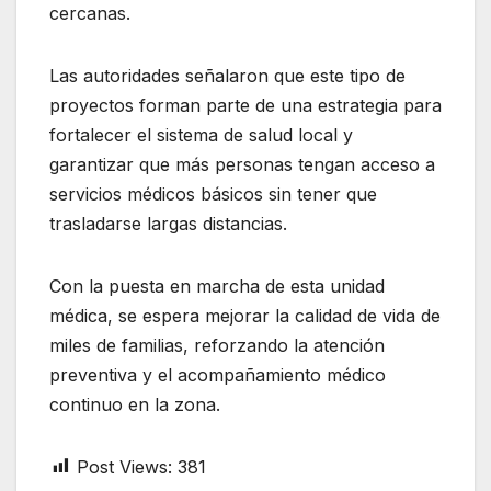
cercanas.
Las autoridades señalaron que este tipo de
proyectos forman parte de una estrategia para
fortalecer el sistema de salud local y
garantizar que más personas tengan acceso a
servicios médicos básicos sin tener que
trasladarse largas distancias.
Con la puesta en marcha de esta unidad
médica, se espera mejorar la calidad de vida de
miles de familias, reforzando la atención
preventiva y el acompañamiento médico
continuo en la zona.
Post Views:
381