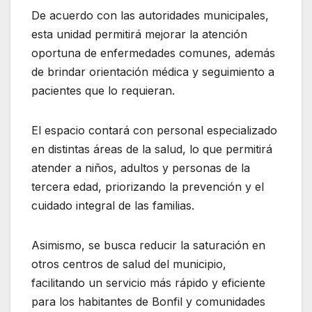
De acuerdo con las autoridades municipales,
esta unidad permitirá mejorar la atención
oportuna de enfermedades comunes, además
de brindar orientación médica y seguimiento a
pacientes que lo requieran.
El espacio contará con personal especializado
en distintas áreas de la salud, lo que permitirá
atender a niños, adultos y personas de la
tercera edad, priorizando la prevención y el
cuidado integral de las familias.
Asimismo, se busca reducir la saturación en
otros centros de salud del municipio,
facilitando un servicio más rápido y eficiente
para los habitantes de Bonfil y comunidades