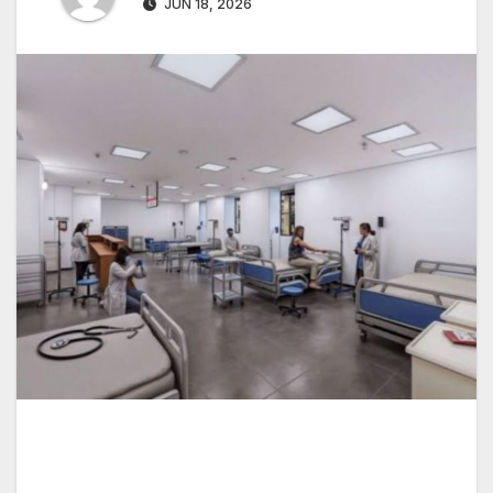
JUN 18, 2026