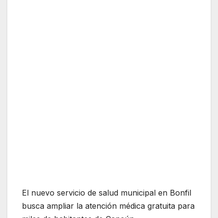
El nuevo servicio de salud municipal en Bonfil
busca ampliar la atención médica gratuita para