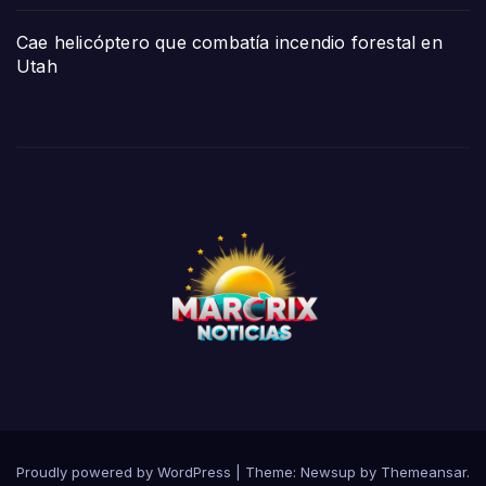
Cae helicóptero que combatía incendio forestal en
Utah
Proudly powered by WordPress
|
Theme:
Newsup
by
Themeansar
.