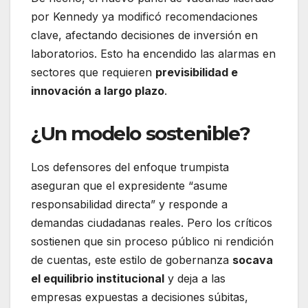
por Kennedy ya modificó recomendaciones
clave, afectando decisiones de inversión en
laboratorios. Esto ha encendido las alarmas en
sectores que requieren
previsibilidad e
innovación a largo plazo
.
¿Un modelo sostenible?
Los defensores del enfoque trumpista
aseguran que el expresidente “asume
responsabilidad directa” y responde a
demandas ciudadanas reales. Pero los críticos
sostienen que sin proceso público ni rendición
de cuentas, este estilo de gobernanza
socava
el equilibrio institucional
y deja a las
empresas expuestas a decisiones súbitas,