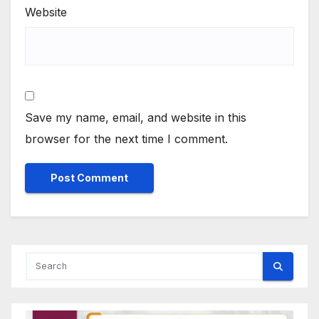
Website
Save my name, email, and website in this
browser for the next time I comment.