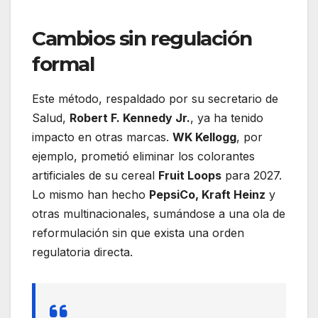
Cambios sin regulación
formal
Este método, respaldado por su secretario de
Salud,
Robert F. Kennedy Jr.
, ya ha tenido
impacto en otras marcas.
WK Kellogg
, por
ejemplo, prometió eliminar los colorantes
artificiales de su cereal
Fruit Loops
para 2027.
Lo mismo han hecho
PepsiCo, Kraft Heinz
y
otras multinacionales, sumándose a una ola de
reformulación sin que exista una orden
regulatoria directa.