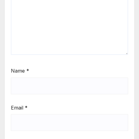
Name
*
Email
*