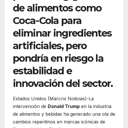
de alimentos como
Coca-Cola para
eliminar ingredientes
artificiales, pero
pondría en riesgo la
estabilidad e
innovación del sector.
Estados Unidos (Marcrix Noticias)-La
intervención de
Donald Trump
en la industria
de alimentos y bebidas ha generado una ola de
cambios repentinos en marcas icónicas de