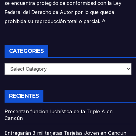
se encuentra protegido de conformidad con la Ley
Federal del Derecho de Autor por lo que queda
prohibida su reproducción total o parcial.
®
CATEGORIES
Categories
RECIENTES
Presentan función luchística de la Triple A en
Cancún
Entregarán 3 mil tarjetas Tarjetas Joven en Cancún