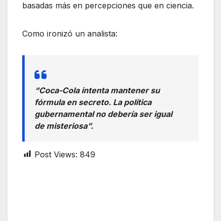
basadas más en percepciones que en ciencia.
Como ironizó un analista:
“Coca-Cola intenta mantener su
fórmula en secreto. La política
gubernamental no debería ser igual
de misteriosa”.
Post Views:
849