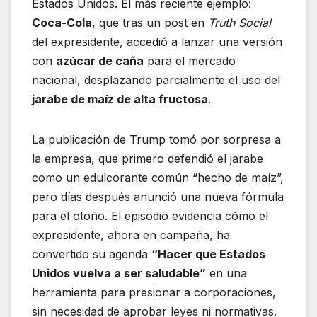
Estados Unidos. El más reciente ejemplo:
Coca-Cola
, que tras un post en
Truth Social
del expresidente, accedió a lanzar una versión
con
azúcar de caña
para el mercado
nacional, desplazando parcialmente el uso del
jarabe de maíz de alta fructosa
.
La publicación de Trump tomó por sorpresa a
la empresa, que primero defendió el jarabe
como un edulcorante común “hecho de maíz”,
pero días después anunció una nueva fórmula
para el otoño. El episodio evidencia cómo el
expresidente, ahora en campaña, ha
convertido su agenda
“Hacer que Estados
Unidos vuelva a ser saludable”
en una
herramienta para presionar a corporaciones,
sin necesidad de aprobar leyes ni normativas.