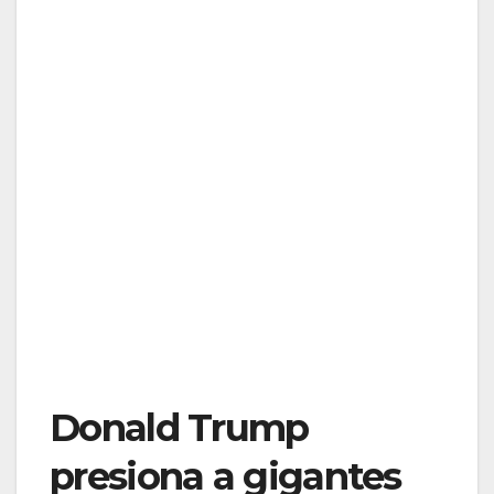
Donald Trump
presiona a gigantes