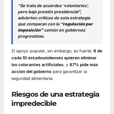
“Se trata de acuerdos ‘voluntarios’,
pero bajo presión presidencial”,
advierten críticos de esta estrategia
que comparan con la
“regulación por
imposición”
común en gobiernos
progresistas.
El apoyo popular, sin embargo, es fuerte:
6 de
cada 10 estadounidenses quieren eliminar
los colorantes artificiales
, y
87% pide más
acción del gobierno
para garantizar la
seguridad alimentaria.
Riesgos de una estrategia
impredecible