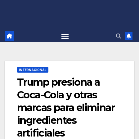
INTERNACIONAL
Trump presiona a
Coca-Cola y otras
marcas para eliminar
ingredientes
artificiales