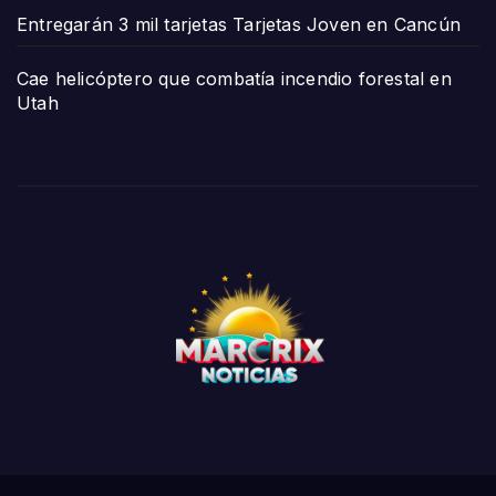
Entregarán 3 mil tarjetas Tarjetas Joven en Cancún
Cae helicóptero que combatía incendio forestal en
Utah