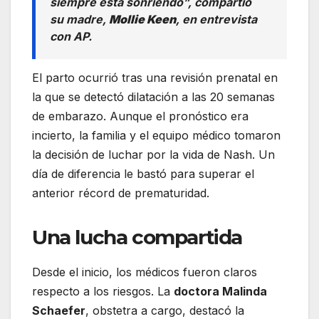
siempre está sonriendo”, compartió
su madre,
Mollie Keen
, en entrevista
con AP.
El parto ocurrió tras una revisión prenatal en
la que se detectó dilatación a las 20 semanas
de embarazo. Aunque el pronóstico era
incierto, la familia y el equipo médico tomaron
la decisión de luchar por la vida de Nash. Un
día de diferencia le bastó para superar el
anterior récord de prematuridad.
Una lucha compartida
Desde el inicio, los médicos fueron claros
respecto a los riesgos. La
doctora Malinda
Schaefer
, obstetra a cargo, destacó la