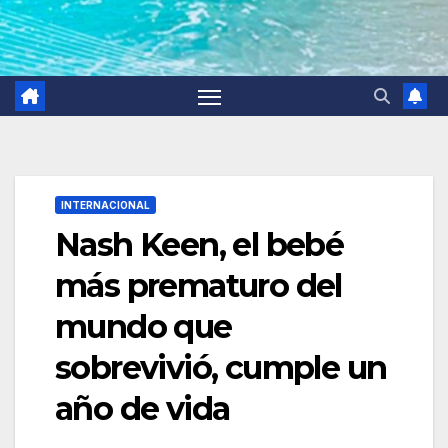
INTERNACIONAL
Nash Keen, el bebé
más prematuro del
mundo que
sobrevivió, cumple un
año de vida