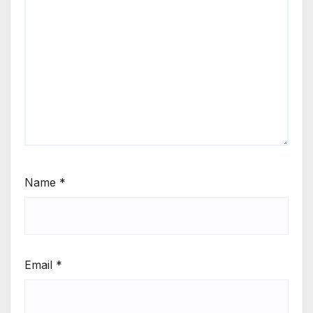
Name
*
Email
*