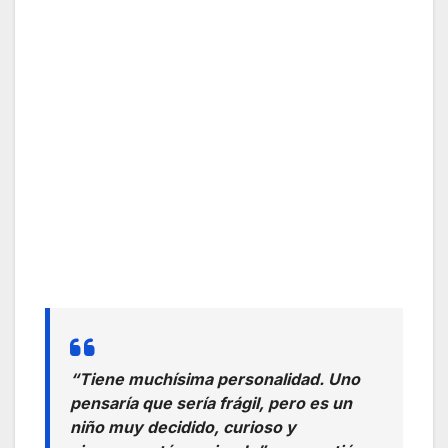
“Tiene muchísima personalidad. Uno
pensaría que sería frágil, pero es un
niño muy decidido, curioso y