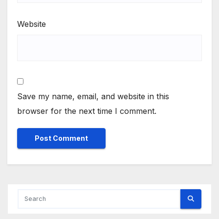
Website
Save my name, email, and website in this
browser for the next time I comment.