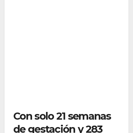
Con solo 21 semanas
de gestación y 283