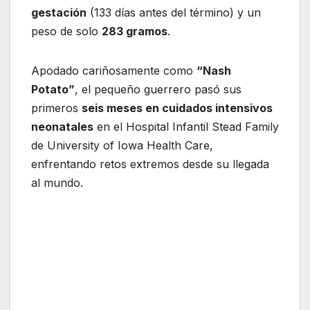
gestación
(133 días antes del término) y un
peso de solo
283 gramos
.
Apodado cariñosamente como
“Nash
Potato”
, el pequeño guerrero pasó sus
primeros
seis meses en cuidados intensivos
neonatales
en el Hospital Infantil Stead Family
de University of Iowa Health Care,
enfrentando retos extremos desde su llegada
al mundo.