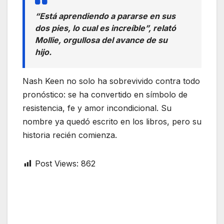
“Está aprendiendo a pararse en sus
dos pies, lo cual es increíble”, relató
Mollie, orgullosa del avance de su
hijo.
Nash Keen no solo ha sobrevivido contra todo
pronóstico: se ha convertido en símbolo de
resistencia, fe y amor incondicional. Su
nombre ya quedó escrito en los libros, pero su
historia recién comienza.
Post Views:
862