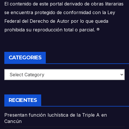
El contenido de este portal derivado de obras literarias
se encuentra protegido de conformidad con la Ley
Federal del Derecho de Autor por lo que queda
prohibida su reproducción total o parcial.
®
CATEGORIES
Categories
RECIENTES
Presentan función luchística de la Triple A en
Cancún