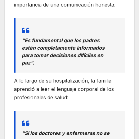
importancia de una comunicación honesta:
“Es fundamental que los padres
estén completamente informados
para tomar decisiones difíciles en
paz”.
A lo largo de su hospitalización, la familia
aprendió a leer el lenguaje corporal de los
profesionales de salud:
“Si los doctores y enfermeras no se