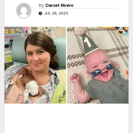
By
Darset Rivero
JUL 26, 2025