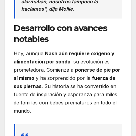
alarmaban, nosotros tampoco lo
hacíamos”, dijo Mollie.
Desarrollo con avances
notables
Hoy, aunque
Nash aún requiere oxígeno y
alimentación por sonda
, su evolución es
prometedora. Comienza a
ponerse de pie por
sí mismo
y ha sorprendido por la
fuerza de
sus piernas
. Su historia se ha convertido en
fuente de inspiración y esperanza para miles
de familias con bebés prematuros en todo el
mundo.