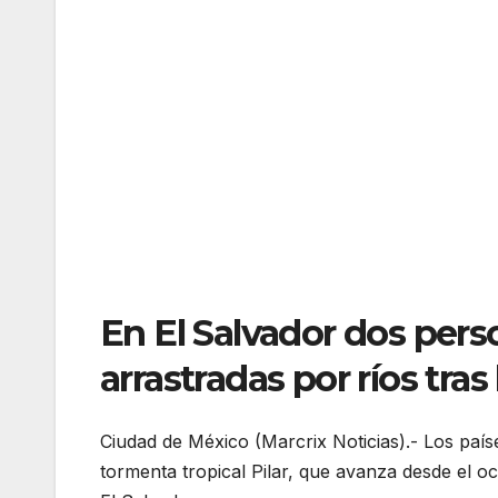
En El Salvador dos pers
arrastradas por ríos tras 
Ciudad de México (Marcrix Noticias).- Los país
tormenta tropical Pilar, que avanza desde el 