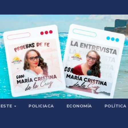
RESTE
POLICIACA
ECONOMÍA
POLÍTICA