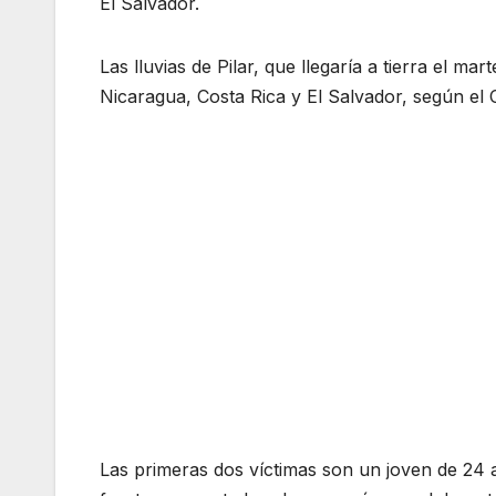
El Salvador.
Las lluvias de Pilar, que llegaría a tierra el 
Nicaragua, Costa Rica y El Salvador, según e
Las primeras dos víctimas son un joven de 24 