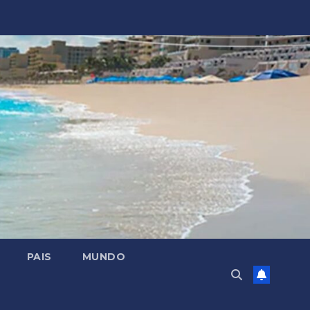
PAIS
MUNDO