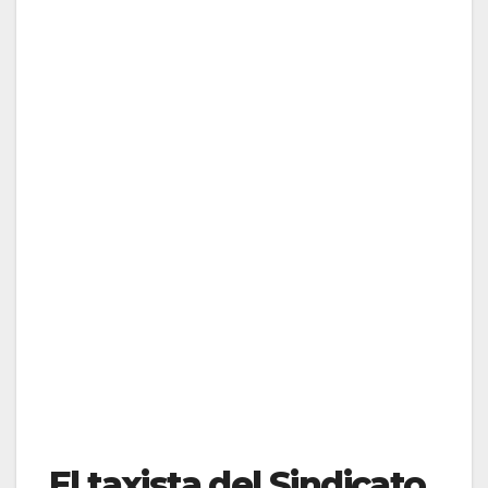
El taxista del Sindicato