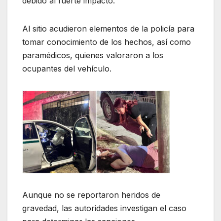
debido al fuerte impacto.
Al sitio acudieron elementos de la policía para
tomar conocimiento de los hechos, así como
paramédicos, quienes valoraron a los
ocupantes del vehículo.
Aunque no se reportaron heridos de
gravedad, las autoridades investigan el caso