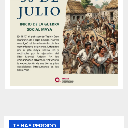
TE HAS PERDIDO