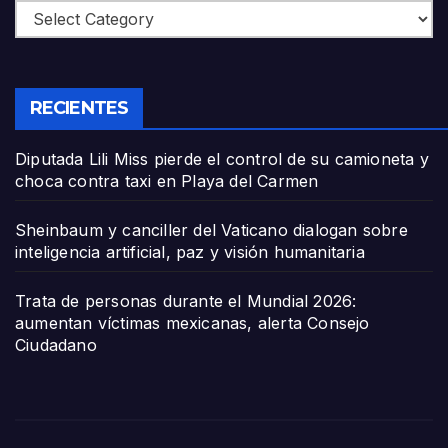
Categories
RECIENTES
Diputada Lili Miss pierde el control de su camioneta y
choca contra taxi en Playa del Carmen
Sheinbaum y canciller del Vaticano dialogan sobre
inteligencia artificial, paz y visión humanitaria
Trata de personas durante el Mundial 2026:
aumentan víctimas mexicanas, alerta Consejo
Ciudadano