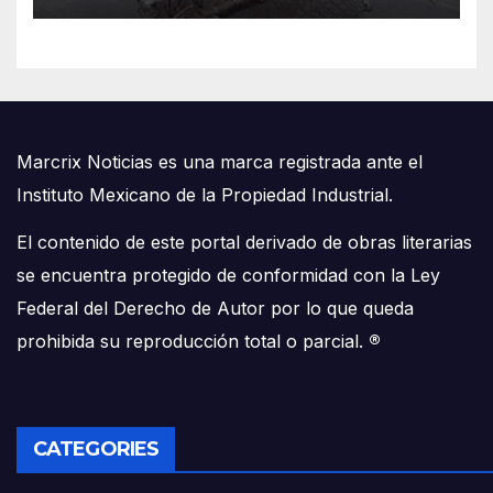
Marcrix Noticias es una marca registrada ante el
Instituto Mexicano de la Propiedad Industrial.
El contenido de este portal derivado de obras literarias
se encuentra protegido de conformidad con la Ley
Federal del Derecho de Autor por lo que queda
prohibida su reproducción total o parcial.
®
CATEGORIES