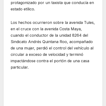
protagonizado por un taxista que conducía en
estado etílico.
Los hechos ocurrieron sobre la avenida Tules,
en el cruce con la avenida Costa Maya,
cuando el conductor de la unidad 8264 del
Sindicato Andrés Quintana Roo, acompañado
de una mujer, perdió el control del vehículo al
circular a exceso de velocidad y terminó
impactándose contra el portón de una casa
particular.