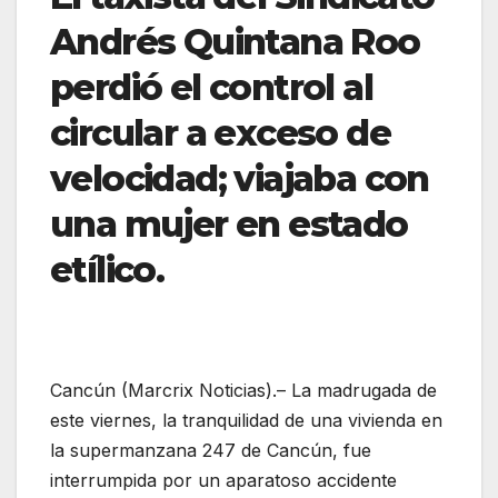
Andrés Quintana Roo
perdió el control al
circular a exceso de
velocidad; viajaba con
una mujer en estado
etílico.
Cancún (Marcrix Noticias).–
La madrugada de
este viernes, la tranquilidad de una vivienda en
la supermanzana 247 de Cancún, fue
interrumpida por un aparatoso accidente