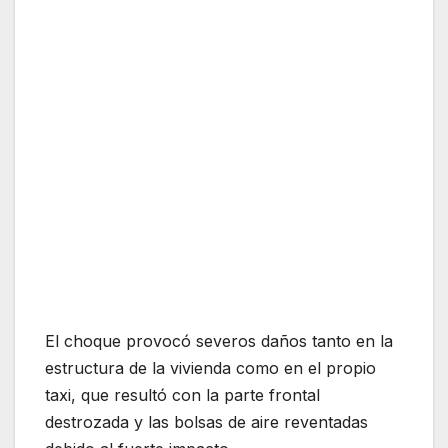
El choque provocó severos daños tanto en la
estructura de la vivienda como en el propio
taxi, que resultó con la parte frontal
destrozada y las bolsas de aire reventadas