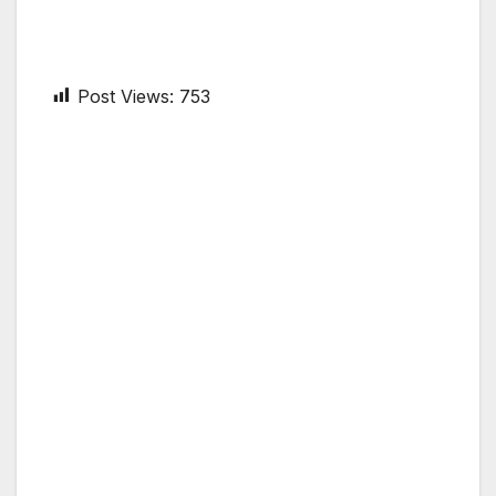
Post Views:
753