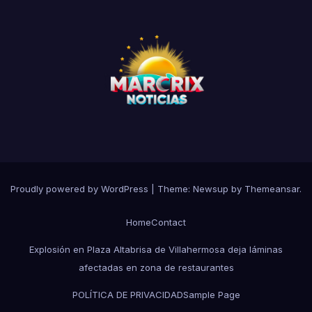
Proudly powered by WordPress
|
Theme: Newsup by
Themeansar
.
Home
Contact
Explosión en Plaza Altabrisa de Villahermosa deja láminas
afectadas en zona de restaurantes
POLÍTICA DE PRIVACIDAD
Sample Page