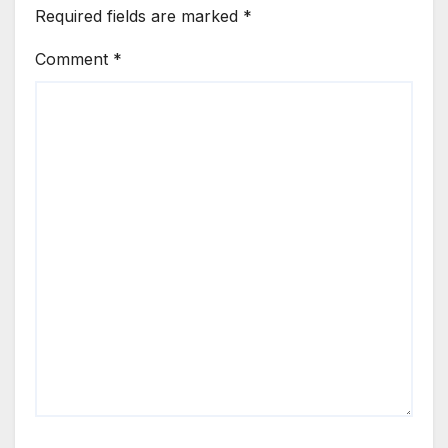
Required fields are marked
*
Comment
*