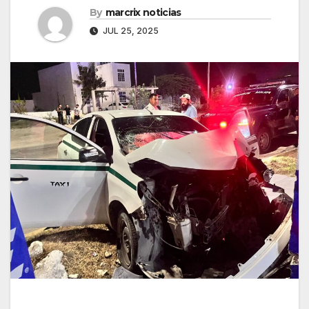
By
marcrix noticias
JUL 25, 2025