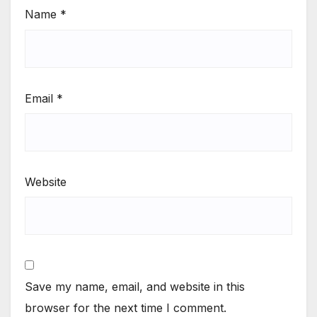
Name
*
Email
*
Website
Save my name, email, and website in this
browser for the next time I comment.