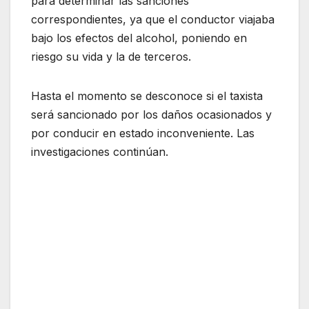
para determinar las sanciones
correspondientes, ya que el conductor viajaba
bajo los efectos del alcohol, poniendo en
riesgo su vida y la de terceros.
Hasta el momento se desconoce si el taxista
será sancionado por los daños ocasionados y
por conducir en estado inconveniente. Las
investigaciones continúan.