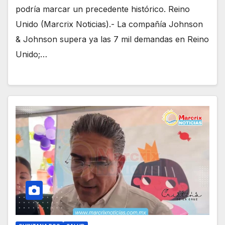
podría marcar un precedente histórico. Reino
Unido (Marcrix Noticias).- La compañía Johnson
& Johnson supera ya las 7 mil demandas en Reino
Unido;…