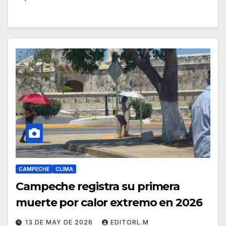
CAMPECHE
CLIMA
Campeche registra su primera
muerte por calor extremo en 2026
13 DE MAY DE 2026
EDITORL.M