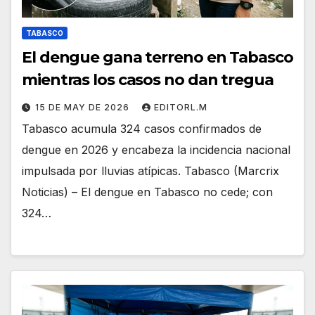
TABASCO
El dengue gana terreno en Tabasco
mientras los casos no dan tregua
15 DE MAY DE 2026
EDITORL.M
Tabasco acumula 324 casos confirmados de
dengue en 2026 y encabeza la incidencia nacional
impulsada por lluvias atípicas. Tabasco (Marcrix
Noticias) – El dengue en Tabasco no cede; con
324…