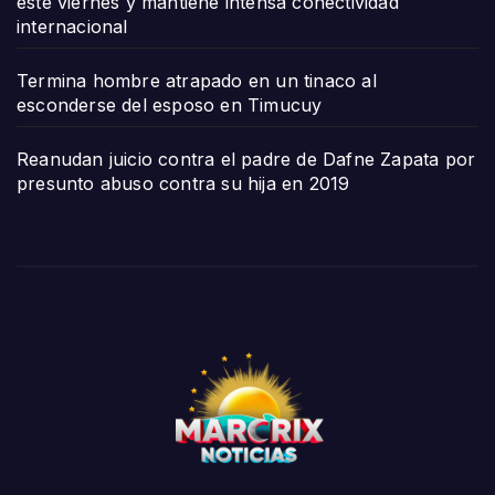
este viernes y mantiene intensa conectividad
internacional
Termina hombre atrapado en un tinaco al
esconderse del esposo en Timucuy
Reanudan juicio contra el padre de Dafne Zapata por
presunto abuso contra su hija en 2019