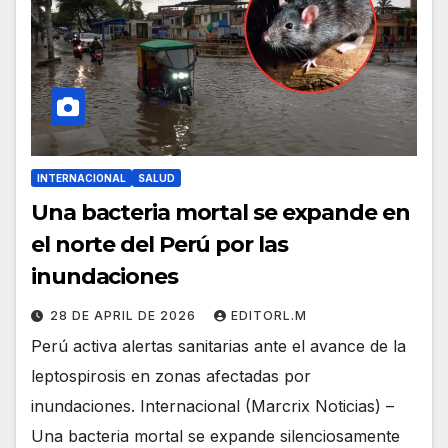
INTERNACIONAL
SALUD
Una bacteria mortal se expande en
el norte del Perú por las
inundaciones
28 DE APRIL DE 2026
EDITORL.M
Perú activa alertas sanitarias ante el avance de la
leptospirosis en zonas afectadas por
inundaciones. Internacional (Marcrix Noticias) –
Una bacteria mortal se expande silenciosamente