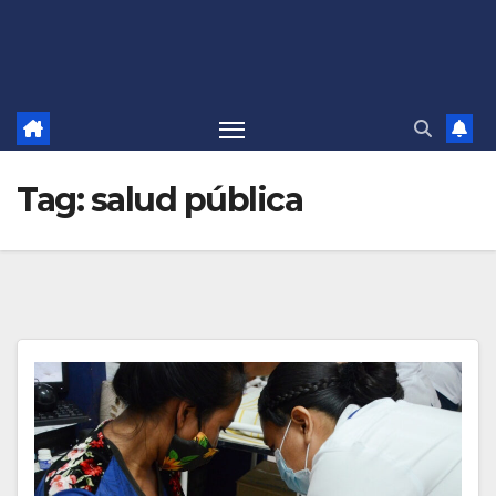
Tag:
salud pública