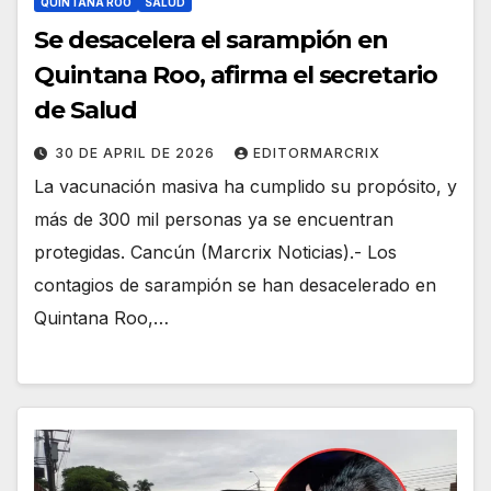
QUINTANA ROO
SALUD
Se desacelera el sarampión en
Quintana Roo, afirma el secretario
de Salud
30 DE APRIL DE 2026
EDITORMARCRIX
La vacunación masiva ha cumplido su propósito, y
más de 300 mil personas ya se encuentran
protegidas. Cancún (Marcrix Noticias).- Los
contagios de sarampión se han desacelerado en
Quintana Roo,…