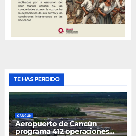
TE HAS PERDIDO
CANCÚN
Aeropuerto de Cancún
programa 412 operaciones