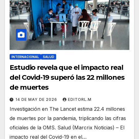
INTERNACIONAL
SALUD
Estudio revela que el impacto real
del Covid-19 superó las 22 millones
de muertes
14 DE MAY DE 2026
EDITORL.M
Investigación en The Lancet estima 22.4 millones
de muertes por la pandemia, triplicando las cifras
oficiales de la OMS. Salud (Marcrix Noticias) – El
impacto real del Covid-19 en el…