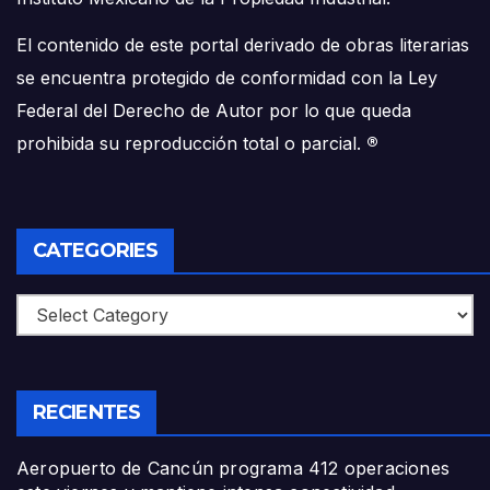
El contenido de este portal derivado de obras literarias
se encuentra protegido de conformidad con la Ley
Federal del Derecho de Autor por lo que queda
prohibida su reproducción total o parcial.
®
CATEGORIES
Categories
RECIENTES
Aeropuerto de Cancún programa 412 operaciones