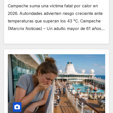
Campeche suma una víctima fatal por calor en
2026. Autoridades advierten riesgo creciente ante
temperaturas que superan los 43 °C. Campeche
(Marcrix Noticias) – Un adulto mayor de 61 años…