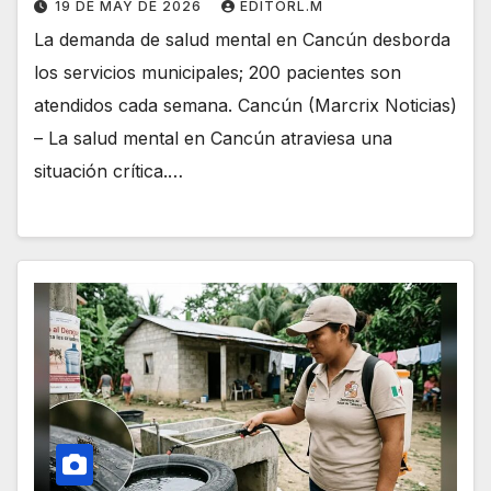
19 DE MAY DE 2026
EDITORL.M
La demanda de salud mental en Cancún desborda
los servicios municipales; 200 pacientes son
atendidos cada semana. Cancún (Marcrix Noticias)
– La salud mental en Cancún atraviesa una
situación crítica.…