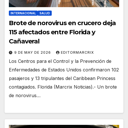
INTERNACIONAL
SALUD
Brote de norovirus en crucero deja
115 afectados entre Florida y
Cañaveral
9 DE MAY DE 2026
EDITORMARCRIX
Los Centros para el Control y la Prevención de
Enfermedades de Estados Unidos confirmaron 102
pasajeros y 13 tripulantes del Caribbean Princess
contagiados. Florida (Marcrix Noticias).- Un brote
de norovirus…