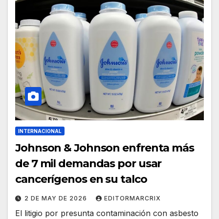
INTERNACIONAL
Johnson & Johnson enfrenta más
de 7 mil demandas por usar
cancerígenos en su talco
2 DE MAY DE 2026
EDITORMARCRIX
El litigio por presunta contaminación con asbesto