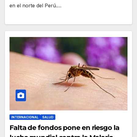
en el norte del Perú.…
INTERNACIONAL
SALUD
Falta de fondos pone en riesgo la