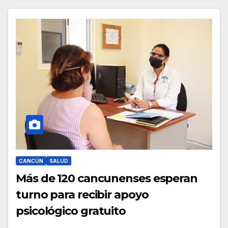
CANCÚN
SALUD
Más de 120 cancunenses esperan
turno para recibir apoyo
psicológico gratuito