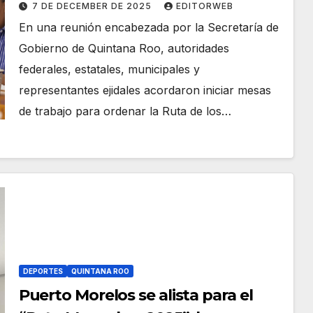
7 DE DECEMBER DE 2025
EDITORWEB
En una reunión encabezada por la Secretaría de
Gobierno de Quintana Roo, autoridades
federales, estatales, municipales y
representantes ejidales acordaron iniciar mesas
de trabajo para ordenar la Ruta de los…
DEPORTES
QUINTANA ROO
Puerto Morelos se alista para el