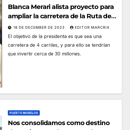
Blanca Merari alista proyecto para
ampliar la carretera de la Ruta de
los Cenotes
18 DE DECEMBER DE 2023
EDITOR MARCRIX
El objetivo de la presidenta es que sea una
carretera de 4 carriles, y para ello se tendrían
que invertir cerca de 30 millones.
PUERTO MORELOS
Nos consolidamos como destino