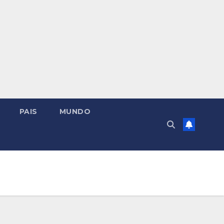
PAIS
MUNDO