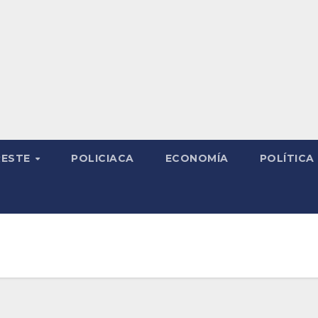
RESTE
POLICIACA
ECONOMÍA
POLÍTICA