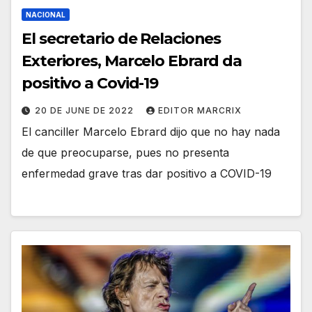
NACIONAL
El secretario de Relaciones
Exteriores, Marcelo Ebrard da
positivo a Covid-19
20 DE JUNE DE 2022
EDITOR MARCRIX
El canciller Marcelo Ebrard dijo que no hay nada
de que preocuparse, pues no presenta
enfermedad grave tras dar positivo a COVID-19