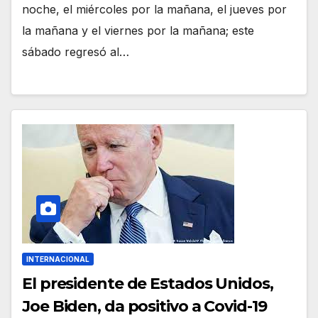
noche, el miércoles por la mañana, el jueves por
la mañana y el viernes por la mañana; este
sábado regresó al…
INTERNACIONAL
El presidente de Estados Unidos,
Joe Biden, da positivo a Covid-19