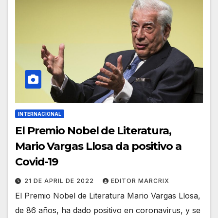
INTERNACIONAL
El Premio Nobel de Literatura,
Mario Vargas Llosa da positivo a
Covid-19
21 DE APRIL DE 2022
EDITOR MARCRIX
El Premio Nobel de Literatura Mario Vargas Llosa,
de 86 años, ha dado positivo en coronavirus, y se