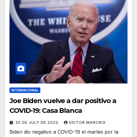
INTERNACIONAL
Joe Biden vuelve a dar positivo a
COVID-19: Casa Blanca
30 DE JULY DE 2022
EDITOR MARCRIX
Biden dio negativo a COVID-19 el martes por la