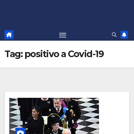
Tag:
positivo a Covid-19