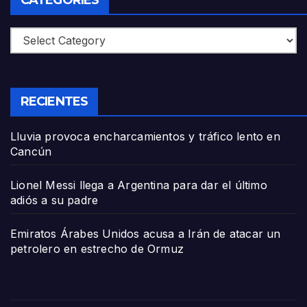
CATEGORIES
Categories
RECIENTES
Lluvia provoca encharcamientos y tráfico lento en
Cancún
Lionel Messi llega a Argentina para dar el último
adiós a su padre
Emiratos Árabes Unidos acusa a Irán de atacar un
petrolero en estrecho de Ormuz