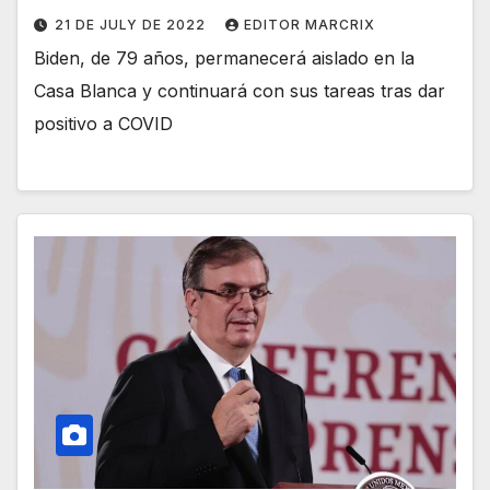
21 DE JULY DE 2022
EDITOR MARCRIX
Biden, de 79 años, permanecerá aislado en la
Casa Blanca y continuará con sus tareas tras dar
positivo a COVID