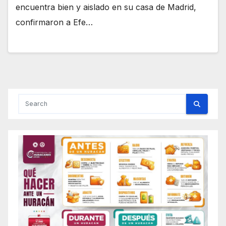
encuentra bien y aislado en su casa de Madrid,
confirmaron a Efe…