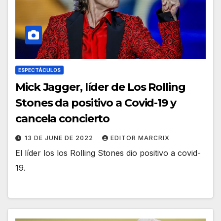
ESPECTÁCULOS
Mick Jagger, líder de Los Rolling
Stones da positivo a Covid-19 y
cancela concierto
13 DE JUNE DE 2022
EDITOR MARCRIX
El líder los los Rolling Stones dio positivo a covid-
19.