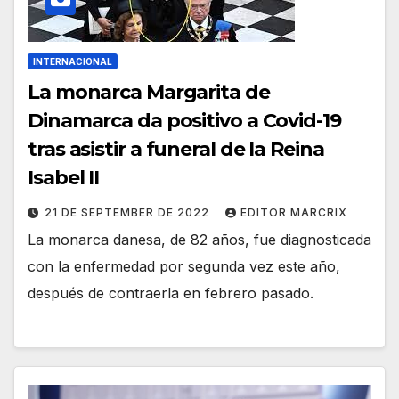
INTERNACIONAL
La monarca Margarita de
Dinamarca da positivo a Covid-19
tras asistir a funeral de la Reina
Isabel II
21 DE SEPTEMBER DE 2022
EDITOR MARCRIX
La monarca danesa, de 82 años, fue diagnosticada
con la enfermedad por segunda vez este año,
después de contraerla en febrero pasado.