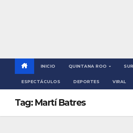
INICIO
QUINTANA ROO
SU
ESPECTÁCULOS
DEPORTES
VIRAL
Tag:
Martí Batres