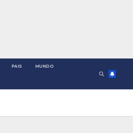
PAIS
MUNDO