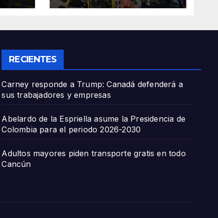
hospital
RECIENTES
Carney responde a Trump: Canadá defenderá a
sus trabajadores y empresas
Abelardo de la Espriella asume la Presidencia de
Colombia para el periodo 2026-2030
Adultos mayores piden transporte gratis en todo
Cancún