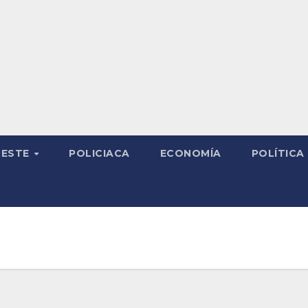
RESTE
POLICIACA
ECONOMÍA
POLÍTICA