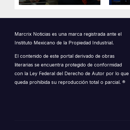
Marcrix Noticias es una marca registrada ante el
Instituto Mexicano de la Propiedad Industrial.
El contenido de este portal derivado de obras
literarias se encuentra protegido de conformidad
con la Ley Federal del Derecho de Autor por lo que
queda prohibida su reproducción total o parcial.
®