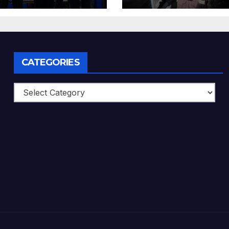
CATEGORIES
Categories