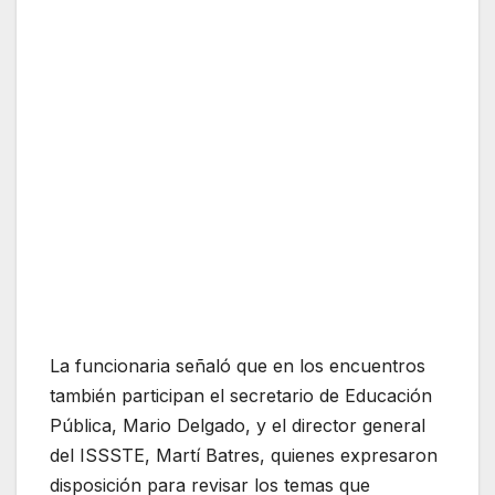
La funcionaria señaló que en los encuentros
también participan el secretario de Educación
Pública, Mario Delgado, y el director general
del ISSSTE, Martí Batres, quienes expresaron
disposición para revisar los temas que