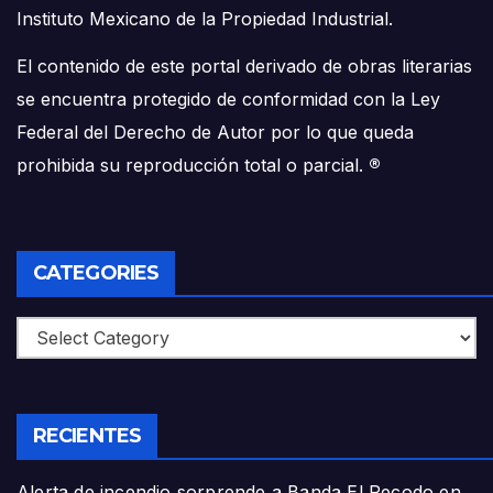
Instituto Mexicano de la Propiedad Industrial.
El contenido de este portal derivado de obras literarias
se encuentra protegido de conformidad con la Ley
Federal del Derecho de Autor por lo que queda
prohibida su reproducción total o parcial.
®
CATEGORIES
Categories
RECIENTES
Alerta de incendio sorprende a Banda El Recodo en