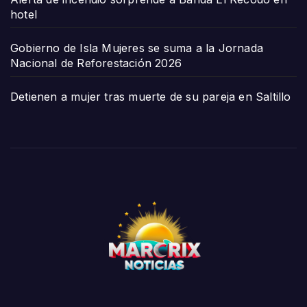
hotel
Gobierno de Isla Mujeres se suma a la Jornada
Nacional de Reforestación 2026
Detienen a mujer tras muerte de su pareja en Saltillo