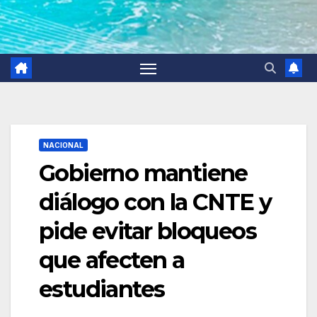
NACIONAL
Gobierno mantiene
diálogo con la CNTE y
pide evitar bloqueos
que afecten a
estudiantes