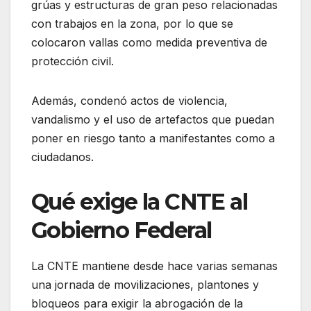
grúas y estructuras de gran peso relacionadas
con trabajos en la zona, por lo que se
colocaron vallas como medida preventiva de
protección civil.
Además, condenó actos de violencia,
vandalismo y el uso de artefactos que puedan
poner en riesgo tanto a manifestantes como a
ciudadanos.
Qué exige la CNTE al
Gobierno Federal
La CNTE mantiene desde hace varias semanas
una jornada de movilizaciones, plantones y
bloqueos para exigir la abrogación de la