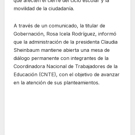
que afecten el cierre del ciclo escolar y la
movilidad de la ciudadanía.
A través de un comunicado, la titular de
Gobernación, Rosa Icela Rodríguez, informó
que la administración de la presidenta Claudia
Sheinbaum mantiene abierta una mesa de
diálogo permanente con integrantes de la
Coordinadora Nacional de Trabajadores de la
Educación (CNTE), con el objetivo de avanzar
en la atención de sus planteamientos.