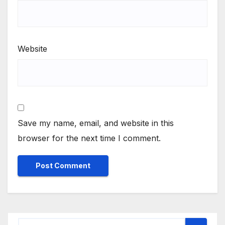
Website
Save my name, email, and website in this
browser for the next time I comment.