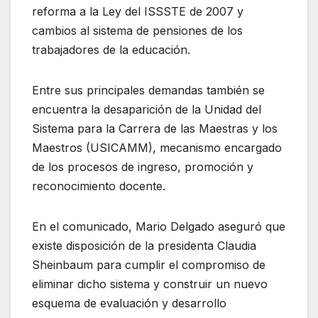
reforma a la Ley del ISSSTE de 2007 y
cambios al sistema de pensiones de los
trabajadores de la educación.
Entre sus principales demandas también se
encuentra la desaparición de la Unidad del
Sistema para la Carrera de las Maestras y los
Maestros (USICAMM), mecanismo encargado
de los procesos de ingreso, promoción y
reconocimiento docente.
En el comunicado, Mario Delgado aseguró que
existe disposición de la presidenta Claudia
Sheinbaum para cumplir el compromiso de
eliminar dicho sistema y construir un nuevo
esquema de evaluación y desarrollo