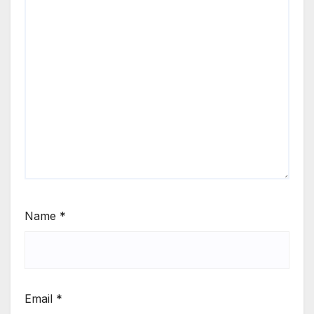
Name
*
Email
*