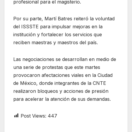
profesional para el magisterio.
Por su parte, Martí Batres reiteró la voluntad
del ISSSTE para impulsar mejoras en la
institución y fortalecer los servicios que
reciben maestras y maestros del país.
Las negociaciones se desarrollan en medio de
una serie de protestas que este martes
provocaron afectaciones viales en la Ciudad
de México, donde integrantes de la CNTE
realizaron bloqueos y acciones de presión
para acelerar la atención de sus demandas.
Post Views:
447