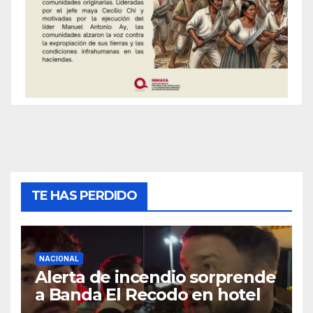
TE HAS PERDIDO
NACIONAL
Alerta de incendio sorprende
a Banda El Recodo en hotel