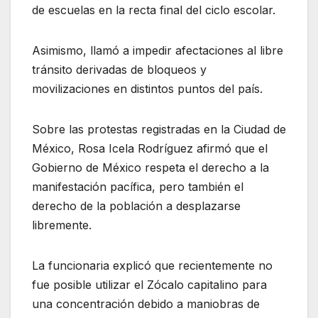
de escuelas en la recta final del ciclo escolar.
Asimismo, llamó a impedir afectaciones al libre
tránsito derivadas de bloqueos y
movilizaciones en distintos puntos del país.
Sobre las protestas registradas en la Ciudad de
México, Rosa Icela Rodríguez afirmó que el
Gobierno de México respeta el derecho a la
manifestación pacífica, pero también el
derecho de la población a desplazarse
libremente.
La funcionaria explicó que recientemente no
fue posible utilizar el Zócalo capitalino para
una concentración debido a maniobras de