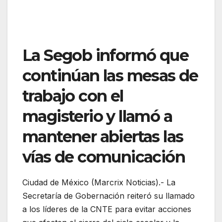
La Segob informó que
continúan las mesas de
trabajo con el
magisterio y llamó a
mantener abiertas las
vías de comunicación
Ciudad de México (Marcrix Noticias).- La
Secretaría de Gobernación reiteró su llamado
a los líderes de la CNTE para evitar acciones