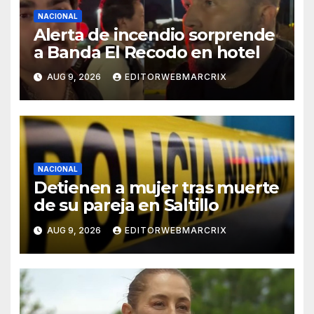
NACIONAL
Alerta de incendio sorprende
a Banda El Recodo en hotel
AUG 9, 2026
EDITORWEBMARCRIX
NACIONAL
Detienen a mujer tras muerte
de su pareja en Saltillo
AUG 9, 2026
EDITORWEBMARCRIX