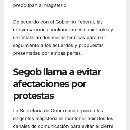
preocupan al magisterio.
De acuerdo con el Gobierno Federal, las
conversaciones continuarán este miércoles y
se instalarán dos mesas técnicas para dar
seguimiento a los acuerdos y propuestas
presentadas por ambas partes.
Segob llama a evitar
afectaciones por
protestas
La Secretaría de Gobernación pidió a los
dirigentes magisteriales mantener abiertos los
canales de comunicación para evitar el cierre