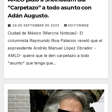
“Carpetazo” a todo asunto con
Adán Augusto.
29 DE SEPTEMBER DE 2025
EDITORWEB
Ciudad de México (Marcrix Noticias)- El
columnista Raymundo Riva Palacios reveló que el
expresidente Andrés Manuel López Obrador -
AMLO- quiere que le den carpetazo a todo
"asunto" que tenga que…