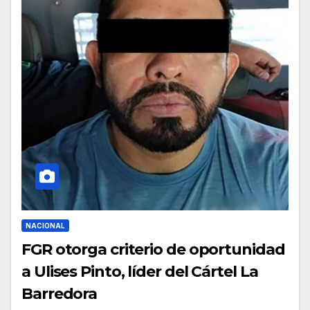
NACIONAL
FGR otorga criterio de oportunidad
a Ulises Pinto, líder del Cártel La
Barredora