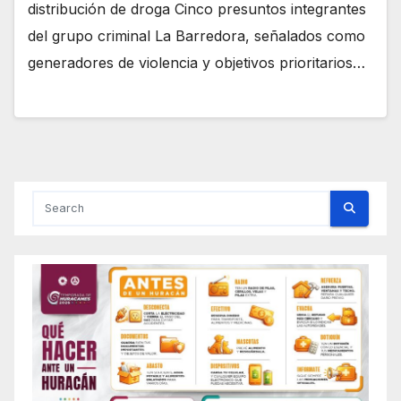
distribución de droga Cinco presuntos integrantes
del grupo criminal La Barredora, señalados como
generadores de violencia y objetivos prioritarios…