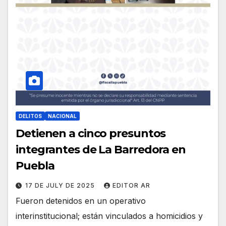
DELITOS
NACIONAL
Detienen a cinco presuntos
integrantes de La Barredora en
Puebla
17 DE JULY DE 2025
EDITOR AR
Fueron detenidos en un operativo
interinstitucional; están vinculados a homicidios y