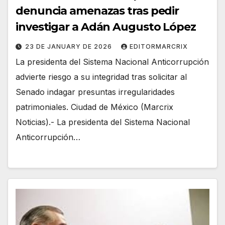
denuncia amenazas tras pedir
investigar a Adán Augusto López
23 DE JANUARY DE 2026
EDITORMARCRIX
La presidenta del Sistema Nacional Anticorrupción
advierte riesgo a su integridad tras solicitar al
Senado indagar presuntas irregularidades
patrimoniales. Ciudad de México (Marcrix
Noticias).- La presidenta del Sistema Nacional
Anticorrupción…