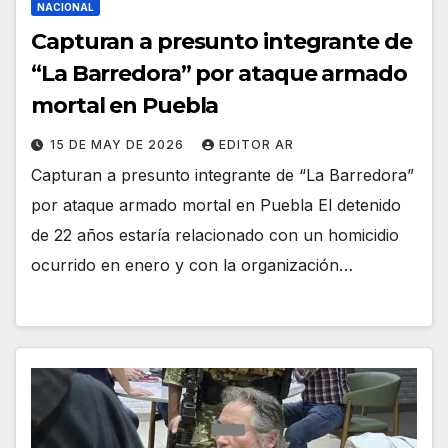
NACIONAL
Capturan a presunto integrante de
“La Barredora” por ataque armado
mortal en Puebla
15 DE MAY DE 2026
EDITOR AR
Capturan a presunto integrante de “La Barredora”
por ataque armado mortal en Puebla El detenido
de 22 años estaría relacionado con un homicidio
ocurrido en enero y con la organización…