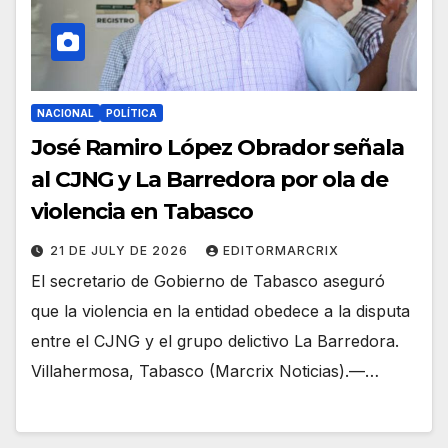
NACIONAL
POLÍTICA
José Ramiro López Obrador señala
al CJNG y La Barredora por ola de
violencia en Tabasco
21 DE JULY DE 2026
EDITORMARCRIX
El secretario de Gobierno de Tabasco aseguró
que la violencia en la entidad obedece a la disputa
entre el CJNG y el grupo delictivo La Barredora.
Villahermosa, Tabasco (Marcrix Noticias).—…