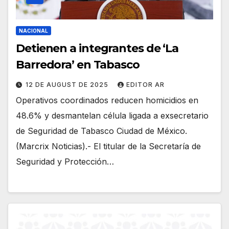
NACIONAL
Detienen a integrantes de ‘La
Barredora’ en Tabasco
12 DE AUGUST DE 2025
EDITOR AR
Operativos coordinados reducen homicidios en
48.6% y desmantelan célula ligada a exsecretario
de Seguridad de Tabasco Ciudad de México.
(Marcrix Noticias).- El titular de la Secretaría de
Seguridad y Protección…