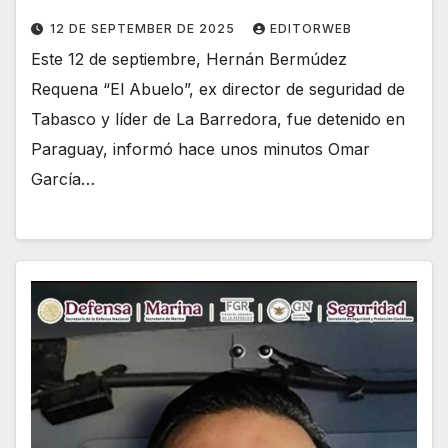
12 DE SEPTEMBER DE 2025
EDITORWEB
Este 12 de septiembre, Hernán Bermúdez
Requena “El Abuelo”, ex director de seguridad de
Tabasco y líder de La Barredora, fue detenido en
Paraguay, informó hace unos minutos Omar
García…