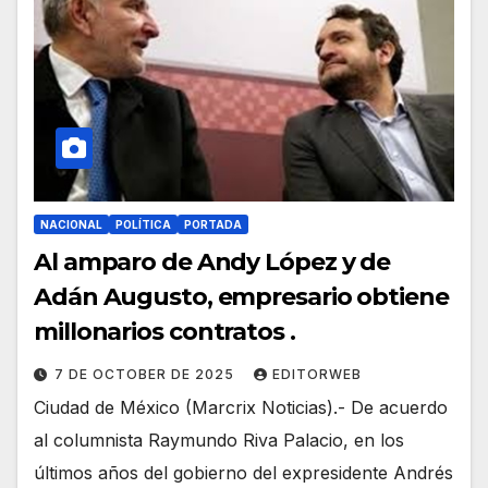
NACIONAL
POLÍTICA
PORTADA
Al amparo de Andy López y de
Adán Augusto, empresario obtiene
millonarios contratos .
7 DE OCTOBER DE 2025
EDITORWEB
Ciudad de México (Marcrix Noticias).- De acuerdo
al columnista Raymundo Riva Palacio, en los
últimos años del gobierno del expresidente Andrés