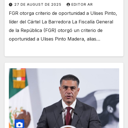
27 DE AUGUST DE 2025
EDITOR AR
FGR otorga criterio de oportunidad a Ulises Pinto,
líder del Cártel La Barredora La Fiscalía General
de la República (FGR) otorgó un criterio de
oportunidad a Ulises Pinto Madera, alias…