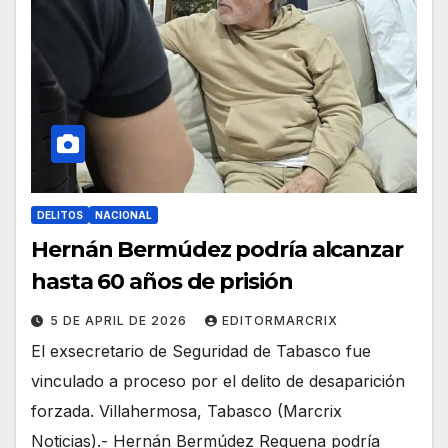
DELITOS
NACIONAL
Hernán Bermúdez podría alcanzar
hasta 60 años de prisión
5 DE APRIL DE 2026
EDITORMARCRIX
El exsecretario de Seguridad de Tabasco fue
vinculado a proceso por el delito de desaparición
forzada. Villahermosa, Tabasco (Marcrix
Noticias).- Hernán Bermúdez Requena podría