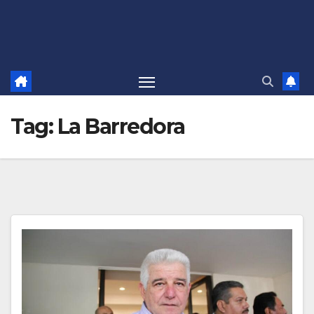
Tag:
La Barredora