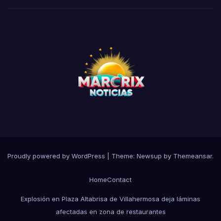
Proudly powered by WordPress
|
Theme:
Newsup
by
Themeansar
.
Home
Contact
Explosión en Plaza Altabrisa de Villahermosa deja láminas
afectadas en zona de restaurantes