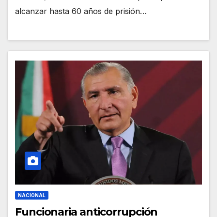
alcanzar hasta 60 años de prisión…
NACIONAL
Funcionaria anticorrupción