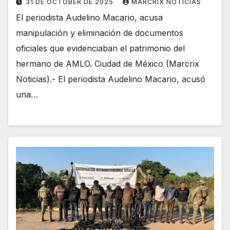
31 DE OCTOBER DE 2025
MARCRIX NOTICIAS
El periodista Audelino Macario, acusa
manipulación y eliminación de documentos
oficiales que evidenciaban el patrimonio del
hermano de AMLO. Ciudad de México (Marcrix
Noticias).- El periodista Audelino Macario, acusó
una…