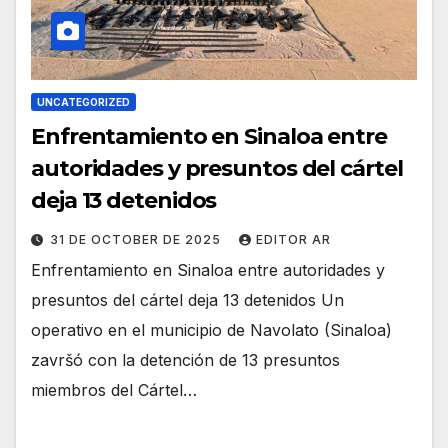
UNCATEGORIZED
Enfrentamiento en Sinaloa entre
autoridades y presuntos del cártel
deja 13 detenidos
31 DE OCTOBER DE 2025
EDITOR AR
Enfrentamiento en Sinaloa entre autoridades y
presuntos del cártel deja 13 detenidos Un
operativo en el municipio de Navolato (Sinaloa)
završó con la detención de 13 presuntos
miembros del Cártel…