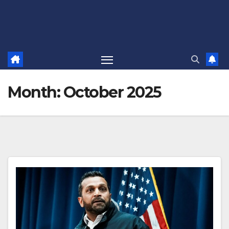
Month:
October 2025