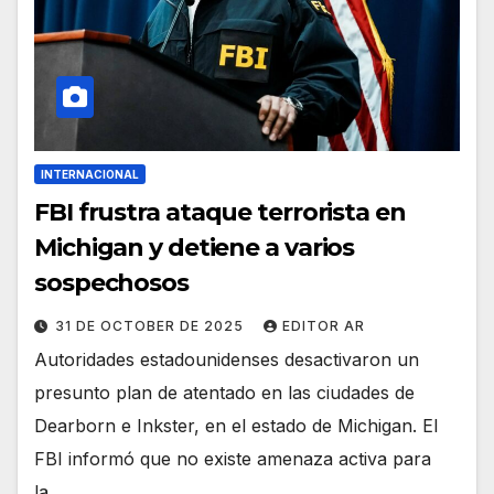
INTERNACIONAL
FBI frustra ataque terrorista en
Michigan y detiene a varios
sospechosos
31 DE OCTOBER DE 2025
EDITOR AR
Autoridades estadounidenses desactivaron un
presunto plan de atentado en las ciudades de
Dearborn e Inkster, en el estado de Michigan. El
FBI informó que no existe amenaza activa para
la…