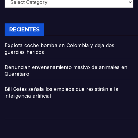
Categories
RECIENTES
Explota coche bomba en Colombia y deja dos
guardias heridos
Denuncian envenenamiento masivo de animales en
Querétaro
Bill Gates señala los empleos que resistirán a la
inteligencia artificial