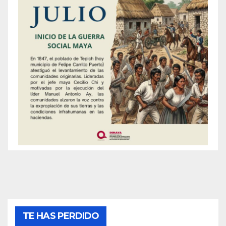
TE HAS PERDIDO