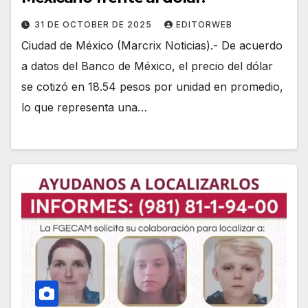
31 DE OCTOBER DE 2025
EDITORWEB
Ciudad de México (Marcrix Noticias).- De acuerdo
a datos del Banco de México, el precio del dólar
se cotizó en 18.54 pesos por unidad en promedio,
lo que representa una…