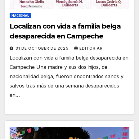
NACIONAL
Localizan con vida a familia belga
desaparecida en Campeche
31 DE OCTOBER DE 2025
EDITOR AR
Localizan con vida a familia belga desaparecida en
Campeche Una madre y sus dos hijos, de
nacionalidad belga, fueron encontrados sanos y
salvos tras más de una semana desaparecidos
en…