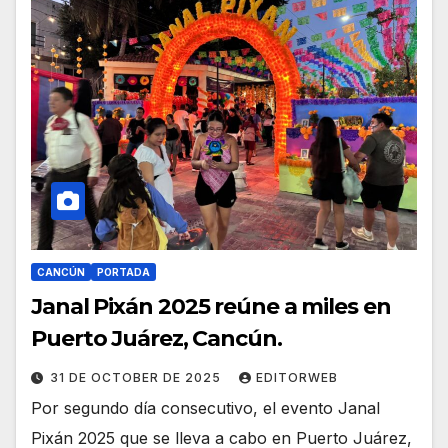
CANCÚN
PORTADA
Janal Pixán 2025 reúne a miles en
Puerto Juárez, Cancún.
31 DE OCTOBER DE 2025
EDITORWEB
Por segundo día consecutivo, el evento Janal
Pixán 2025 que se lleva a cabo en Puerto Juárez,