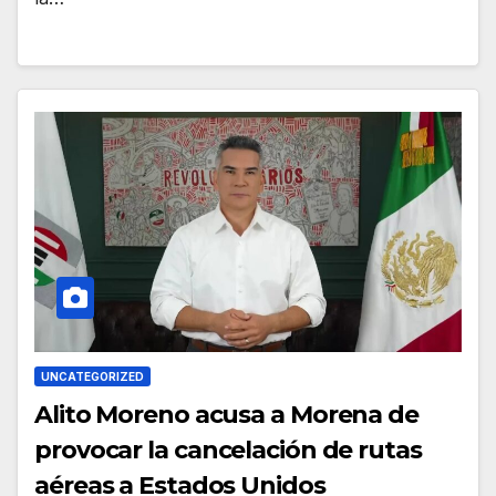
UNCATEGORIZED
Alito Moreno acusa a Morena de
provocar la cancelación de rutas
aéreas a Estados Unidos