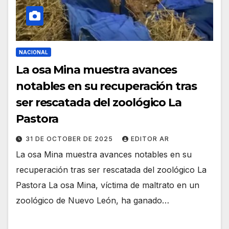
NACIONAL
La osa Mina muestra avances
notables en su recuperación tras
ser rescatada del zoológico La
Pastora
31 DE OCTOBER DE 2025
EDITOR AR
La osa Mina muestra avances notables en su
recuperación tras ser rescatada del zoológico La
Pastora La osa Mina, víctima de maltrato en un
zoológico de Nuevo León, ha ganado…