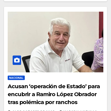
NACIONAL
Acusan ‘operación de Estado’ para
encubrir a Ramiro López Obrador
tras polémica por ranchos