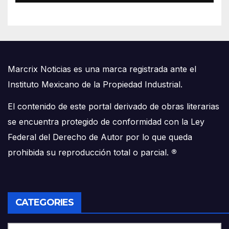
Marcrix Noticias es una marca registrada ante el
Instituto Mexicano de la Propiedad Industrial.
El contenido de este portal derivado de obras literarias
se encuentra protegido de conformidad con la Ley
Federal del Derecho de Autor por lo que queda
prohibida su reproducción total o parcial.
®
CATEGORIES