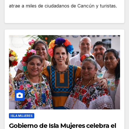
atrae a miles de ciudadanos de Cancún y turistas.
ISLA MUJERES
Gobierno de Isla Mujeres celebra el