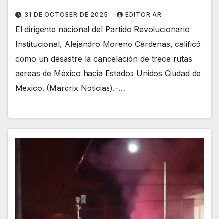
31 DE OCTOBER DE 2025
EDITOR AR
El dirigente nacional del Partido Revolucionario
Institucional, Alejandro Moreno Cárdenas, calificó
como un desastre la cancelación de trece rutas
aéreas de México hacia Estados Unidos Ciudad de
Mexico. (Marcrix Noticias).-…