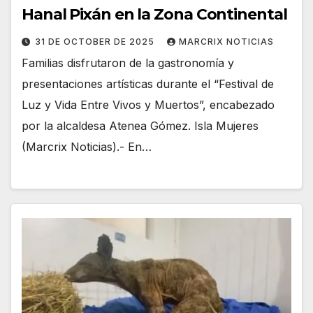
Hanal Pixán en la Zona Continental
31 DE OCTOBER DE 2025
MARCRIX NOTICIAS
Familias disfrutaron de la gastronomía y
presentaciones artísticas durante el “Festival de
Luz y Vida Entre Vivos y Muertos”, encabezado
por la alcaldesa Atenea Gómez. Isla Mujeres
(Marcrix Noticias).- En…