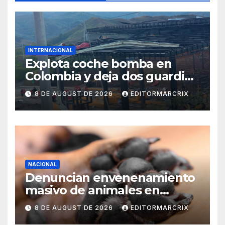
INTERNACIONAL
Explota coche bomba en
Colombia y deja dos guardias
heridos
8 DE AUGUST DE 2026
EDITORMARCRIX
NACIONAL
Denuncian envenenamiento
masivo de animales en
Querétaro
8 DE AUGUST DE 2026
EDITORMARCRIX