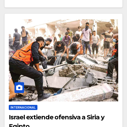
INTERNACIONAL
Israel extiende ofensiva a Siria y
Egipto