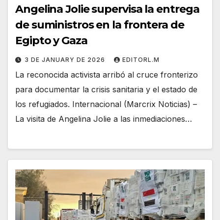
Angelina Jolie supervisa la entrega
de suministros en la frontera de
Egipto y Gaza
3 DE JANUARY DE 2026
EDITORL.M
La reconocida activista arribó al cruce fronterizo
para documentar la crisis sanitaria y el estado de
los refugiados. Internacional (Marcrix Noticias) –
La visita de Angelina Jolie a las inmediaciones…