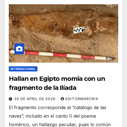
INTERNACIONAL
Hallan en Egipto momia con un
fragmento de la Ilíada
30 DE APRIL DE 2026
EDITORMARCRIX
El fragmento corresponde al “catálogo de las
naves”, incluido en el canto II del poema
homérico, un hallazgo peculiar, pues lo común