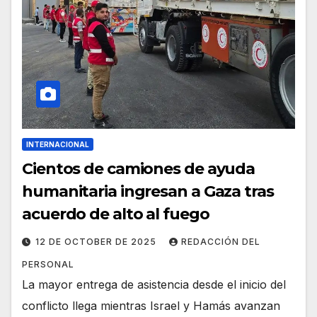
INTERNACIONAL
Cientos de camiones de ayuda
humanitaria ingresan a Gaza tras
acuerdo de alto al fuego
12 DE OCTOBER DE 2025
REDACCIÓN DEL
PERSONAL
La mayor entrega de asistencia desde el inicio del
conflicto llega mientras Israel y Hamás avanzan