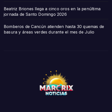
Beatriz Briones llega a cinco oros en la penúltima
jornada de Santo Domingo 2026
Bomberos de Cancún atienden hasta 30 quemas de
basura y áreas verdes durante el mes de Julio