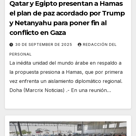
Qatar y Egipto presentan a Hamas
el plan de paz acordado por Trump
y Netanyahu para poner fin al
conflicto en Gaza
30 DE SEPTEMBER DE 2025
REDACCIÓN DEL
PERSONAL
La inédita unidad del mundo árabe en respaldo a
la propuesta presiona a Hamas, que por primera
vez enfrenta un aislamiento diplomático regional.
Doha (Marcrix Noticias) .- En una reunión…