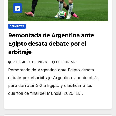
DEPORTES
Remontada de Argentina ante
Egipto desata debate por el
arbitraje
7 DE JULY DE 2026
EDITOR AR
Remontada de Argentina ante Egipto desata
debate por el arbitraje Argentina vino de atrás
para derrotar 3-2 a Egipto y clasificar a los
cuartos de final del Mundial 2026. El…