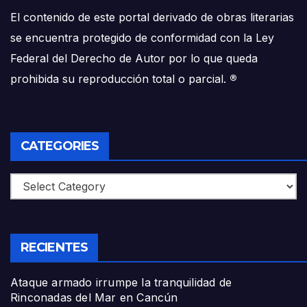
El contenido de este portal derivado de obras literarias
se encuentra protegido de conformidad con la Ley
Federal del Derecho de Autor por lo que queda
prohibida su reproducción total o parcial.
®
CATEGORIES
Categories
RECIENTES
Ataque armado irrumpe la tranquilidad de
Rinconadas del Mar en Cancún