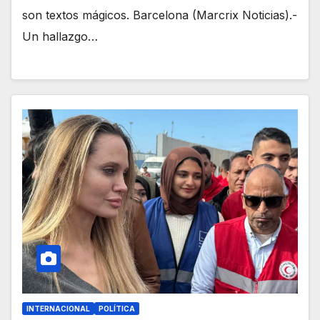
son textos mágicos. Barcelona (Marcrix Noticias).-
Un hallazgo…
INTERNACIONAL
POLÍTICA