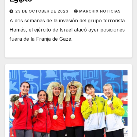
23 DE OCTOBER DE 2023
MARCRIX NOTICIAS
A dos semanas de la invasión del grupo terrorista
Hamás, el ejército de Israel atacó ayer posiciones
fuera de la Franja de Gaza.