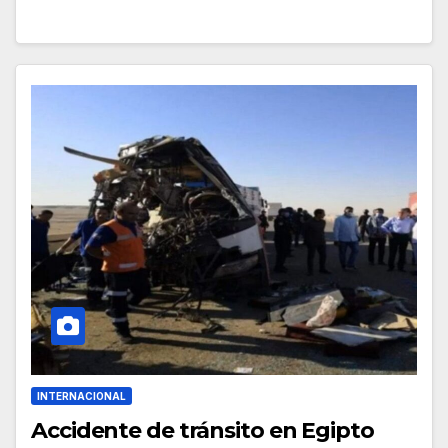
INTERNACIONAL
Accidente de tránsito en Egipto