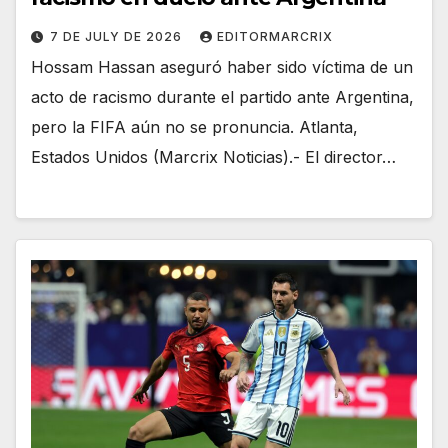
7 DE JULY DE 2026
EDITORMARCRIX
Hossam Hassan aseguró haber sido víctima de un
acto de racismo durante el partido ante Argentina,
pero la FIFA aún no se pronuncia. Atlanta,
Estados Unidos (Marcrix Noticias).- El director…