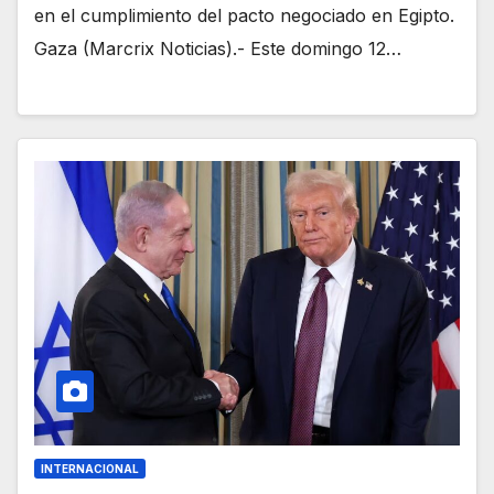
en el cumplimiento del pacto negociado en Egipto.
Gaza (Marcrix Noticias).- Este domingo 12…
INTERNACIONAL