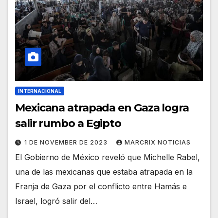
INTERNACIONAL
Mexicana atrapada en Gaza logra
salir rumbo a Egipto
1 DE NOVEMBER DE 2023
MARCRIX NOTICIAS
El Gobierno de México reveló que Michelle Rabel,
una de las mexicanas que estaba atrapada en la
Franja de Gaza por el conflicto entre Hamás e
Israel, logró salir del…