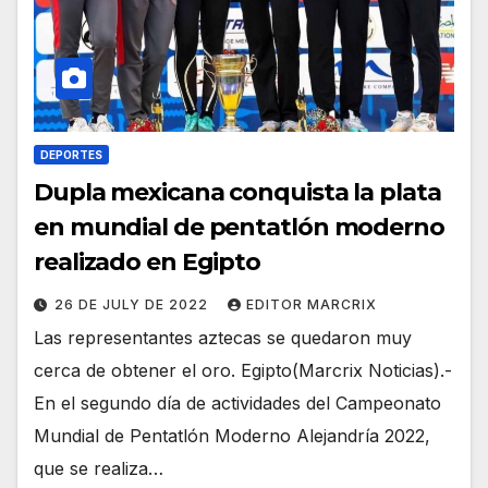
DEPORTES
Dupla mexicana conquista la plata
en mundial de pentatlón moderno
realizado en Egipto
26 DE JULY DE 2022
EDITOR MARCRIX
Las representantes aztecas se quedaron muy
cerca de obtener el oro. Egipto(Marcrix Noticias).-
En el segundo día de actividades del Campeonato
Mundial de Pentatlón Moderno Alejandría 2022,
que se realiza…