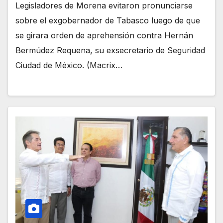
Legisladores de Morena evitaron pronunciarse
sobre el exgobernador de Tabasco luego de que
se girara orden de aprehensión contra Hernán
Bermúdez Requena, su exsecretario de Seguridad
Ciudad de México. (Macrix…