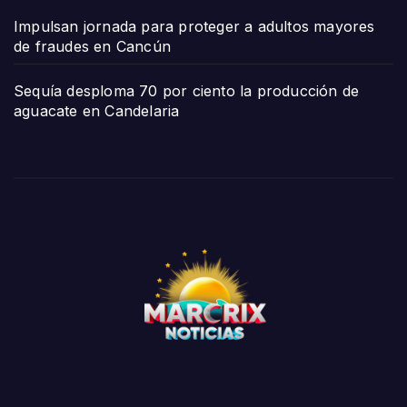
Impulsan jornada para proteger a adultos mayores
de fraudes en Cancún
Sequía desploma 70 por ciento la producción de
aguacate en Candelaria