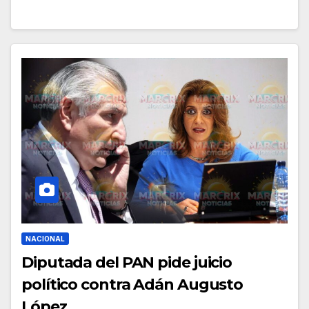
NACIONAL
Diputada del PAN pide juicio
político contra Adán Augusto
López