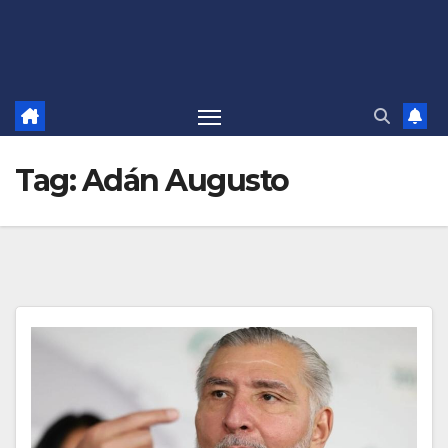
Tag:
Adán Augusto