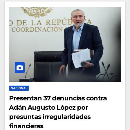
NACIONAL
Presentan 37 denuncias contra
Adán Augusto López por
presuntas irregularidades
financieras