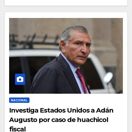
NACIONAL
Investiga Estados Unidos a Adán
Augusto por caso de huachicol
fiscal