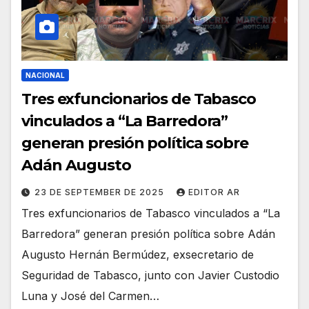
NACIONAL
Tres exfuncionarios de Tabasco
vinculados a “La Barredora”
generan presión política sobre
Adán Augusto
23 DE SEPTEMBER DE 2025
EDITOR AR
Tres exfuncionarios de Tabasco vinculados a “La
Barredora” generan presión política sobre Adán
Augusto Hernán Bermúdez, exsecretario de
Seguridad de Tabasco, junto con Javier Custodio
Luna y José del Carmen…