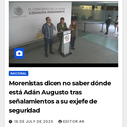
NACIONAL
Morenistas dicen no saber dónde
está Adán Augusto tras
señalamientos a su exjefe de
seguridad
16 DE JULY DE 2025
EDITOR AR