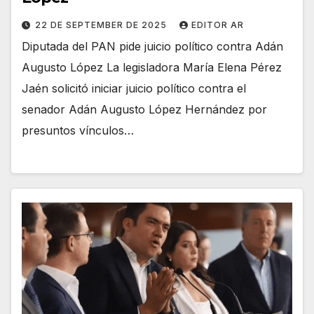
22 DE SEPTEMBER DE 2025
EDITOR AR
Diputada del PAN pide juicio político contra Adán
Augusto López La legisladora María Elena Pérez
Jaén solicitó iniciar juicio político contra el
senador Adán Augusto López Hernández por
presuntos vínculos…