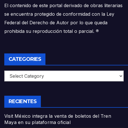
El contenido de este portal derivado de obras literarias
se encuentra protegido de conformidad con la Ley
Federal del Derecho de Autor por lo que queda
prohibida su reproducción total o parcial.
®
CATEGORIES
Categories
RECIENTES
Visit México integra la venta de boletos del Tren
Maya en su plataforma oficial