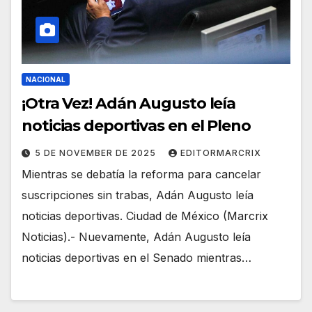
NACIONAL
¡Otra Vez! Adán Augusto leía
noticias deportivas en el Pleno
5 DE NOVEMBER DE 2025
EDITORMARCRIX
Mientras se debatía la reforma para cancelar
suscripciones sin trabas, Adán Augusto leía
noticias deportivas. Ciudad de México (Marcrix
Noticias).- Nuevamente, Adán Augusto leía
noticias deportivas en el Senado mientras…