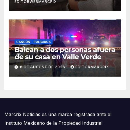
EDITORWEBMARCRIX
CANCÚN
POLICIACA
Balean a dos personas afuera
de su casa en Valle Verde
6 DE AUGUST DE 2026
EDITORMARCRIX
Marcrix Noticias es una marca registrada ante el
Instituto Mexicano de la Propiedad Industrial.