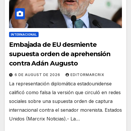
INTERNACIONAL
Embajada de EU desmiente
supuesta orden de aprehensión
contra Adán Augusto
6 DE AUGUST DE 2026
EDITORMARCRIX
La representación diplomática estadounidense
calificó como falsa la versión que circuló en redes
sociales sobre una supuesta orden de captura
internacional contra el senador morenista. Estados
Unidos (Marcrix Noticias).- La…