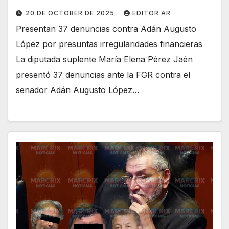
20 DE OCTOBER DE 2025
EDITOR AR
Presentan 37 denuncias contra Adán Augusto
López por presuntas irregularidades financieras
La diputada suplente María Elena Pérez Jaén
presentó 37 denuncias ante la FGR contra el
senador Adán Augusto López…