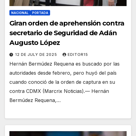
NACIONAL
PORTADA
Giran orden de aprehensión contra
secretario de Seguridad de Adán
Augusto López
12 DE JULY DE 2025
EDITOR15
Hernán Bermúdez Requena es buscado por las
autoridades desde febrero, pero huyó del país
cuando conoció de la orden de captura en su
contra CDMX (Marcrix Noticias).— Hernán
Bermúdez Requena,…