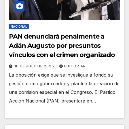
NACIONAL
PAN denunciará penalmente a
Adán Augusto por presuntos
vínculos con el crimen organizado
16 DE JULY DE 2025
EDITOR AR
La oposición exige que se investigue a fondo su
gestión como gobernador y plantea la creación de
una comisión especial en el Congreso. El Partido
Acción Nacional (PAN) presentará en…