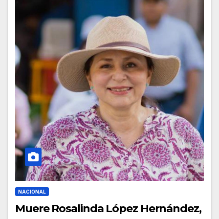
NACIONAL
Muere Rosalinda López Hernández,