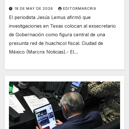
18 DE MAY DE 2026
EDITORMARCRIX
El periodista Jesús Lemus afirmó que
investigaciones en Texas colocan al exsecretario
de Gobernación como figura central de una
presunta red de huachicol fiscal. Ciudad de
México (Marcrix Noticias).- El…