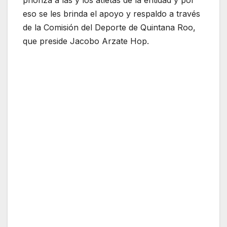
eso se les brinda el apoyo y respaldo a través
de la Comisión del Deporte de Quintana Roo,
que preside Jacobo Arzate Hop.