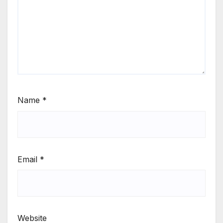
Name
*
Email
*
Website