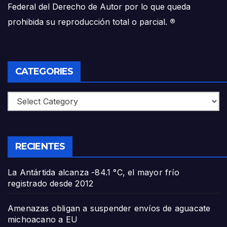
Federal del Derecho de Autor por lo que queda
prohibida su reproducción total o parcial.
®
CATEGORIES
Categories
RECIENTES
La Antártida alcanza -84.1 °C, el mayor frío
registrado desde 2012
Amenazas obligan a suspender envíos de aguacate
michoacano a EU