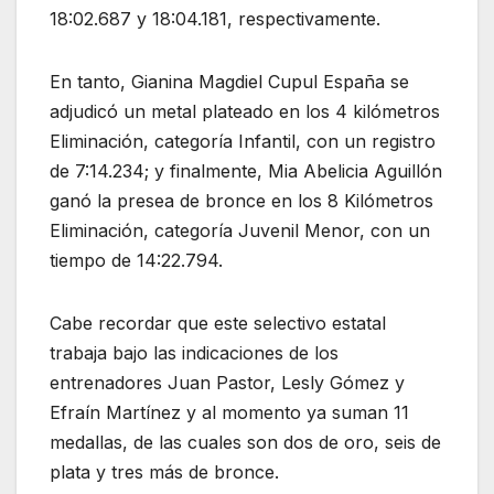
18:02.687 y 18:04.181, respectivamente.
En tanto, Gianina Magdiel Cupul España se
adjudicó un metal plateado en los 4 kilómetros
Eliminación, categoría Infantil, con un registro
de 7:14.234; y finalmente, Mia Abelicia Aguillón
ganó la presea de bronce en los 8 Kilómetros
Eliminación, categoría Juvenil Menor, con un
tiempo de 14:22.794.
Cabe recordar que este selectivo estatal
trabaja bajo las indicaciones de los
entrenadores Juan Pastor, Lesly Gómez y
Efraín Martínez y al momento ya suman 11
medallas, de las cuales son dos de oro, seis de
plata y tres más de bronce.