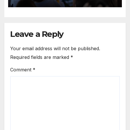
Leave a Reply
Your email address will not be published.
Required fields are marked
*
Comment
*