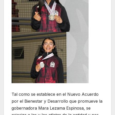
Tal como se establece en el Nuevo Acuerdo
por el Bienestar y Desarrollo que promueve la
gobernadora Mara Lezama Espinosa, se
prioriza a las y los atletas de la entidad y por