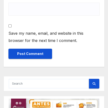
Save my name, email, and website in this
browser for the next time I comment.