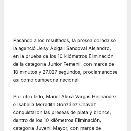
Pasando a los resultados, la presea dorada se
la agenció Jeisy Abigail Sandoval Alejandro,
en la prueba de los 10 kilómetros Eliminación
de la categoría Junior Femenil, con marca de
18 minutos y 27.027 segundos, proclamándose
así como campeona nacional.
Por otro lado, Mariel Alexa Vargas Hernández
e Isabella Meredith González Chávez
conquistaron las preseas de plata y bronce,
dentro de los 10 kilómetros Eliminación,
categoría Juvenil Mayor, con marca de