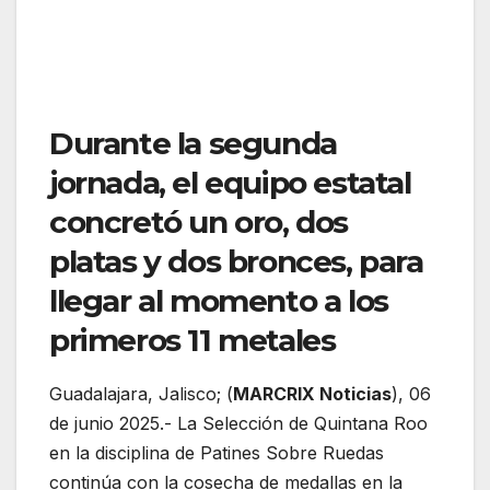
Durante la segunda
jornada, el equipo estatal
concretó un oro, dos
platas y dos bronces, para
llegar al momento a los
primeros 11 metales
Guadalajara, Jalisco; (
MARCRIX Noticias
), 06
de junio 2025.- La Selección de Quintana Roo
en la disciplina de Patines Sobre Ruedas
continúa con la cosecha de medallas en la