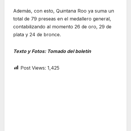
Además, con esto, Quintana Roo ya suma un
total de 79 preseas en el medallero general,
contabilizando al momento 26 de oro, 29 de
plata y 24 de bronce.
Texto y Fotos: Tomado del boletín
Post Views:
1,425