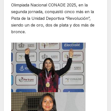
Olimpiada Nacional CONADE 2025, en la
segunda jornada, conquistó cinco más en la
Pista de la Unidad Deportiva “Revolución”,
siendo un de oro, dos de plata y dos más de
bronce.