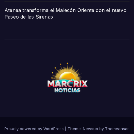
Atenea transforma el Malecón Oriente con el nuevo
Paseo de las Sirenas
Proudly powered by WordPress
|
Theme:
Newsup
by
Themeansar
.