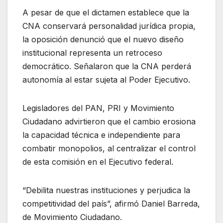
A pesar de que el dictamen establece que la
CNA conservará personalidad jurídica propia,
la oposición denunció que el nuevo diseño
institucional representa un retroceso
democrático. Señalaron que la CNA perderá
autonomía al estar sujeta al Poder Ejecutivo.
Legisladores del PAN, PRI y Movimiento
Ciudadano advirtieron que el cambio erosiona
la capacidad técnica e independiente para
combatir monopolios, al centralizar el control
de esta comisión en el Ejecutivo federal.
“Debilita nuestras instituciones y perjudica la
competitividad del país”, afirmó Daniel Barreda,
de Movimiento Ciudadano.