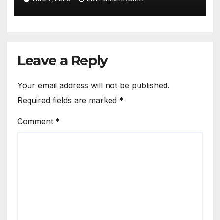
Leave a Reply
Your email address will not be published.
Required fields are marked
*
Comment
*