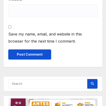
Save my name, email, and website in this
browser for the next time I comment.