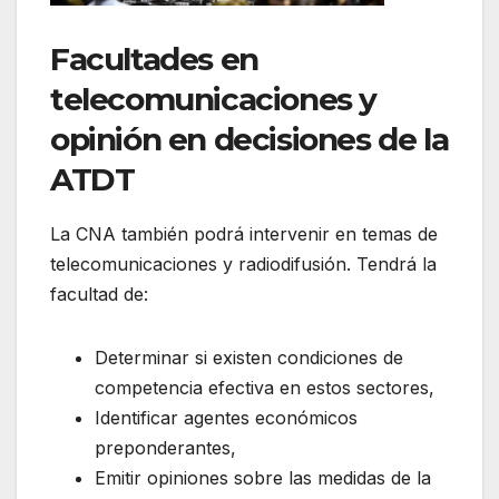
Facultades en
telecomunicaciones y
opinión en decisiones de la
ATDT
La CNA también podrá intervenir en temas de
telecomunicaciones y radiodifusión. Tendrá la
facultad de:
Determinar si existen condiciones de
competencia efectiva en estos sectores,
Identificar agentes económicos
preponderantes,
Emitir opiniones sobre las medidas de la