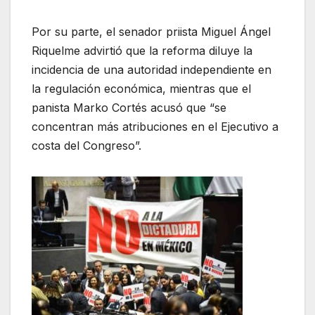
Por su parte, el senador priista Miguel Ángel
Riquelme advirtió que la reforma diluye la
incidencia de una autoridad independiente en
la regulación económica, mientras que el
panista Marko Cortés acusó que “se
concentran más atribuciones en el Ejecutivo a
costa del Congreso”.