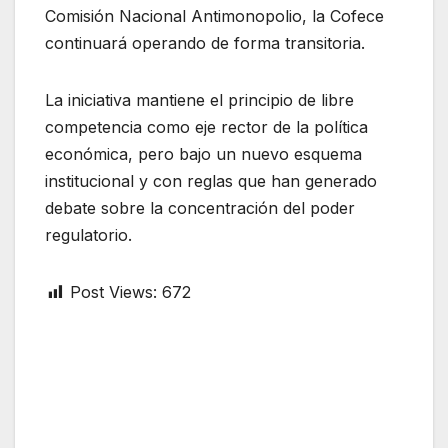
Comisión Nacional Antimonopolio, la Cofece
continuará operando de forma transitoria.
La iniciativa mantiene el principio de libre
competencia como eje rector de la política
económica, pero bajo un nuevo esquema
institucional y con reglas que han generado
debate sobre la concentración del poder
regulatorio.
Post Views:
672