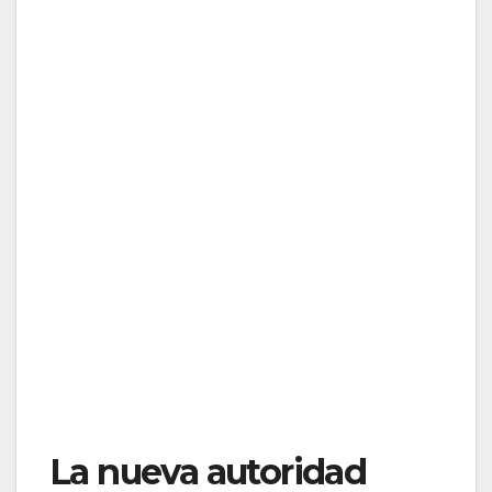
La nueva autoridad