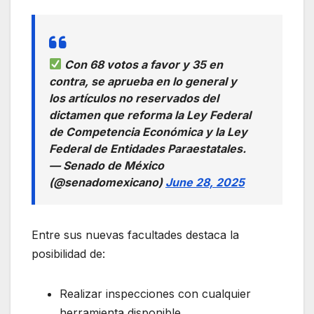
Con 68 votos a favor y 35 en
contra, se aprueba en lo general y
los artículos no reservados del
dictamen que reforma la Ley Federal
de Competencia Económica y la Ley
Federal de Entidades Paraestatales.
— Senado de México
(@senadomexicano)
June 28, 2025
Entre sus nuevas facultades destaca la
posibilidad de:
Realizar inspecciones con cualquier
herramienta disponible,