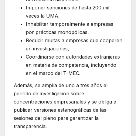
Imponer sanciones de hasta 200 mil
veces la UMA,
Inhabilitar temporalmente a empresas
por prácticas monopólicas,
Reducir multas a empresas que cooperen
en investigaciones,
Coordinarse con autoridades extranjeras
en materia de competencia, incluyendo
en el marco del T-MEC.
Además, se amplía de uno a tres años el
periodo de investigación sobre
concentraciones empresariales y se obliga a
publicar versiones estenográficas de las
sesiones del pleno para garantizar la
transparencia.