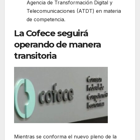
Agencia de Transformación Digital y
Telecomunicaciones (ATDT) en materia
de competencia.
La Cofece seguirá
operando de manera
transitoria
Mientras se conforma el nuevo pleno de la