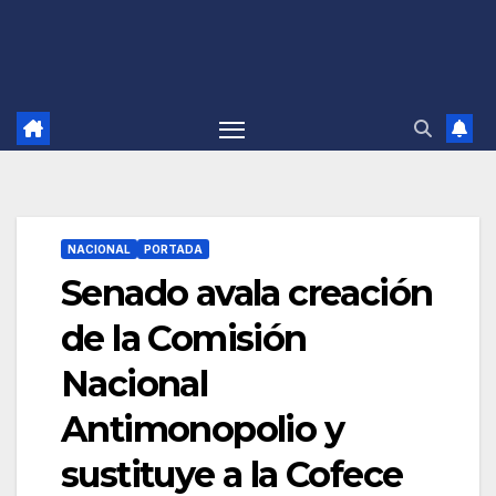
NACIONAL
PORTADA
Senado avala creación
de la Comisión
Nacional
Antimonopolio y
sustituye a la Cofece