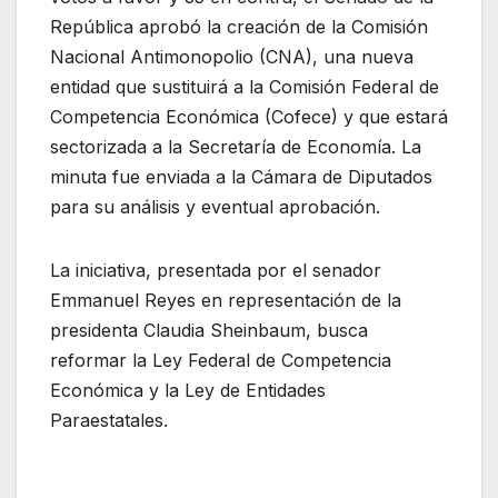
República aprobó la creación de la Comisión
Nacional Antimonopolio (CNA), una nueva
entidad que sustituirá a la Comisión Federal de
Competencia Económica (Cofece) y que estará
sectorizada a la Secretaría de Economía. La
minuta fue enviada a la Cámara de Diputados
para su análisis y eventual aprobación.
La iniciativa, presentada por el senador
Emmanuel Reyes en representación de la
presidenta Claudia Sheinbaum, busca
reformar la Ley Federal de Competencia
Económica y la Ley de Entidades
Paraestatales.