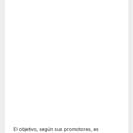
El objetivo, según sus promotores, es