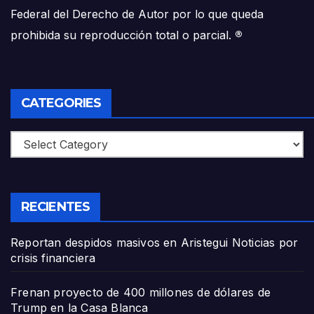
Federal del Derecho de Autor por lo que queda
prohibida su reproducción total o parcial.
®
CATEGORIES
Categories
RECIENTES
Reportan despidos masivos en Aristegui Noticias por
crisis financiera
Frenan proyecto de 400 millones de dólares de
Trump en la Casa Blanca