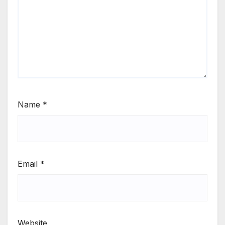
Name
*
Email
*
Website