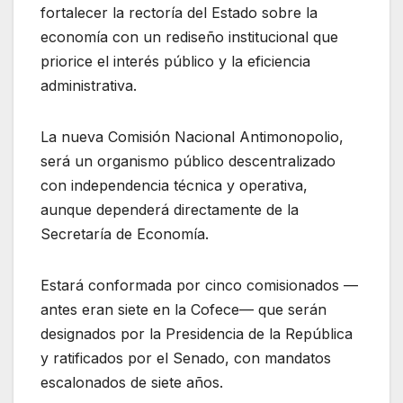
fortalecer la rectoría del Estado sobre la
economía con un rediseño institucional que
priorice el interés público y la eficiencia
administrativa.
La nueva Comisión Nacional Antimonopolio,
será un organismo público descentralizado
con independencia técnica y operativa,
aunque dependerá directamente de la
Secretaría de Economía.
Estará conformada por cinco comisionados —
antes eran siete en la Cofece— que serán
designados por la Presidencia de la República
y ratificados por el Senado, con mandatos
escalonados de siete años.