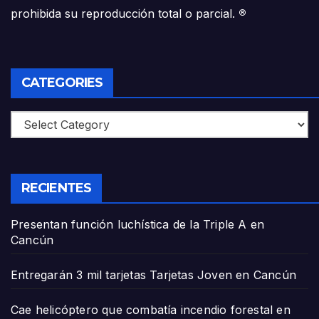
prohibida su reproducción total o parcial.
®
CATEGORIES
Categories
RECIENTES
Presentan función luchística de la Triple A en
Cancún
Entregarán 3 mil tarjetas Tarjetas Joven en Cancún
Cae helicóptero que combatía incendio forestal en