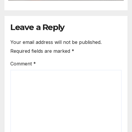
Leave a Reply
Your email address will not be published.
Required fields are marked
*
Comment
*