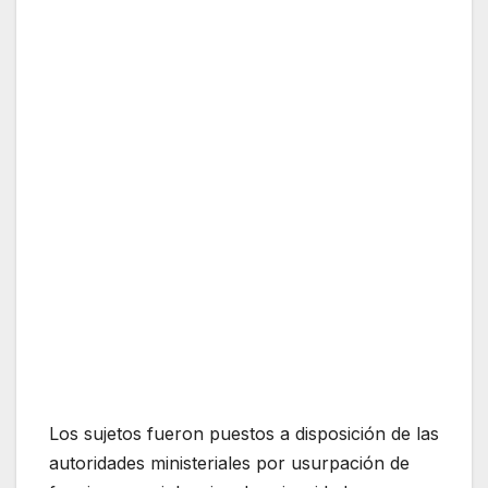
Los sujetos fueron puestos a disposición de las
autoridades ministeriales por usurpación de