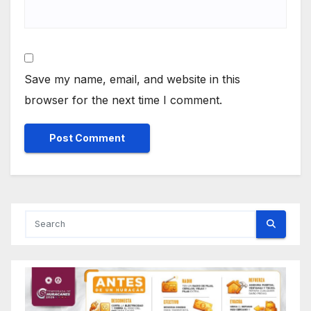
Save my name, email, and website in this
browser for the next time I comment.