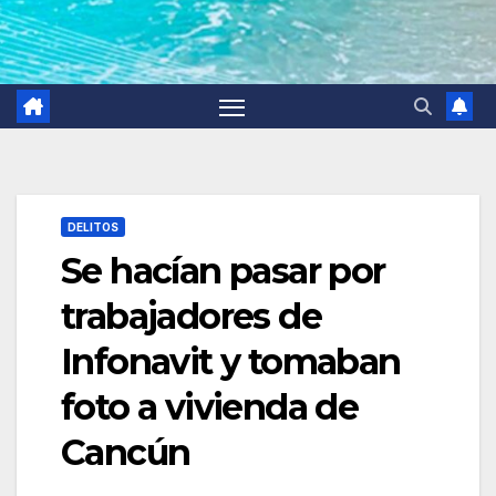
DELITOS
Se hacían pasar por
trabajadores de
Infonavit y tomaban
foto a vivienda de
Cancún