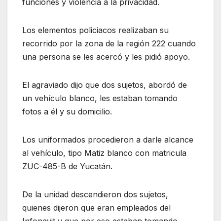
funciones y violencia a la privacidad.
Los elementos policiacos realizaban su
recorrido por la zona de la región 222 cuando
una persona se les acercó y les pidió apoyo.
El agraviado dijo que dos sujetos, abordó de
un vehículo blanco, les estaban tomando
fotos a él y su domicilio.
Los uniformados procedieron a darle alcance
al vehículo, tipo Matiz blanco con matricula
ZUC-485-B de Yucatán.
De la unidad descendieron dos sujetos,
quienes dijeron que eran empleados del