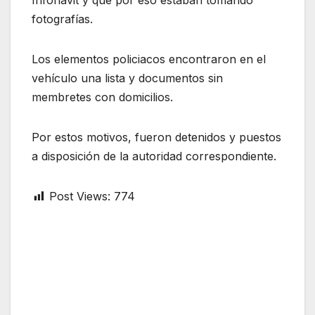
Infonavit y que por eso estaban tomando
fotografías.
Los elementos policiacos encontraron en el
vehículo una lista y documentos sin
membretes con domicilios.
Por estos motivos, fueron detenidos y puestos
a disposición de la autoridad correspondiente.
Post Views:
774