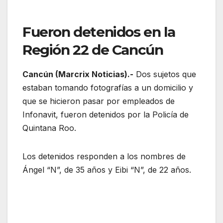
Fueron detenidos en la
Región 22 de Cancún
Cancún (Marcrix Noticias).-
Dos sujetos que
estaban tomando fotografías a un domicilio y
que se hicieron pasar por empleados de
Infonavit, fueron detenidos por la Policía de
Quintana Roo.
Los detenidos responden a los nombres de
Ángel “N”, de 35 años y Eibi “N”, de 22 años.