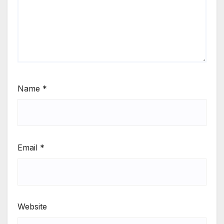
Name
*
Email
*
Website