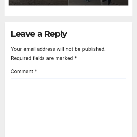
Leave a Reply
Your email address will not be published.
Required fields are marked
*
Comment
*