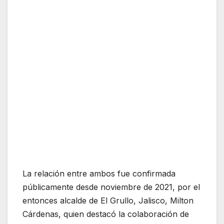
La relación entre ambos fue confirmada
públicamente desde noviembre de 2021, por el
entonces alcalde de El Grullo, Jalisco, Milton
Cárdenas, quien destacó la colaboración de