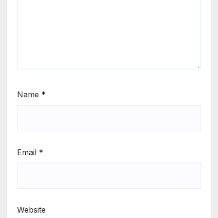
Name
*
Email
*
Website