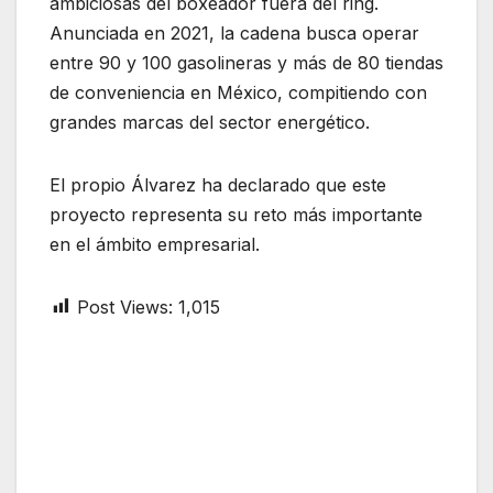
ambiciosas del boxeador fuera del ring.
Anunciada en 2021, la cadena busca operar
entre 90 y 100 gasolineras y más de 80 tiendas
de conveniencia en México, compitiendo con
grandes marcas del sector energético.
El propio Álvarez ha declarado que este
proyecto representa su reto más importante
en el ámbito empresarial.
Post Views:
1,015