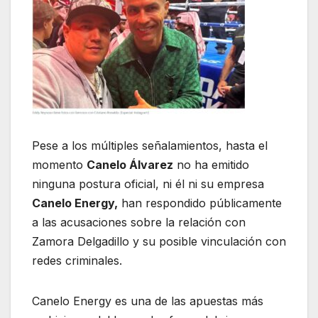
Pese a los múltiples señalamientos, hasta el
momento
Canelo Álvarez
no ha emitido
ninguna postura oficial, ni él ni su empresa
Canelo Energy,
han respondido públicamente
a las acusaciones sobre la relación con
Zamora Delgadillo y su posible vinculación con
redes criminales.
Canelo Energy es una de las apuestas más