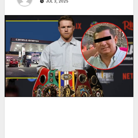
JUL 3, 2025