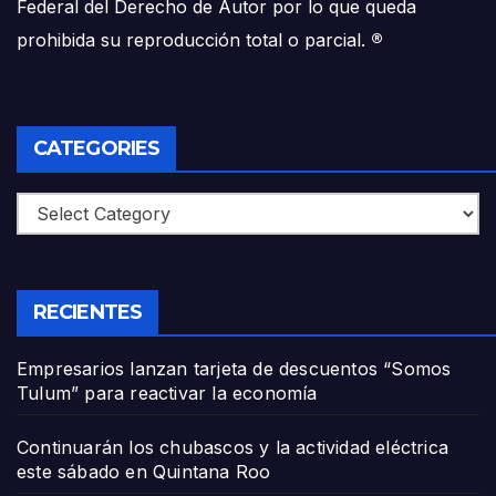
Federal del Derecho de Autor por lo que queda
prohibida su reproducción total o parcial.
®
CATEGORIES
Categories
RECIENTES
Empresarios lanzan tarjeta de descuentos “Somos
Tulum” para reactivar la economía
Continuarán los chubascos y la actividad eléctrica
este sábado en Quintana Roo