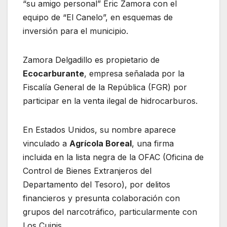
“su amigo personal” Eric Zamora con el
equipo de “El Canelo”, en esquemas de
inversión para el municipio.
Zamora Delgadillo es propietario de
Ecocarburante
, empresa señalada por la
Fiscalía General de la República (FGR) por
participar en la venta ilegal de hidrocarburos.
En Estados Unidos, su nombre aparece
vinculado a
Agrícola Boreal
, una firma
incluida en la lista negra de la OFAC (Oficina de
Control de Bienes Extranjeros del
Departamento del Tesoro), por delitos
financieros y presunta colaboración con
grupos del narcotráfico, particularmente con
Los Cuinis.