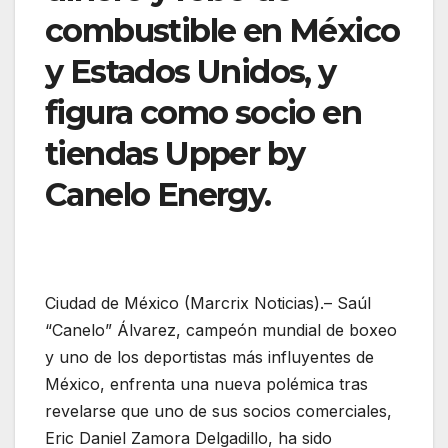
combustible en México
y Estados Unidos, y
figura como socio en
tiendas Upper by
Canelo Energy.
Ciudad de México (Marcrix Noticias).– Saúl
“Canelo” Álvarez, campeón mundial de boxeo
y uno de los deportistas más influyentes de
México, enfrenta una nueva polémica tras
revelarse que uno de sus socios comerciales,
Eric Daniel Zamora Delgadillo, ha sido