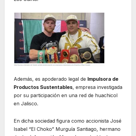
Además, es apoderado legal de
Impulsora de
Productos Sustentables
, empresa investigada
por su participación en una red de huachicol
en Jalisco.
En dicha sociedad figura como accionista José
Isabel “El Choko” Murguía Santiago, hermano