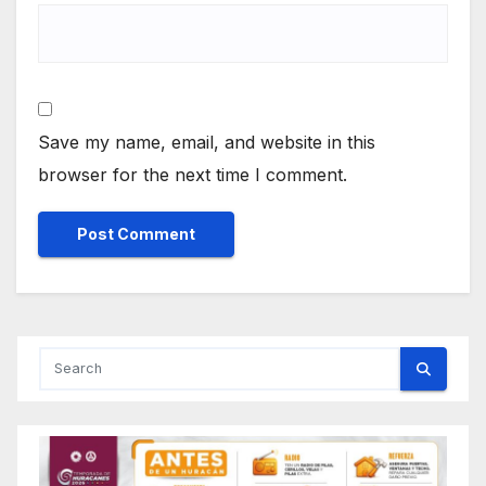
Save my name, email, and website in this
browser for the next time I comment.