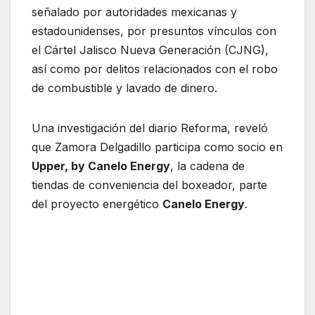
señalado por autoridades mexicanas y
estadounidenses, por presuntos vínculos con
el Cártel Jalisco Nueva Generación (CJNG),
así como por delitos relacionados con el robo
de combustible y lavado de dinero.
Una investigación del diario Reforma, reveló
que Zamora Delgadillo participa como socio en
Upper, by Canelo Energy
, la cadena de
tiendas de conveniencia del boxeador, parte
del proyecto energético
Canelo Energy
.