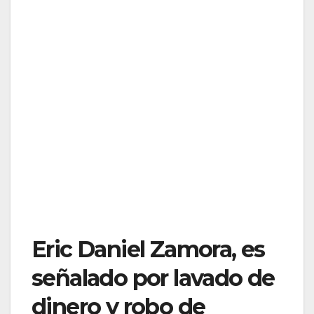
Eric Daniel Zamora, es
señalado por lavado de
dinero y robo de