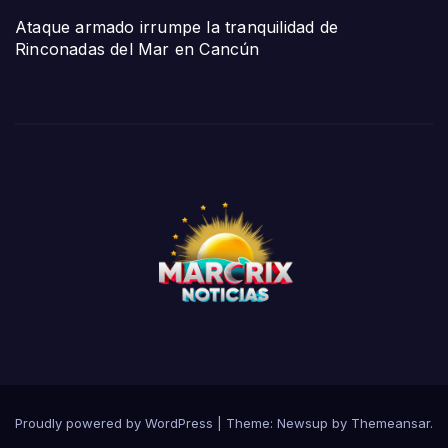
Ataque armado irrumpe la tranquilidad de
Rinconadas del Mar en Cancún
Proudly powered by WordPress
|
Theme:
Newsup
by
Themeansar
.