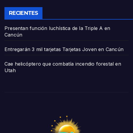
RECIENTES
Presentan función luchística de la Triple A en
Cancún
Entregarán 3 mil tarjetas Tarjetas Joven en Cancún
Cae helicóptero que combatía incendio forestal en
Utah