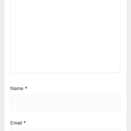
Name
*
Email
*