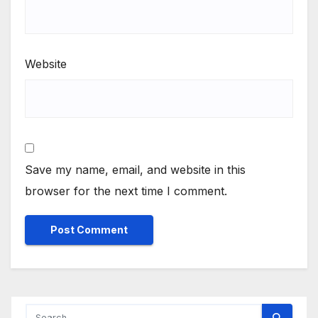
Website
Save my name, email, and website in this
browser for the next time I comment.