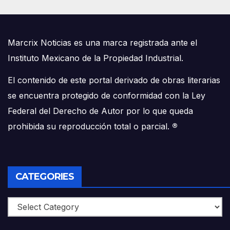
Marcrix Noticias es una marca registrada ante el
Instituto Mexicano de la Propiedad Industrial.
El contenido de este portal derivado de obras literarias
se encuentra protegido de conformidad con la Ley
Federal del Derecho de Autor por lo que queda
prohibida su reproducción total o parcial.
®
CATEGORIES
Categories