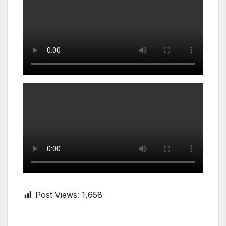
Post Views:
1,658