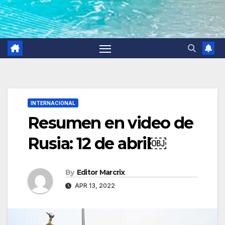
INTERNACIONAL
Resumen en video de
Rusia: 12 de abril￼
By
Editor Marcrix
APR 13, 2022