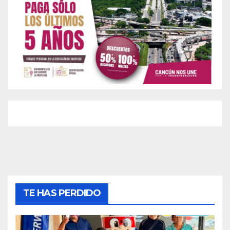
TE HAS PERDIDO