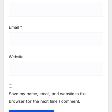
Email
*
Website
Save my name, email, and website in this
browser for the next time I comment.