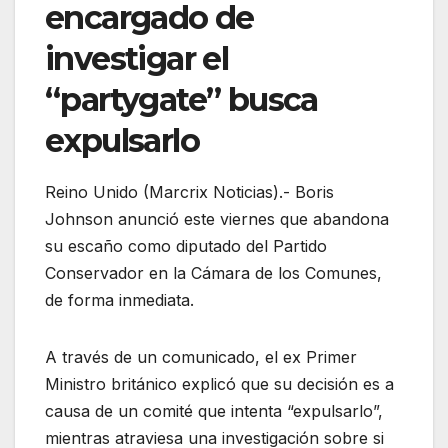
encargado de
investigar el
“partygate” busca
expulsarlo
Reino Unido (Marcrix Noticias).- Boris
Johnson anunció este viernes que abandona
su escaño como diputado del Partido
Conservador en la Cámara de los Comunes,
de forma inmediata.
A través de un comunicado, el ex Primer
Ministro británico explicó que su decisión es a
causa de un comité que intenta “expulsarlo”,
mientras atraviesa una investigación sobre si