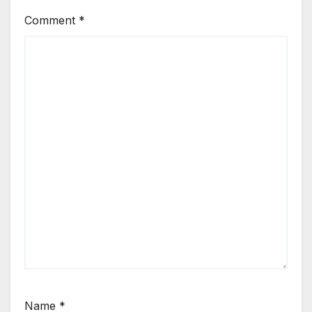
Comment
*
Name
*