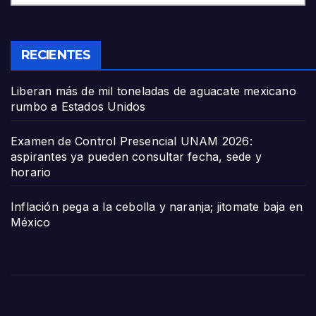
RECIENTES
Liberan más de mil toneladas de aguacate mexicano
rumbo a Estados Unidos
Examen de Control Presencial UNAM 2026:
aspirantes ya pueden consultar fecha, sede y
horario
Inflación pega a la cebolla y naranja; jitomate baja en
México