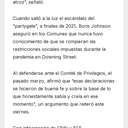
atroz”, señaló.
Cuando salió a la luz el escándalo del
“partygate”, a finales de 2021, Boris Johnson
aseguró en los Comunes que nunca tuvo
conocimiento de que se rompieran las
restricciones sociales impuestas durante la
pandemia en Downing Street.
Al defenderse ante el Comité de Privilegios, el
pasado marzo, afirmó que “esas declaraciones
se hicieron de buena fe y sobre la base de lo
que honestamente sabía y creía en ese
momento”, un argumento que reiteró este
viernes.
Con información de CNN y EFE