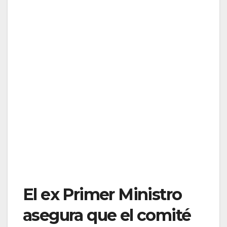
El ex Primer Ministro
asegura que el comité