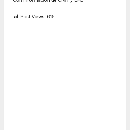
Post Views:
615