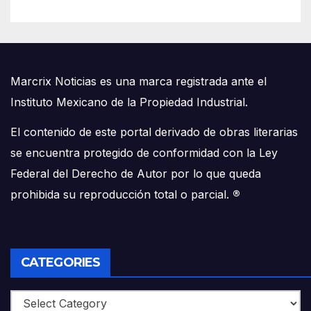
Marcrix Noticias es una marca registrada ante el
Instituto Mexicano de la Propiedad Industrial.
El contenido de este portal derivado de obras literarias
se encuentra protegido de conformidad con la Ley
Federal del Derecho de Autor por lo que queda
prohibida su reproducción total o parcial.
®
CATEGORIES
Categories