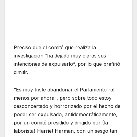
Precisó que el comité que realiza la
investigación “ha dejado muy claras sus
intenciones de expulsarlo”, por lo que prefirió
dimitir.
“Es muy triste abandonar el Parlamento -al
menos por ahora-, pero sobre todo estoy
desconcertado y horrorizado por el hecho de
poder ser expulsado, antidemocráticamente,
por un comité presidido y dirigido por (la
laborista) Harriet Harman, con un sesgo tan