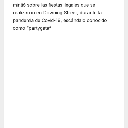
mintió sobre las fiestas ilegales que se
realizaron en Downing Street, durante la
pandemia de Covid-19, escándalo conocido
como “partygate”