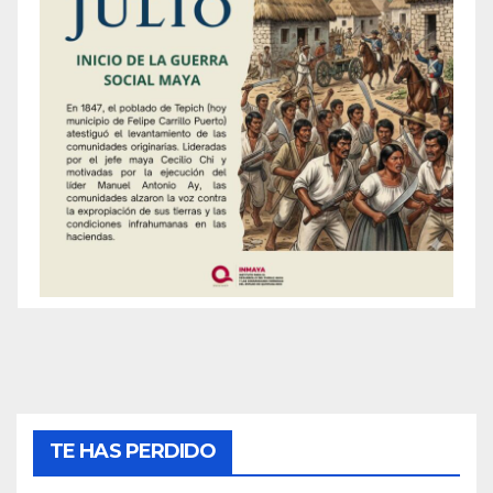
TE HAS PERDIDO