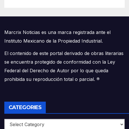
Marcrix Noticias es una marca registrada ante el
Instituto Mexicano de la Propiedad Industrial.
El contenido de este portal derivado de obras literarias
se encuentra protegido de conformidad con la Ley
Federal del Derecho de Autor por lo que queda
prohibida su reproducción total o parcial.
®
CATEGORIES
Categories