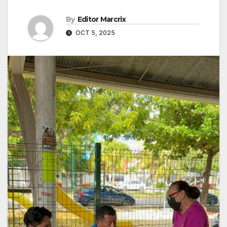
By
Editor Marcrix
OCT 5, 2025