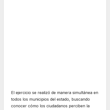
El ejercicio se realizó de manera simultánea en
todos los municipios del estado, buscando
conocer cómo los ciudadanos perciben la