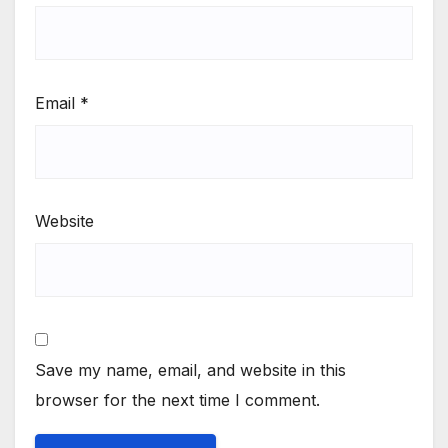
Email
*
Website
Save my name, email, and website in this
browser for the next time I comment.