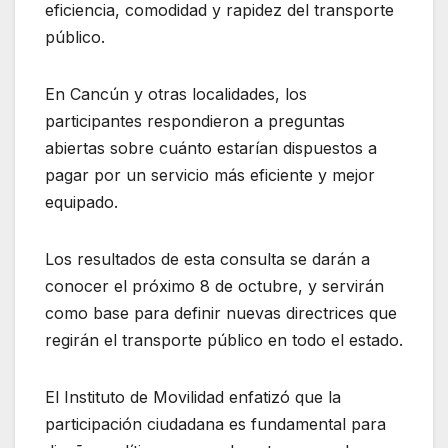
eficiencia, comodidad y rapidez del transporte
público.
En Cancún y otras localidades, los
participantes respondieron a preguntas
abiertas sobre cuánto estarían dispuestos a
pagar por un servicio más eficiente y mejor
equipado.
Los resultados de esta consulta se darán a
conocer el próximo 8 de octubre, y servirán
como base para definir nuevas directrices que
regirán el transporte público en todo el estado.
El Instituto de Movilidad enfatizó que la
participación ciudadana es fundamental para