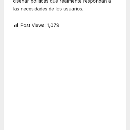
diseñar políticas que realmente respondan a
las necesidades de los usuarios.
Post Views:
1,079