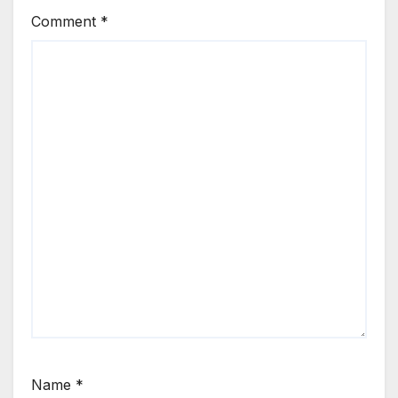
Comment
*
Name
*