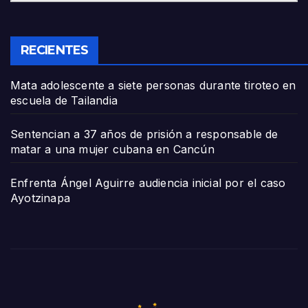
RECIENTES
Mata adolescente a siete personas durante tiroteo en
escuela de Tailandia
Sentencian a 37 años de prisión a responsable de
matar a una mujer cubana en Cancún
Enfrenta Ángel Aguirre audiencia inicial por el caso
Ayotzinapa