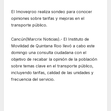
El Imoveqroo realiza sondeo para conocer
opiniones sobre tarifas y mejoras en el
transporte público.
Cancún(Marcrix Noticias).- El Instituto de
Movilidad de Quintana Roo llevó a cabo este
domingo una consulta ciudadana con el
objetivo de recabar la opinión de la población
sobre temas clave en el transporte público,
incluyendo tarifas, calidad de las unidades y
frecuencia del servicio.