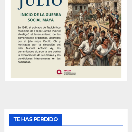
TE HAS PERDIDO