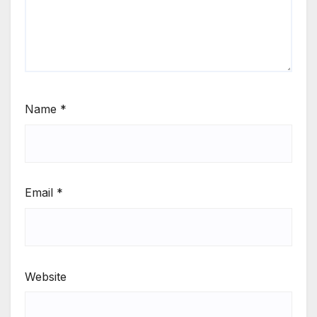
Name
*
Email
*
Website