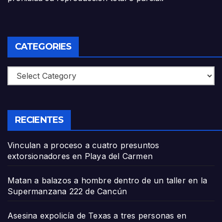
CATEGORIES
Categories
RECIENTES
Vinculan a proceso a cuatro presuntos
extorsionadores en Playa del Carmen
Matan a balazos a hombre dentro de un taller en la
Supermanzana 222 de Cancún
Asesina expolicía de Texas a tres personas en