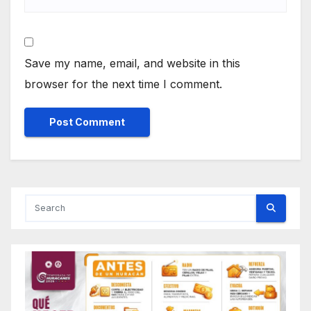
Save my name, email, and website in this
browser for the next time I comment.