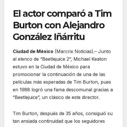
El actor comparó a Tim
Burton con Alejandro
González Iñárritu
Ciudad de México
(Marcrix Noticias).– Junto
al elenco de “Beetlejuice 2”, Michael Keaton
estuvo en la Ciudad de México para
promocionar la continuación de una de las
películas más esperadas de Tim Burton, pues
en 1988 logró una fama descomunal gracias a
“Beetlejuice”, un clásico de este director.
Tim Burton, después de 35 años, consiguió su
tan ansiada continuidad que los seguidores