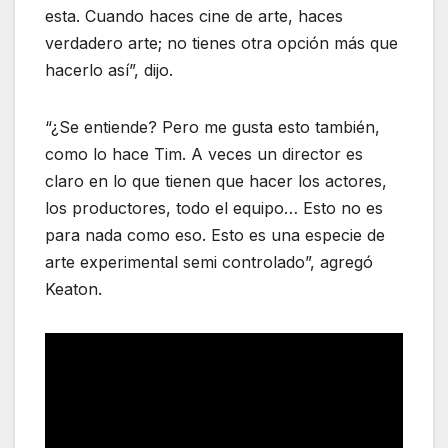
esta. Cuando haces cine de arte, haces
verdadero arte; no tienes otra opción más que
hacerlo así”, dijo.
“¿Se entiende? Pero me gusta esto también,
como lo hace Tim. A veces un director es
claro en lo que tienen que hacer los actores,
los productores, todo el equipo… Esto no es
para nada como eso. Esto es una especie de
arte experimental semi controlado”, agregó
Keaton.