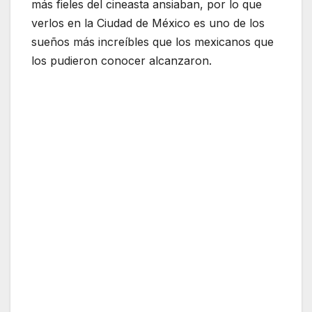
más fieles del cineasta ansiaban, por lo que
verlos en la Ciudad de México es uno de los
sueños más increíbles que los mexicanos que
los pudieron conocer alcanzaron.