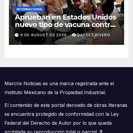
INTERNACIONAL
Aprueban en Estados Unidos
nuevo tipo de vacuna contra
la gripe
6 DE AUGUST DE 2026
DARSET RIVERO
Marcrix Noticias es una marca registrada ante el
Instituto Mexicano de la Propiedad Industrial.
El contenido de este portal derivado de obras literarias
se encuentra protegido de conformidad con la Ley
Federal del Derecho de Autor por lo que queda
prohibida su reproducción total o parcial.
®