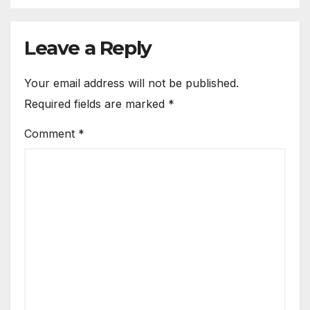
Leave a Reply
Your email address will not be published.
Required fields are marked
*
Comment
*