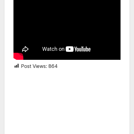
Post Views:
864