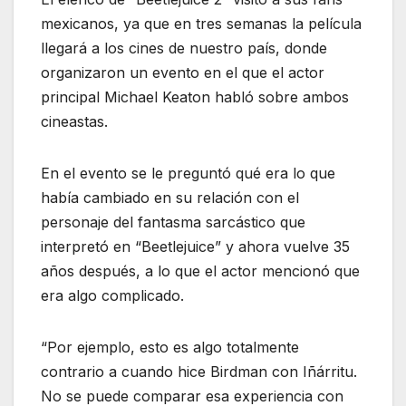
mexicanos, ya que en tres semanas la película
llegará a los cines de nuestro país, donde
organizaron un evento en el que el actor
principal Michael Keaton habló sobre ambos
cineastas.
En el evento se le preguntó qué era lo que
había cambiado en su relación con el
personaje del fantasma sarcástico que
interpretó en “Beetlejuice” y ahora vuelve 35
años después, a lo que el actor mencionó que
era algo complicado.
“Por ejemplo, esto es algo totalmente
contrario a cuando hice Birdman con Iñárritu.
No se puede comparar esa experiencia con