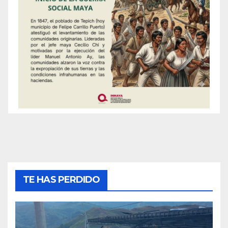
TE HAS PERDIDO