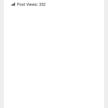
Post Views:
332