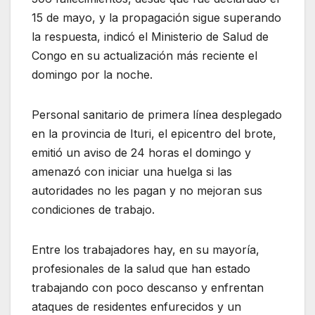
15 de mayo, y la propagación sigue superando
la respuesta, indicó el Ministerio de Salud de
Congo en su actualización más reciente el
domingo por la noche.
Personal sanitario de primera línea desplegado
en la provincia de Ituri, el epicentro del brote,
emitió un aviso de 24 horas el domingo y
amenazó con iniciar una huelga si las
autoridades no les pagan y no mejoran sus
condiciones de trabajo.
Entre los trabajadores hay, en su mayoría,
profesionales de la salud que han estado
trabajando con poco descanso y enfrentan
ataques de residentes enfurecidos y un