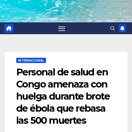
INTERNACIONAL
Personal de salud en
Congo amenaza con
huelga durante brote
de ébola que rebasa
las 500 muertes