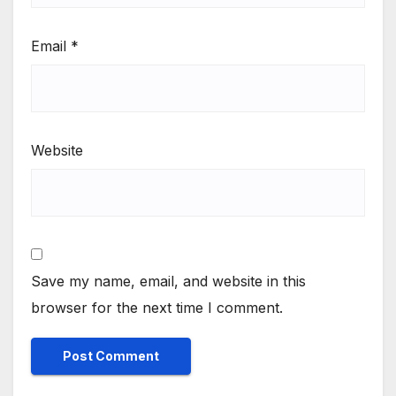
Email
*
Website
Save my name, email, and website in this
browser for the next time I comment.