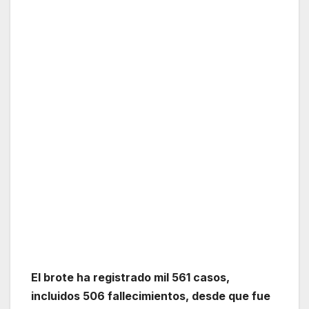
El brote ha registrado mil 561 casos,
incluidos 506 fallecimientos, desde que fue