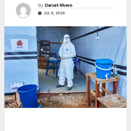
By
Darset Rivero
JUL 6, 2026