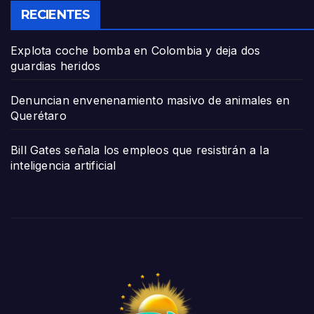
RECIENTES
Explota coche bomba en Colombia y deja dos
guardias heridos
Denuncian envenenamiento masivo de animales en
Querétaro
Bill Gates señala los empleos que resistirán a la
inteligencia artificial