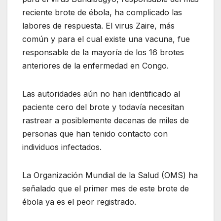
reciente brote de ébola, ha complicado las
labores de respuesta. El virus Zaire, más
común y para el cual existe una vacuna, fue
responsable de la mayoría de los 16 brotes
anteriores de la enfermedad en Congo.
Las autoridades aún no han identificado al
paciente cero del brote y todavía necesitan
rastrear a posiblemente decenas de miles de
personas que han tenido contacto con
individuos infectados.
La Organización Mundial de la Salud (OMS) ha
señalado que el primer mes de este brote de
ébola ya es el peor registrado.