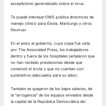
escepticismo generalizado sobre el virus.
Te puede interesar:OMS publica directrices de
manejo clínico para Ébola, Marburgo y otros
filovirus›
En el aviso al gobierno, cuya copia fue vista
por The Associated Press, los trabajadores
dentro y fuera de los hospitales señalaron que
no han recibido prestaciones desde que
comenzó el brote y que no cuentan con
suministros adecuados para su labor.
También se quejaron de los bajos salarios, de
la “arrogancia” de los equipos enviados desde
la capital de la República Democrática del