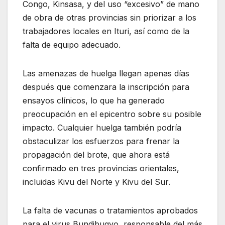
Congo, Kinsasa, y del uso “excesivo” de mano
de obra de otras provincias sin priorizar a los
trabajadores locales en Ituri, así como de la
falta de equipo adecuado.
Las amenazas de huelga llegan apenas días
después que comenzara la inscripción para
ensayos clínicos, lo que ha generado
preocupación en el epicentro sobre su posible
impacto. Cualquier huelga también podría
obstaculizar los esfuerzos para frenar la
propagación del brote, que ahora está
confirmado en tres provincias orientales,
incluidas Kivu del Norte y Kivu del Sur.
La falta de vacunas o tratamientos aprobados
para el virus Bundibugyo, responsable del más