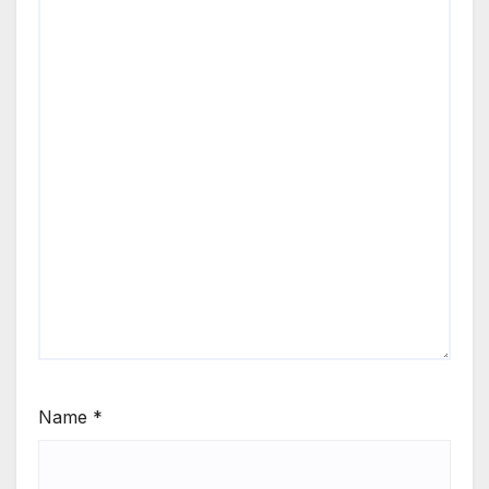
Name
*