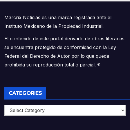
Marcrix Noticias es una marca registrada ante el
Instituto Mexicano de la Propiedad Industrial.
El contenido de este portal derivado de obras literarias
se encuentra protegido de conformidad con la Ley
Federal del Derecho de Autor por lo que queda
prohibida su reproducción total o parcial.
®
CATEGORIES
Categories