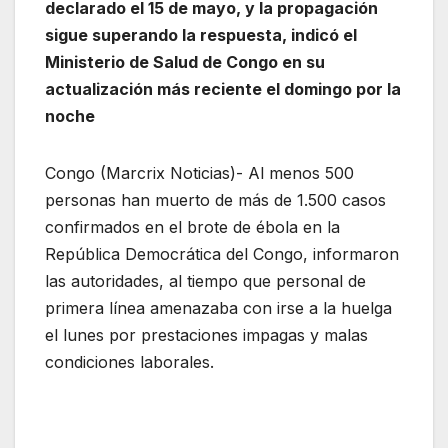
declarado el 15 de mayo, y la propagación
sigue superando la respuesta, indicó el
Ministerio de Salud de Congo en su
actualización más reciente el domingo por la
noche
Congo (Marcrix Noticias)- Al menos 500
personas han muerto de más de 1.500 casos
confirmados en el brote de ébola en la
República Democrática del Congo, informaron
las autoridades, al tiempo que personal de
primera línea amenazaba con irse a la huelga
el lunes por prestaciones impagas y malas
condiciones laborales.