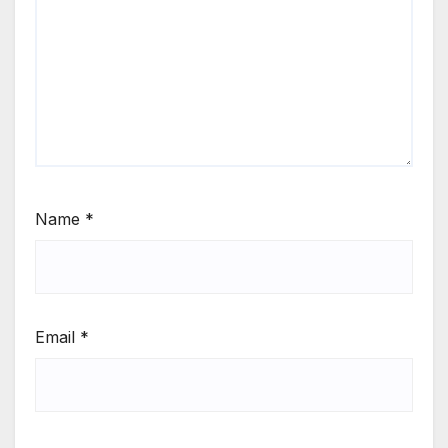
Name
*
Email
*