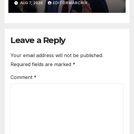
AUG 7, 2026
EDITORMARCRIX
las redes
Leave a Reply
Your email address will not be published.
Required fields are marked
*
Comment
*