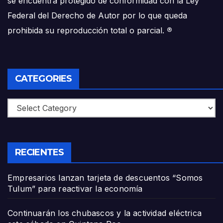
se encuentra protegido de conformidad con la Ley
Federal del Derecho de Autor por lo que queda
prohibida su reproducción total o parcial.
®
CATEGORIES
Categories
RECIENTES
Empresarios lanzan tarjeta de descuentos “Somos
Tulum” para reactivar la economía
Continuarán los chubascos y la actividad eléctrica