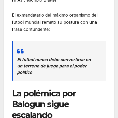
FIFA?
”, escribió Blatter.
El exmandatario del máximo organismo del
futbol mundial remató su postura con una
frase contundente:
El futbol nunca debe convertirse en
un terreno de juego para el poder
político
La polémica por
Balogun sigue
escalando