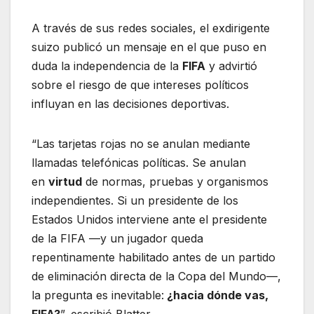
A través de sus redes sociales, el exdirigente
suizo publicó un mensaje en el que puso en
duda la independencia de la
FIFA
y advirtió
sobre el riesgo de que intereses políticos
influyan en las decisiones deportivas.
“Las tarjetas rojas no se anulan mediante
llamadas telefónicas políticas. Se anulan
en
virtud
de normas, pruebas y organismos
independientes. Si un presidente de los
Estados Unidos interviene ante el presidente
de la FIFA —y un jugador queda
repentinamente habilitado antes de un partido
de eliminación directa de la Copa del Mundo—,
la pregunta es inevitable:
¿hacia dónde vas,