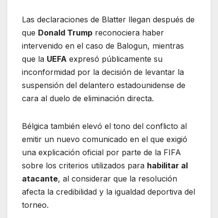
Las declaraciones de Blatter llegan después de
que
Donald Trump
reconociera haber
intervenido en el caso de Balogun, mientras
que la
UEFA
expresó públicamente su
inconformidad por la decisión de levantar la
suspensión del delantero estadounidense de
cara al duelo de eliminación directa.
Bélgica también elevó el tono del conflicto al
emitir un nuevo comunicado en el que exigió
una explicación oficial por parte de la FIFA
sobre los criterios utilizados para
habilitar al
atacante
, al considerar que la resolución
afecta la credibilidad y la igualdad deportiva del
torneo.