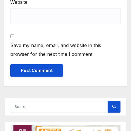
Website
Save my name, email, and website in this
browser for the next time I comment.