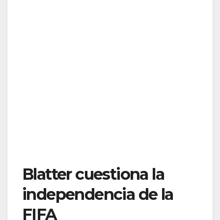
Blatter cuestiona la
independencia de la
FIFA