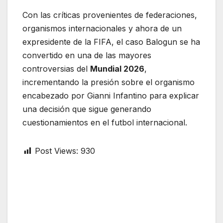
Con las críticas provenientes de federaciones,
organismos internacionales y ahora de un
expresidente de la FIFA, el caso Balogun se ha
convertido en una de las mayores
controversias del
Mundial 2026
,
incrementando la presión sobre el organismo
encabezado por Gianni Infantino para explicar
una decisión que sigue generando
cuestionamientos en el futbol internacional.
Post Views:
930