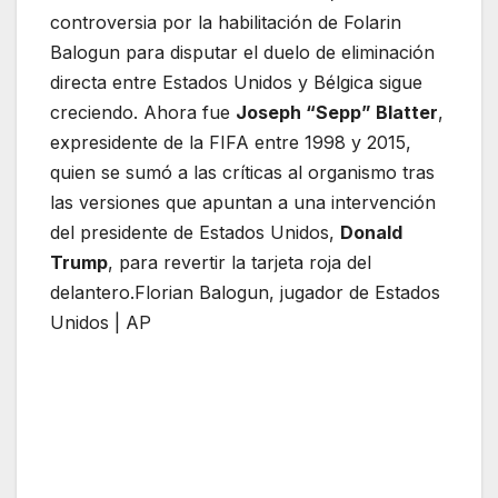
controversia por la habilitación de Folarin
Balogun para disputar el duelo de eliminación
directa entre Estados Unidos y Bélgica sigue
creciendo. Ahora fue
Joseph “Sepp” Blatter
,
expresidente de la FIFA entre 1998 y 2015,
quien se sumó a las críticas al organismo tras
las versiones que apuntan a una intervención
del presidente de Estados Unidos,
Donald
Trump
, para revertir la tarjeta roja del
delantero.Florian Balogun, jugador de Estados
Unidos | AP