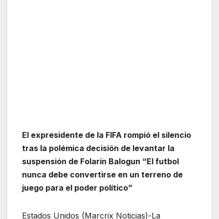
El expresidente de la FIFA rompió el silencio
tras la polémica decisión de levantar la
suspensión de Folarin Balogun “El futbol
nunca debe convertirse en un terreno de
juego para el poder político”
Estados Unidos (Marcrix Noticias)-La