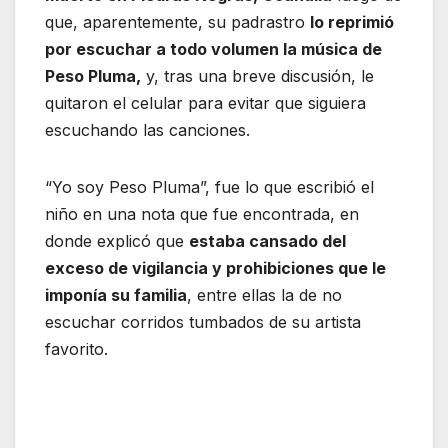
que, aparentemente, su padrastro
lo reprimió
por escuchar a todo volumen la música de
Peso Pluma,
y, tras una breve discusión, le
quitaron el celular para evitar que siguiera
escuchando las canciones.
“Yo soy Peso Pluma”, fue lo que escribió el
niño en una nota que fue encontrada, en
donde explicó que
estaba cansado del
exceso de vigilancia y prohibiciones que le
imponía su familia
, entre ellas la de no
escuchar corridos tumbados de su artista
favorito.