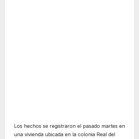
Los hechos se registraron el pasado martes en
una vivienda ubicada en la colonia Real del