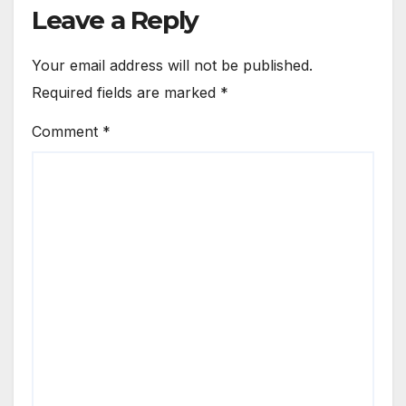
Leave a Reply
Your email address will not be published.
Required fields are marked
*
Comment
*