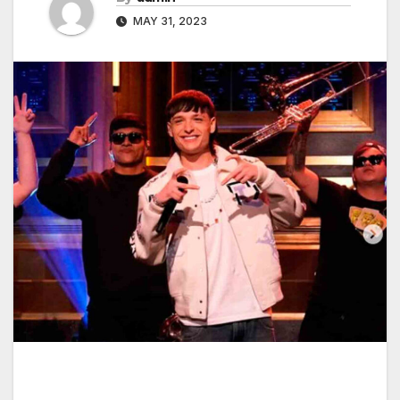
MAY 31, 2023