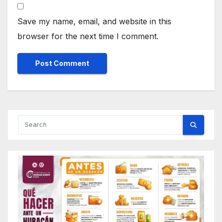
Save my name, email, and website in this
browser for the next time I comment.