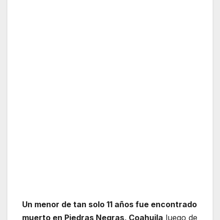
Un menor de tan solo 11 años fue encontrado
muerto en Piedras Negras, Coahuila
luego de