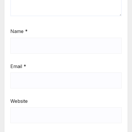
Name
*
Email
*
Website