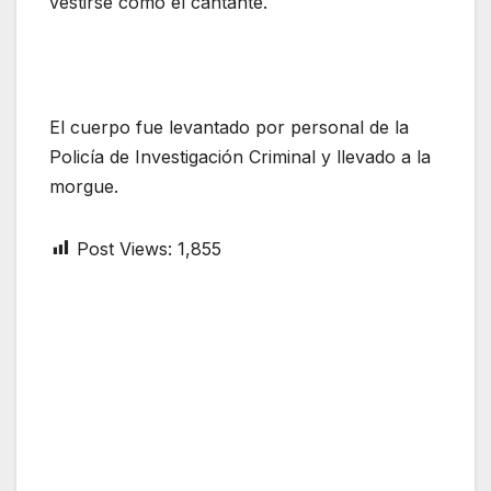
vestirse como el cantante.
El cuerpo fue levantado por personal de la
Policía de Investigación Criminal y llevado a la
morgue.
Post Views:
1,855