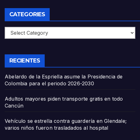
CATEGORIES
Categories
RECIENTES
Abelardo de la Espriella asume la Presidencia de
Colombia para el periodo 2026-2030
Adultos mayores piden transporte gratis en todo
Cancún
Vehículo se estrella contra guardería en Glendale;
varios niños fueron trasladados al hospital