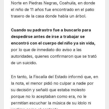
Norte en Piedras Negras, Coahuila, en donde
el niño de 11 años fue encontrado en el patio
trasero de la casa donde había un árbol.
Cuando su padrastro fue a buscarlo para
despedirse antes de irse a trabajar se
encontró con el cuerpo del niño ya sin vida,
por lo que de inmediato dio aviso a las
autoridades, quienes confirmaron que se trató
de un suicidio.
En tanto, la Fiscalía del Estado informó que, en
la nota, el menor pidió no culpar a nadie por
su decisión y señaló que estaba molesto
porque no lo aceptaban como era, no le
permitían escuchar la música de su ídolo ni