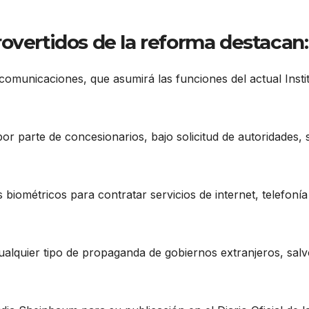
overtidos de la reforma destacan:
omunicaciones, que asumirá las funciones del actual Insti
or parte de concesionarios, bajo solicitud de autoridades, 
biométricos para contratar servicios de internet, telefonía
cualquier tipo de propaganda de gobiernos extranjeros, sal