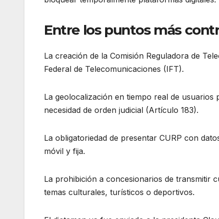
Entre los puntos más contr
La creación de la Comisión Reguladora de Telec
Federal de Telecomunicaciones (IFT).
La geolocalización en tiempo real de usuarios p
necesidad de orden judicial (Artículo 183).
La obligatoriedad de presentar CURP con datos 
móvil y fija.
La prohibición a concesionarios de transmitir 
temas culturales, turísticos o deportivos.