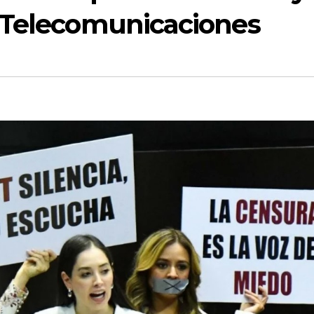
 Telecomunicaciones