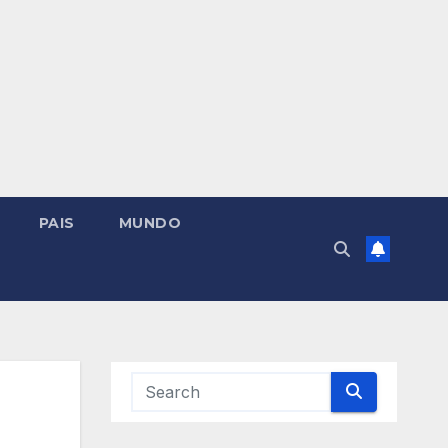
PAIS
MUNDO