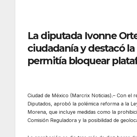
La diputada Ivonne Orte
ciudadanía y destacó la 
permitía bloquear plata
Ciudad de México (Marcrix Noticias).– Con el
Diputados, aprobó la polémica reforma a la Le
Morena, que incluye medidas como la prohibic
Comisión Reguladora y la posibilidad de geoloca