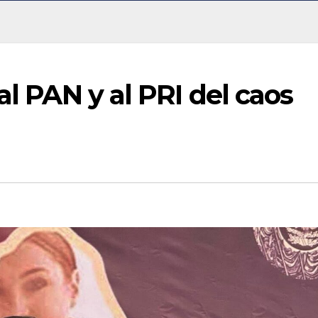
al PAN y al PRI del caos