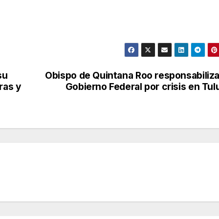
su
Obispo de Quintana Roo responsabiliza
ras y
Gobierno Federal por crisis en Tu