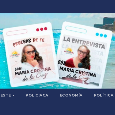
RESTE
POLICIACA
ECONOMÍA
POLÍTICA