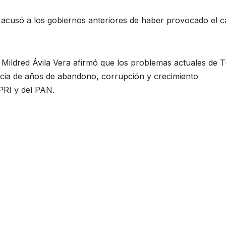
 acusó a los gobiernos anteriores de haber provocado el 
l Mildred Ávila Vera afirmó que los problemas actuales de 
cia de años de abandono, corrupción y crecimiento
PRI y del PAN.