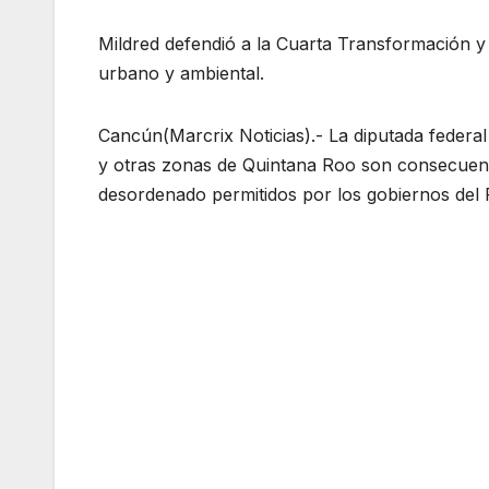
Mildred defendió a la Cuarta Transformación y
urbano y ambiental.
Cancún(Marcrix Noticias).- La diputada federa
y otras zonas de Quintana Roo son consecuen
desordenado permitidos por los gobiernos del 