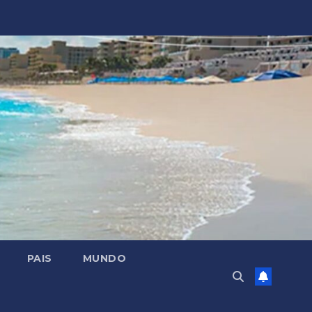
PAIS
MUNDO