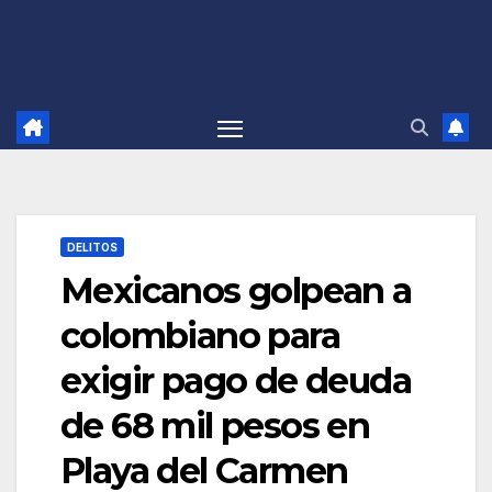
DELITOS
Mexicanos golpean a
colombiano para
exigir pago de deuda
de 68 mil pesos en
Playa del Carmen