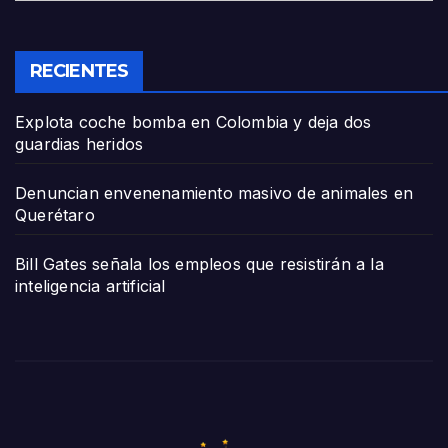
RECIENTES
Explota coche bomba en Colombia y deja dos
guardias heridos
Denuncian envenenamiento masivo de animales en
Querétaro
Bill Gates señala los empleos que resistirán a la
inteligencia artificial