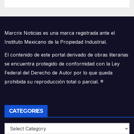
Marcrix Noticias es una marca registrada ante el
Instituto Mexicano de la Propiedad Industrial.
El contenido de este portal derivado de obras literarias
se encuentra protegido de conformidad con la Ley
Federal del Derecho de Autor por lo que queda
prohibida su reproducción total o parcial.
®
CATEGORIES
Categories