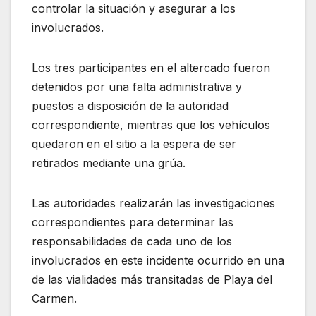
controlar la situación y asegurar a los
involucrados.
Los tres participantes en el altercado fueron
detenidos por una falta administrativa y
puestos a disposición de la autoridad
correspondiente, mientras que los vehículos
quedaron en el sitio a la espera de ser
retirados mediante una grúa.
Las autoridades realizarán las investigaciones
correspondientes para determinar las
responsabilidades de cada uno de los
involucrados en este incidente ocurrido en una
de las vialidades más transitadas de Playa del
Carmen.