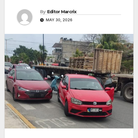
By
Editor Marcrix
MAY 30, 2026