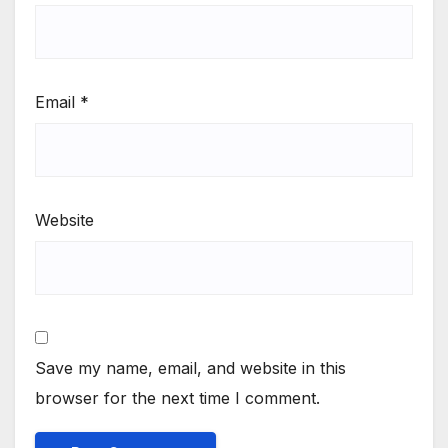
Email
*
Website
Save my name, email, and website in this
browser for the next time I comment.