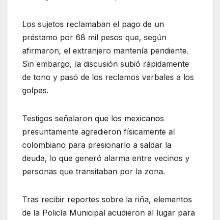
Los sujetos reclamaban el pago de un
préstamo por 68 mil pesos que, según
afirmaron, el extranjero mantenía pendiente.
Sin embargo, la discusión subió rápidamente
de tono y pasó de los reclamos verbales a los
golpes.
Testigos señalaron que los mexicanos
presuntamente agredieron físicamente al
colombiano para presionarlo a saldar la
deuda, lo que generó alarma entre vecinos y
personas que transitaban por la zona.
Tras recibir reportes sobre la riña, elementos
de la Policía Municipal acudieron al lugar para