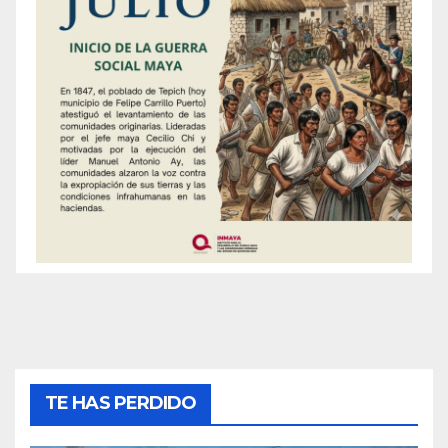
TE HAS PERDIDO