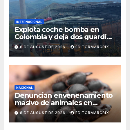
INTERNACIONAL
Explota coche bomba en
Colombia y deja dos guardias
heridos
8 DE AUGUST DE 2026
EDITORMARCRIX
NACIONAL
Denuncian envenenamiento
masivo de animales en
Querétaro
8 DE AUGUST DE 2026
EDITORMARCRIX