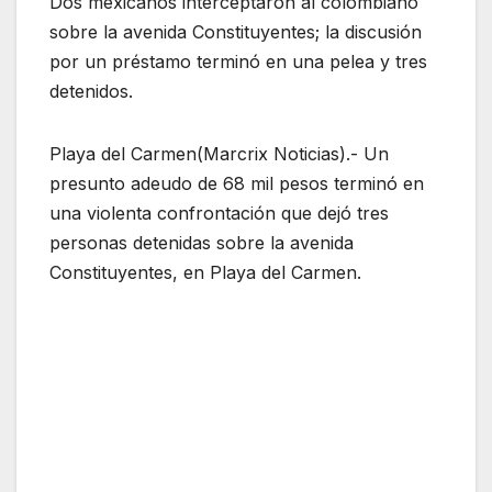
Dos mexicanos interceptaron al colombiano
sobre la avenida Constituyentes; la discusión
por un préstamo terminó en una pelea y tres
detenidos.
Playa del Carmen(Marcrix Noticias).- Un
presunto adeudo de 68 mil pesos terminó en
una violenta confrontación que dejó tres
personas detenidas sobre la avenida
Constituyentes, en Playa del Carmen.