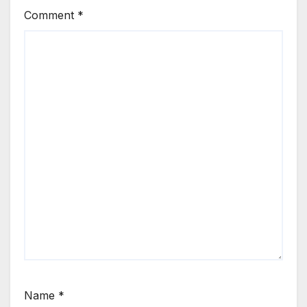
Comment
*
Name
*