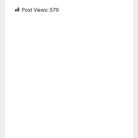
Post Views:
579