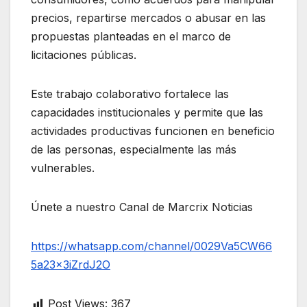
precios, repartirse mercados o abusar en las
propuestas planteadas en el marco de
licitaciones públicas.
Este trabajo colaborativo fortalece las
capacidades institucionales y permite que las
actividades productivas funcionen en beneficio
de las personas, especialmente las más
vulnerables.
Únete a nuestro Canal de Marcrix Noticias
https://whatsapp.com/channel/0029Va5CW66
5a23x3iZrdJ2O
Post Views:
367