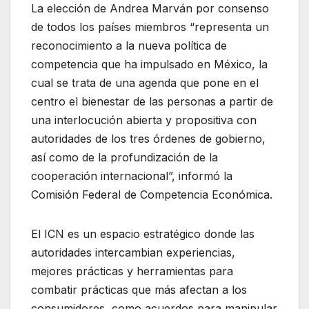
La elección de Andrea Marván por consenso
de todos los países miembros “representa un
reconocimiento a la nueva política de
competencia que ha impulsado en México, la
cual se trata de una agenda que pone en el
centro el bienestar de las personas a partir de
una interlocución abierta y propositiva con
autoridades de los tres órdenes de gobierno,
así como de la profundización de la
cooperación internacional”, informó la
Comisión Federal de Competencia Económica.
El ICN es un espacio estratégico donde las
autoridades intercambian experiencias,
mejores prácticas y herramientas para
combatir prácticas que más afectan a los
consumidores, como acuerdos para manipular