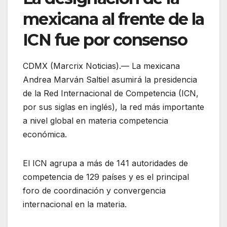
mexicana al frente de la
ICN fue por consenso
CDMX (Marcrix Noticias).— La mexicana
Andrea Marván Saltiel asumirá la presidencia
de la Red Internacional de Competencia (ICN,
por sus siglas en inglés), la red más importante
a nivel global en materia competencia
económica.
El ICN agrupa a más de 141 autoridades de
competencia de 129 países y es el principal
foro de coordinación y convergencia
internacional en la materia.