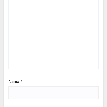
Name
*