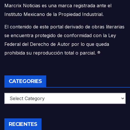
Marcrix Noticias es una marca registrada ante el
Instituto Mexicano de la Propiedad Industrial.
El contenido de este portal derivado de obras literarias
se encuentra protegido de conformidad con la Ley
Federal del Derecho de Autor por lo que queda
prohibida su reproducción total o parcial.
®
CATEGORIES
Categories
RECIENTES