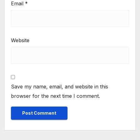
Email
*
Website
Save my name, email, and website in this
browser for the next time I comment.