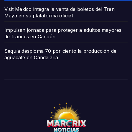
Visit México integra la venta de boletos del Tren
Maya en su plataforma oficial
Impulsan jornada para proteger a adultos mayores
de fraudes en Cancún
Sequía desploma 70 por ciento la producción de
aguacate en Candelaria