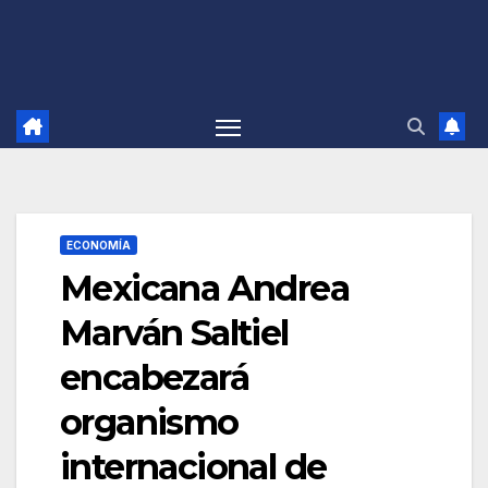
ECONOMÍA
Mexicana Andrea
Marván Saltiel
encabezará
organismo
internacional de