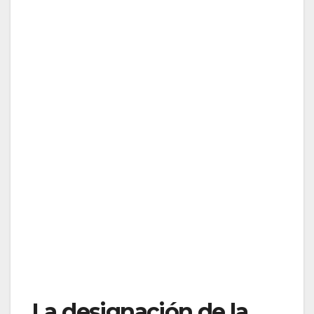
La designación de la