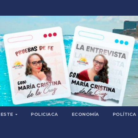
RESTE
POLICIACA
ECONOMÍA
POLÍTICA