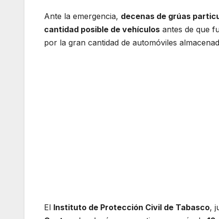
Ante la emergencia,
decenas de grúas partic
cantidad posible de vehículos
antes de que fu
por la gran cantidad de automóviles almacenad
El
Instituto de Protección Civil de Tabasco
, 