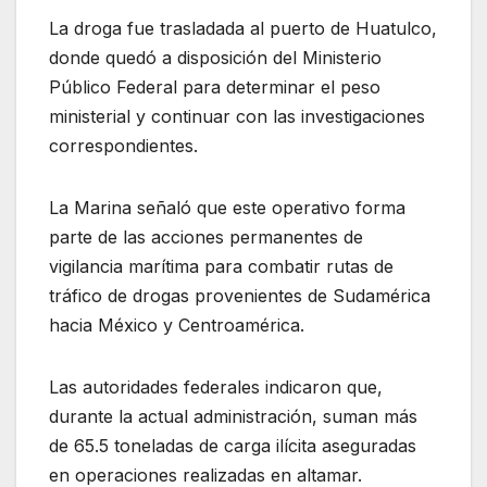
La droga fue trasladada al puerto de Huatulco,
donde quedó a disposición del Ministerio
Público Federal para determinar el peso
ministerial y continuar con las investigaciones
correspondientes.
La Marina señaló que este operativo forma
parte de las acciones permanentes de
vigilancia marítima para combatir rutas de
tráfico de drogas provenientes de Sudamérica
hacia México y Centroamérica.
Las autoridades federales indicaron que,
durante la actual administración, suman más
de 65.5 toneladas de carga ilícita aseguradas
en operaciones realizadas en altamar.