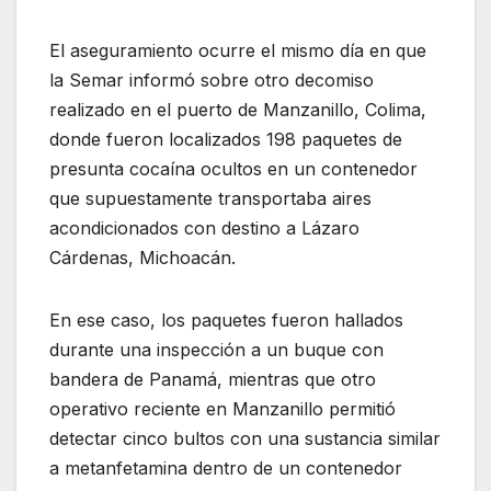
El aseguramiento ocurre el mismo día en que
la Semar informó sobre otro decomiso
realizado en el puerto de Manzanillo, Colima,
donde fueron localizados 198 paquetes de
presunta cocaína ocultos en un contenedor
que supuestamente transportaba aires
acondicionados con destino a Lázaro
Cárdenas, Michoacán.
En ese caso, los paquetes fueron hallados
durante una inspección a un buque con
bandera de Panamá, mientras que otro
operativo reciente en Manzanillo permitió
detectar cinco bultos con una sustancia similar
a metanfetamina dentro de un contenedor