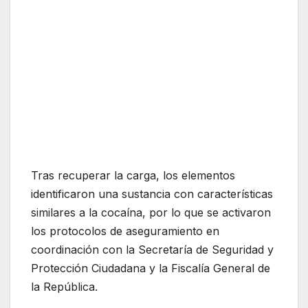
Tras recuperar la carga, los elementos
identificaron una sustancia con características
similares a la cocaína, por lo que se activaron
los protocolos de aseguramiento en
coordinación con la Secretaría de Seguridad y
Protección Ciudadana y la Fiscalía General de
la República.