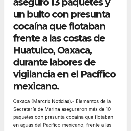
aseguró 13 paquetes y
un bulto con presunta
cocaína que flotaban
frente a las costas de
Huatulco, Oaxaca,
durante labores de
vigilancia en el Pacífico
mexicano.
Oaxaca (Marcrix Noticias).- Elementos de la
Secretaría de Marina aseguraron más de 10
paquetes con presunta cocaína que flotaban
en aguas del Pacífico mexicano, frente a las