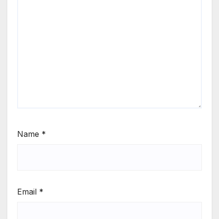
Name
*
Email
*