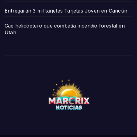
Entregarán 3 mil tarjetas Tarjetas Joven en Cancún
Cae helicóptero que combatía incendio forestal en
Utah