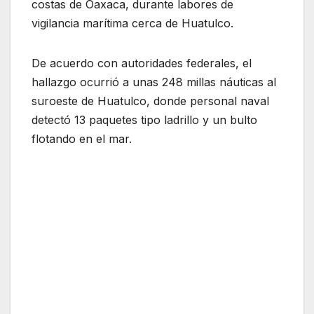
costas de Oaxaca, durante labores de
vigilancia marítima cerca de Huatulco.
De acuerdo con autoridades federales, el
hallazgo ocurrió a unas 248 millas náuticas al
suroeste de Huatulco, donde personal naval
detectó 13 paquetes tipo ladrillo y un bulto
flotando en el mar.