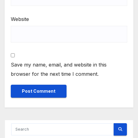
Website
Save my name, email, and website in this
browser for the next time I comment.