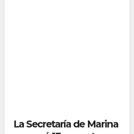
La Secretaría de Marina