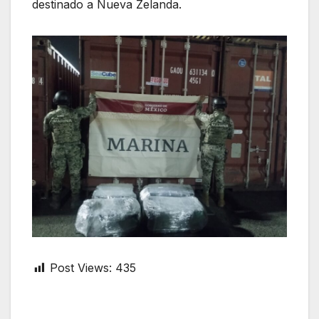
destinado a Nueva Zelanda.
Post Views:
435