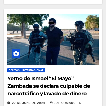
DELITOS
INTERNACIONAL
Yerno de Ismael “El Mayo”
Zambada se declara culpable de
narcotráfico y lavado de dinero
27 DE JUNE DE 2026
EDITORMARCRIX