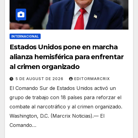
INTERNACIONAL
Estados Unidos pone en marcha
alianza hemisférica para enfrentar
al crimen organizado
5 DE AUGUST DE 2026
EDITORMARCRIX
El Comando Sur de Estados Unidos activó un
grupo de trabajo con 18 países para reforzar el
combate al narcotráfico y al crimen organizado.
Washington, D.C. (Marcrix Noticias).— El
Comando…