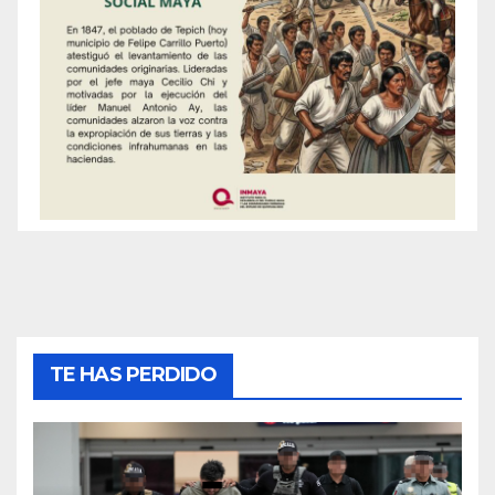
TE HAS PERDIDO