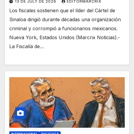
13 DE JULY DE 2026
EDITORMARCRIX
Los fiscales sostienen que el líder del Cártel de
Sinaloa dirigió durante décadas una organización
criminal y corrompió a funcionarios mexicanos.
Nueva York, Estados Unidos (Marcrix Noticias).-
La Fiscalía de…