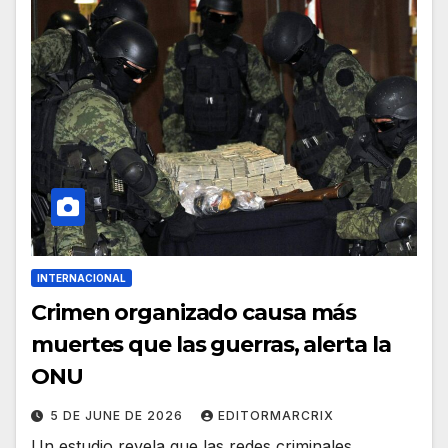
INTERNACIONAL
Crimen organizado causa más
muertes que las guerras, alerta la
ONU
5 DE JUNE DE 2026
EDITORMARCRIX
Un estudio revela que las redes criminales