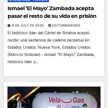
INTERNACIONAL
POLICIACA
Ismael ‘El Mayo’ Zambada acepta
pasar el resto de su vida en prisión
6 DE JULY DE 2026
EDITORMARCRIX
El histórico líder del Cártel de Sinaloa aceptó
recibir una sentencia de cadena perpetua en
Estados Unidos. Nueva York, Estados Unidos
(Marcrix Noticias).- Ismael “El Mayo” Zambada,
histórico líder y…