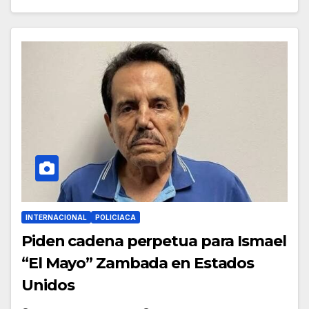
INTERNACIONAL
POLICIACA
Piden cadena perpetua para Ismael
“El Mayo” Zambada en Estados
Unidos