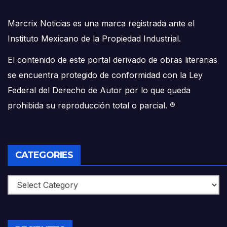
Marcrix Noticias es una marca registrada ante el
Instituto Mexicano de la Propiedad Industrial.
El contenido de este portal derivado de obras literarias
se encuentra protegido de conformidad con la Ley
Federal del Derecho de Autor por lo que queda
prohibida su reproducción total o parcial.
®
CATEGORIES
Categories