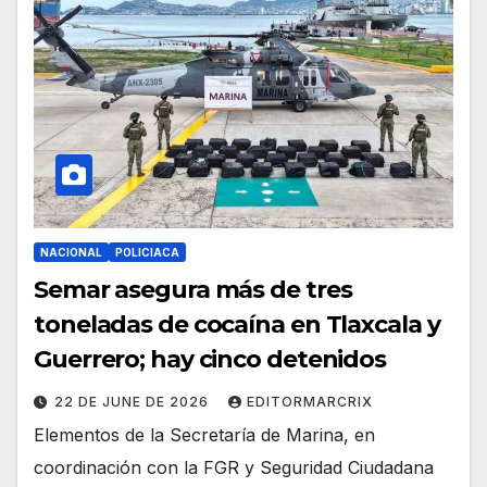
NACIONAL
POLICIACA
Semar asegura más de tres
toneladas de cocaína en Tlaxcala y
Guerrero; hay cinco detenidos
22 DE JUNE DE 2026
EDITORMARCRIX
Elementos de la Secretaría de Marina, en
coordinación con la FGR y Seguridad Ciudadana