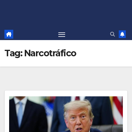
Tag:
Narcotráfico