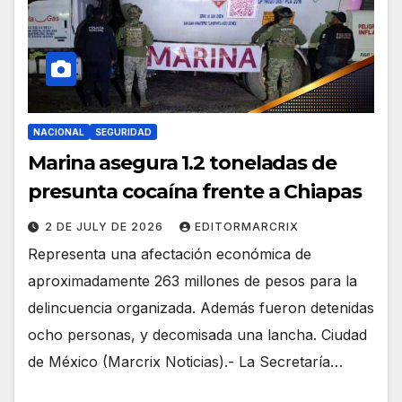
NACIONAL
SEGURIDAD
Marina asegura 1.2 toneladas de
presunta cocaína frente a Chiapas
2 DE JULY DE 2026
EDITORMARCRIX
Representa una afectación económica de
aproximadamente 263 millones de pesos para la
delincuencia organizada. Además fueron detenidas
ocho personas, y decomisada una lancha. Ciudad
de México (Marcrix Noticias).- La Secretaría…