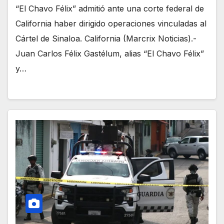
“El Chavo Félix” admitió ante una corte federal de
California haber dirigido operaciones vinculadas al
Cártel de Sinaloa. California (Marcrix Noticias).-
Juan Carlos Félix Gastélum, alias “El Chavo Félix”
y…