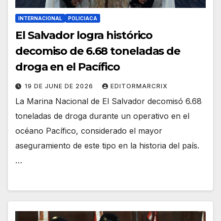
INTERNACIONAL
POLICIACA
El Salvador logra histórico
decomiso de 6.68 toneladas de
droga en el Pacífico
19 DE JUNE DE 2026
EDITORMARCRIX
La Marina Nacional de El Salvador decomisó 6.68
toneladas de droga durante un operativo en el
océano Pacífico, considerado el mayor
aseguramiento de este tipo en la historia del país.
…