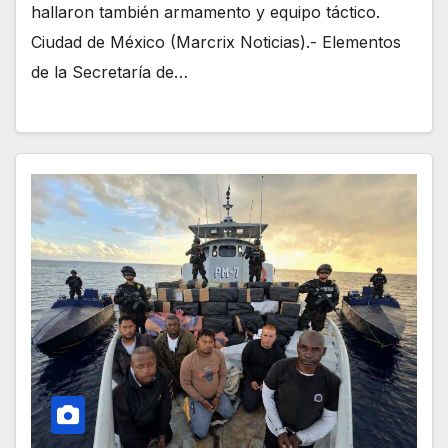
hallaron también armamento y equipo táctico.
Ciudad de México (Marcrix Noticias).- Elementos
de la Secretaría de…