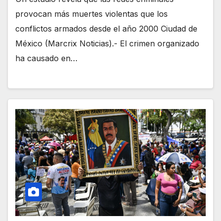
provocan más muertes violentas que los
conflictos armados desde el año 2000 Ciudad de
México (Marcrix Noticias).- El crimen organizado
ha causado en…