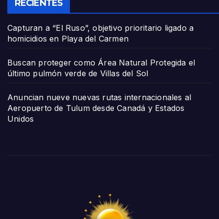
RECIENTES
Capturan a “El Ruso”, objetivo prioritario ligado a
homicidios en Playa del Carmen
Buscan proteger como Área Natural Protegida el
último pulmón verde de Villas del Sol
Anuncian nueve nuevas rutas internacionales al
Aeropuerto de Tulum desde Canadá y Estados
Unidos