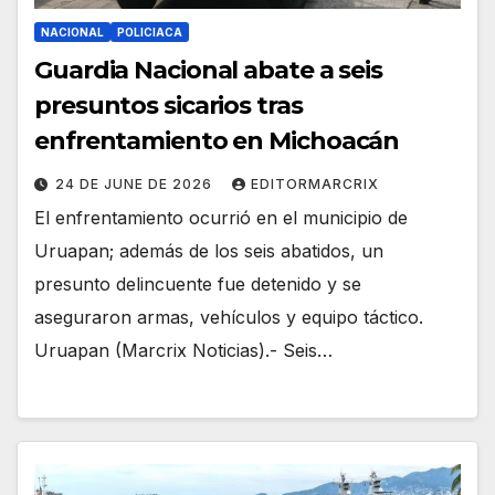
NACIONAL
POLICIACA
Guardia Nacional abate a seis
presuntos sicarios tras
enfrentamiento en Michoacán
24 DE JUNE DE 2026
EDITORMARCRIX
El enfrentamiento ocurrió en el municipio de
Uruapan; además de los seis abatidos, un
presunto delincuente fue detenido y se
aseguraron armas, vehículos y equipo táctico.
Uruapan (Marcrix Noticias).- Seis…