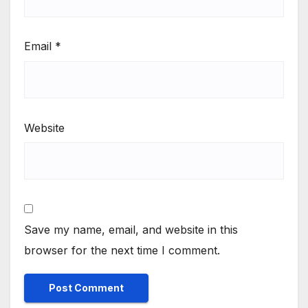
Email
*
Website
Save my name, email, and website in this
browser for the next time I comment.