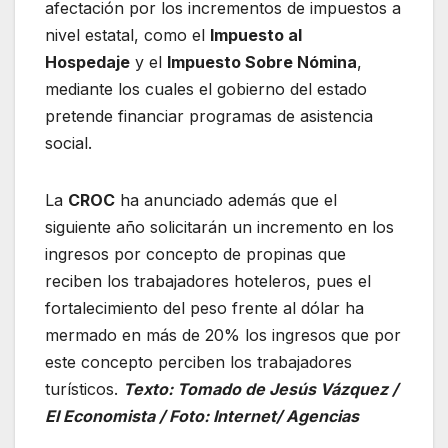
afectación por los incrementos de impuestos a
nivel estatal, como el
Impuesto al
Hospedaje
y el
Impuesto Sobre Nómina
,
mediante los cuales el gobierno del estado
pretende financiar programas de asistencia
social.
La
CROC
ha anunciado además que el
siguiente año solicitarán un incremento en los
ingresos por concepto de propinas que
reciben los trabajadores hoteleros, pues el
fortalecimiento del peso frente al dólar ha
mermado en más de 20% los ingresos que por
este concepto perciben los trabajadores
turísticos.
Texto: Tomado de Jesús Vázquez /
El Economista / Foto: Internet/ Agencias