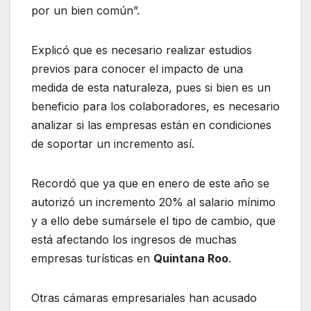
por un bien común”.
Explicó que es necesario realizar estudios
previos para conocer el impacto de una
medida de esta naturaleza, pues si bien es un
beneficio para los colaboradores, es necesario
analizar si las empresas están en condiciones
de soportar un incremento así.
Recordó que ya que en enero de este año se
autorizó un incremento 20% al salario mínimo
y a ello debe sumársele el tipo de cambio, que
está afectando los ingresos de muchas
empresas turísticas en
Quintana Roo
.
Otras cámaras empresariales han acusado