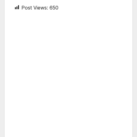
Post Views:
650