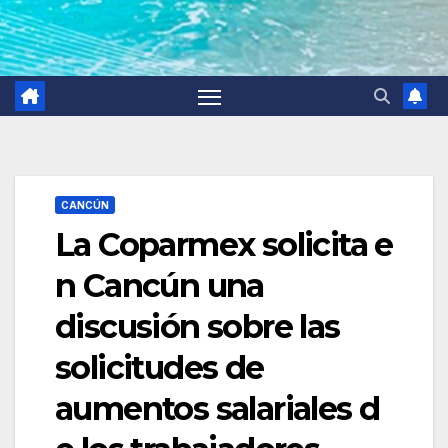
CANCÚN
La Coparmex solicita e
n Cancún una
discusión sobre las
solicitudes de
aumentos salariales d