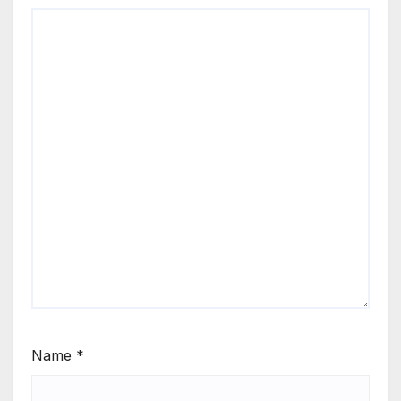
Name
*