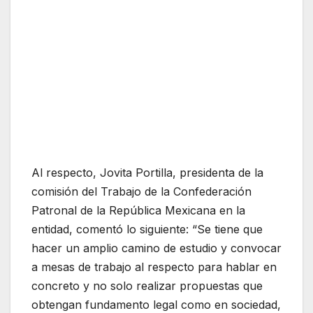
Al respecto, Jovita Portilla, presidenta de la
comisión del Trabajo de la Confederación
Patronal de la República Mexicana en la
entidad, comentó lo siguiente: “Se tiene que
hacer un amplio camino de estudio y convocar
a mesas de trabajo al respecto para hablar en
concreto y no solo realizar propuestas que
obtengan fundamento legal como en sociedad,