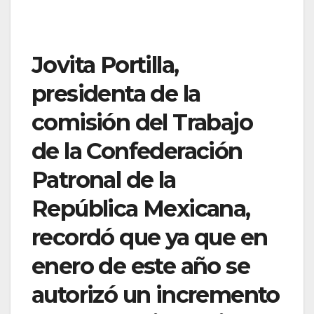
Jovita Portilla,
presidenta de la
comisión del Trabajo
de la Confederación
Patronal de la
República Mexicana,
recordó que ya que en
enero de este año se
autorizó un incremento