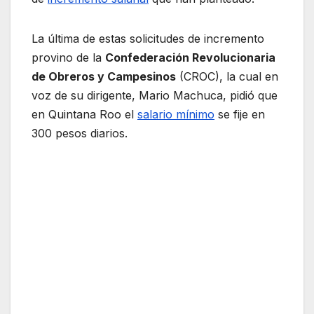
La última de estas solicitudes de incremento
provino de la
Confederación Revolucionaria
de Obreros y Campesinos
(CROC), la cual en
voz de su dirigente, Mario Machuca, pidió que
en Quintana Roo el
salario mínimo
se fije en
300 pesos diarios.