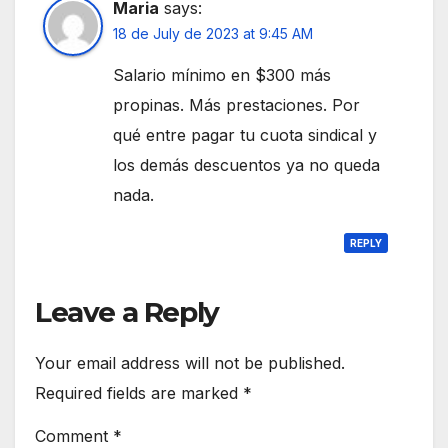
Maria
says:
18 de July de 2023 at 9:45 AM
Salario mínimo en $300 más
propinas. Más prestaciones. Por
qué entre pagar tu cuota sindical y
los demás descuentos ya no queda
nada.
REPLY
Leave a Reply
Your email address will not be published.
Required fields are marked
*
Comment
*