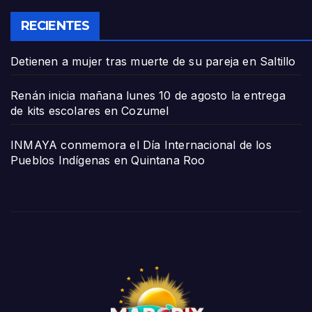
RECIENTES
Detienen a mujer tras muerte de su pareja en Saltillo
Renán inicia mañana lunes 10 de agosto la entrega
de kits escolares en Cozumel
INMAYA conmemora el Día Internacional de los
Pueblos Indígenas en Quintana Roo