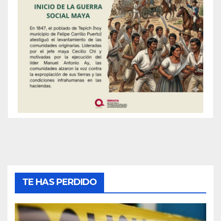
TE HAS PERDIDO