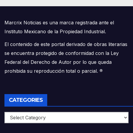
Marcrix Noticias es una marca registrada ante el
Instituto Mexicano de la Propiedad Industrial.
El contenido de este portal derivado de obras literarias
se encuentra protegido de conformidad con la Ley
Federal del Derecho de Autor por lo que queda
prohibida su reproducción total o parcial.
®
CATEGORIES
Categories